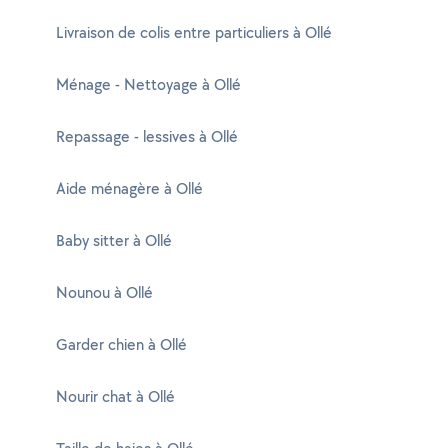
Livraison de colis entre particuliers à Ollé
Ménage - Nettoyage à Ollé
Repassage - lessives à Ollé
Aide ménagère à Ollé
Baby sitter à Ollé
Nounou à Ollé
Garder chien à Ollé
Nourir chat à Ollé