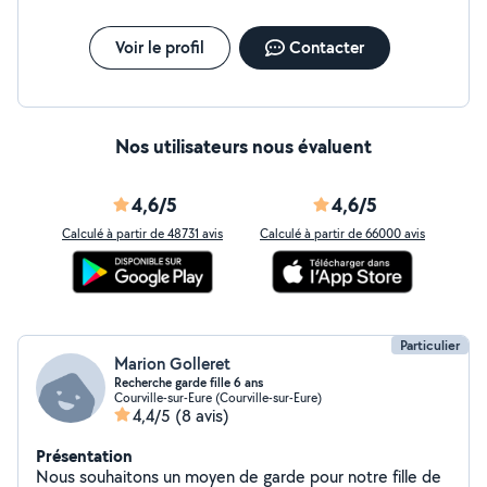
Voir le profil
Contacter
Nos utilisateurs nous évaluent
4,6/5
4,6/5
Calculé à partir de 48731 avis
Calculé à partir de 66000 avis
Particulier
Marion Golleret
Recherche garde fille 6 ans
Courville-sur-Eure (Courville-sur-Eure)
4,4/5
(8 avis)
Présentation
Nous souhaitons un moyen de garde pour notre fille de