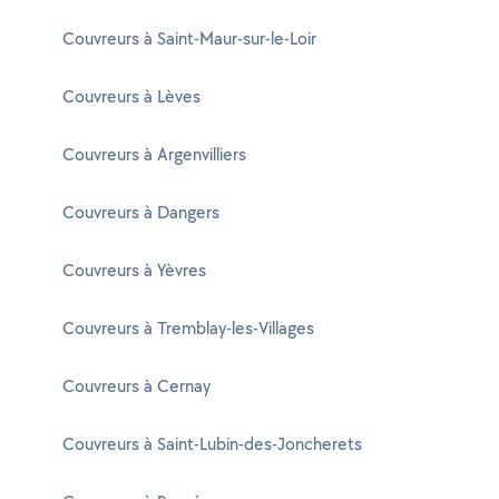
Couvreurs à Saint-Maur-sur-le-Loir
Couvreurs à Lèves
Couvreurs à Argenvilliers
Couvreurs à Dangers
Couvreurs à Yèvres
Couvreurs à Tremblay-les-Villages
Couvreurs à Cernay
Couvreurs à Saint-Lubin-des-Joncherets