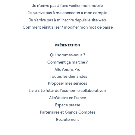
Je n'arrive pas à faire vérifier mon mobile
Je n'arrive pas à me connecter à mon compte
Je n'arrive pas à m'inscrire depuis le site web
Comment réinitialiser / modifier mon mot de passe
PRÉSENTATION
Qui sommes-nous ?
Comment ça marche ?
AlloVoisins Pro
Toutes les demandes
Proposer mes services
Livre « Le futur de l'économie collaborative »
AlloVoisins en France
Espace presse
Partenaires et Grands Comptes
Recrutement