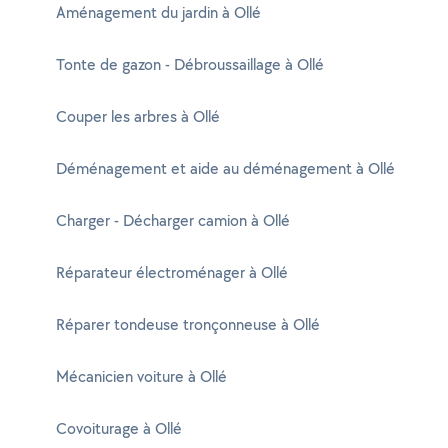
Aménagement du jardin à Ollé
Tonte de gazon - Débroussaillage à Ollé
Couper les arbres à Ollé
Déménagement et aide au déménagement à Ollé
Charger - Décharger camion à Ollé
Réparateur électroménager à Ollé
Réparer tondeuse tronçonneuse à Ollé
Mécanicien voiture à Ollé
Covoiturage à Ollé