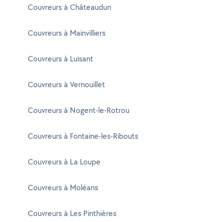
Couvreurs à Châteaudun
Couvreurs à Mainvilliers
Couvreurs à Luisant
Couvreurs à Vernouillet
Couvreurs à Nogent-le-Rotrou
Couvreurs à Fontaine-les-Ribouts
Couvreurs à La Loupe
Couvreurs à Moléans
Couvreurs à Les Pinthières