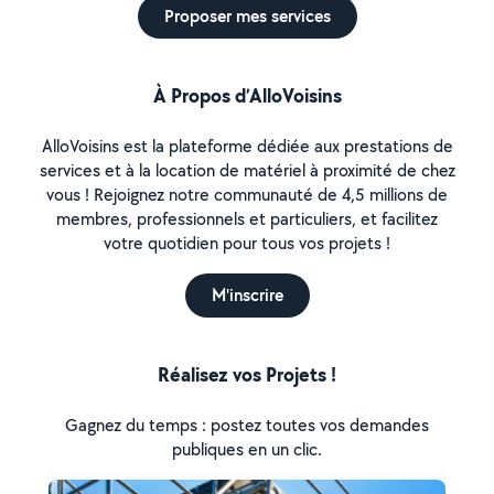
Proposer mes services
À Propos d’AlloVoisins
AlloVoisins est la plateforme dédiée aux prestations de
services et à la location de matériel à proximité de chez
vous ! Rejoignez notre communauté de 4,5 millions de
membres, professionnels et particuliers, et facilitez
votre quotidien pour tous vos projets !
M'inscrire
Réalisez vos Projets !
Gagnez du temps : postez toutes vos demandes
publiques en un clic.