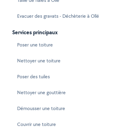
Taille de haies à Ollé
Evacuer des gravats - Déchèterie à Ollé
Services principaux
Poser une toiture
Nettoyer une toiture
Poser des tuiles
Nettoyer une gouttière
Démousser une toiture
Couvrir une toiture