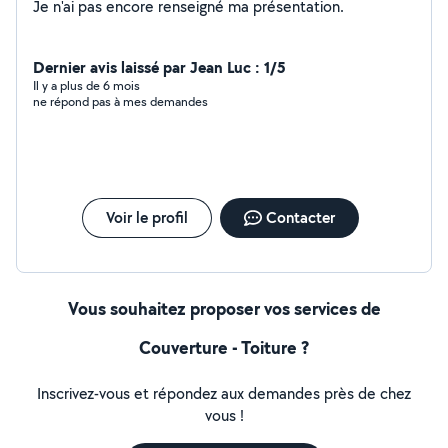
Je n'ai pas encore renseigné ma présentation.
Dernier avis laissé par Jean Luc : 1/5
Il y a plus de 6 mois
ne répond pas à mes demandes
Voir le profil
Contacter
Vous souhaitez proposer vos services de
Couverture - Toiture ?
Inscrivez-vous et répondez aux demandes près de chez
vous !