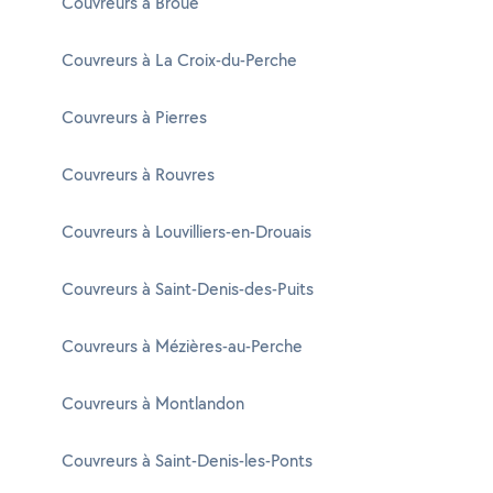
Couvreurs à Broué
Couvreurs à La Croix-du-Perche
Couvreurs à Pierres
Couvreurs à Rouvres
Couvreurs à Louvilliers-en-Drouais
Couvreurs à Saint-Denis-des-Puits
Couvreurs à Mézières-au-Perche
Couvreurs à Montlandon
Couvreurs à Saint-Denis-les-Ponts