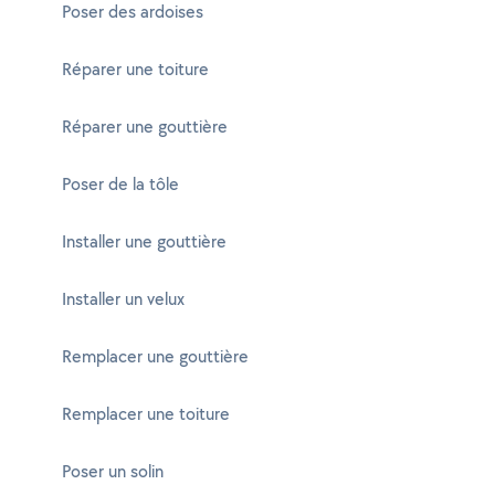
Poser des ardoises
Réparer une toiture
Réparer une gouttière
Poser de la tôle
Installer une gouttière
Installer un velux
Remplacer une gouttière
Remplacer une toiture
Poser un solin