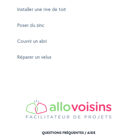
Installer une rive de toit
Poser du zinc
Couvrir un abri
Réparer un velux
QUESTIONS FRÉQUENTES / AIDE