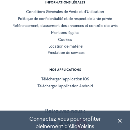
INFORMATIONS LÉGALES
Conditions Générales de Vente et d'Utilisation
Politique de confidentialité et de respect de la vie privée
Référencement, classement des annonces et contrôle des avis
Mentions légales
Cookies
Location de matériel
Prestation de services
NOS APPLICATIONS
Télécharger l’application iOS
Télécharger l’application Android
Retrouvez-nous :
Connectez-vous pour profiter
pleinement d'AlloVoisins