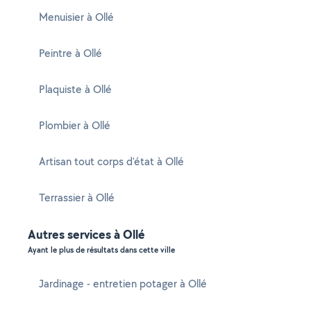
Menuisier à Ollé
Peintre à Ollé
Plaquiste à Ollé
Plombier à Ollé
Artisan tout corps d'état à Ollé
Terrassier à Ollé
Autres services à Ollé
Ayant le plus de résultats dans cette ville
Jardinage - entretien potager à Ollé