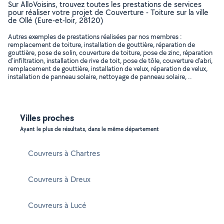
Sur AlloVoisins, trouvez toutes les prestations de services
pour réaliser votre projet de Couverture - Toiture sur la ville
de Ollé (Eure-et-loir, 28120)
Autres exemples de prestations réalisées par nos membres :
remplacement de toiture, installation de gouttière, réparation de
gouttière, pose de solin, couverture de toiture, pose de zinc, réparation
d'infiltration, installation de rive de toit, pose de tôle, couverture d'abri,
remplacement de gouttière, installation de velux, réparation de velux,
installation de panneau solaire, nettoyage de panneau solaire, ..
Villes proches
Ayant le plus de résultats, dans le même département
Couvreurs à Chartres
Couvreurs à Dreux
Couvreurs à Lucé