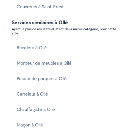
Couvreurs à Saint-Prest
Services similaires à Ollé
Ayant le plus de résultats et étant de la même catégorie, pour cette
ville
Bricoleur à Ollé
Monteur de meubles à Ollé
Poseur de parquet à Ollé
Carreleur à Ollé
Chauffagiste à Ollé
Maçon à Ollé