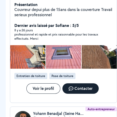
Présentation
Couvreur depui plus de 15ans dans la couverture Travail
serieux professionnel
Dernier avis laissé par Sofiane : 5/5
Il y a 26 jours
professionnel et rapide et prix raisonnable pour les travaux
effectués. Merci
Entretien de toiture
Pose de toiture
Voir le profil
Contacter
Auto-entrepreneur
Yohann Benadjal (Seine Habitat Couverture)