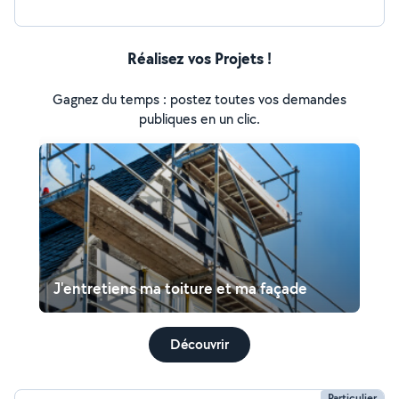
Réalisez vos Projets !
Gagnez du temps : postez toutes vos demandes
publiques en un clic.
J'entretiens ma toiture et ma façade
Découvrir
Particulier