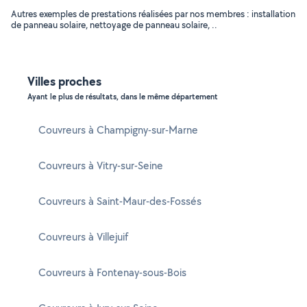
Autres exemples de prestations réalisées par nos membres : installation
de panneau solaire, nettoyage de panneau solaire, ..
Villes proches
Ayant le plus de résultats, dans le même département
Couvreurs à Champigny-sur-Marne
Couvreurs à Vitry-sur-Seine
Couvreurs à Saint-Maur-des-Fossés
Couvreurs à Villejuif
Couvreurs à Fontenay-sous-Bois