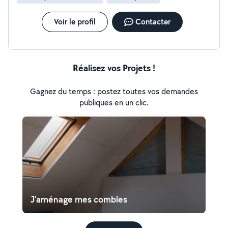
Voir le profil
Contacter
Réalisez vos Projets !
Gagnez du temps : postez toutes vos demandes
publiques en un clic.
J'aménage mes combles