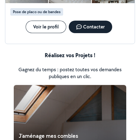
Pose de placo ou de bandes
Voir le profil
Contacter
Réalisez vos Projets !
Gagnez du temps : postez toutes vos demandes
publiques en un clic.
J'aménage mes combles