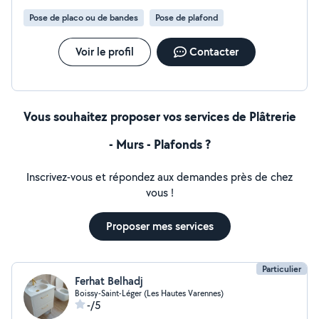
Pose de placo ou de bandes
Pose de plafond
Voir le profil
Contacter
Vous souhaitez proposer vos services de Plâtrerie
- Murs - Plafonds ?
Inscrivez-vous et répondez aux demandes près de chez
vous !
Proposer mes services
Particulier
Ferhat Belhadj
Boissy-Saint-Léger (Les Hautes Varennes)
-/5