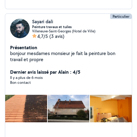
Particulier
Sayari dali
Peinture travaux et tuiles
Villeneuve-Saint-Georges (Hotel de Ville)
4,7/5
(3 avis)
Présentation
bonjour mesdames monsieur je fait la peinture bon
travail et propre
Dernier avis laissé par Alain : 4/5
Il y a plus de 6 mois
Bon contact