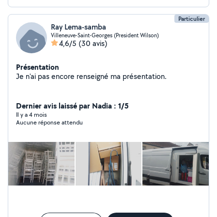
Particulier
Ray Lema-samba
Villeneuve-Saint-Georges (President Wilson)
4,6/5
(30 avis)
Présentation
Je n'ai pas encore renseigné ma présentation.
Dernier avis laissé par Nadia : 1/5
Il y a 4 mois
Aucune réponse attendu