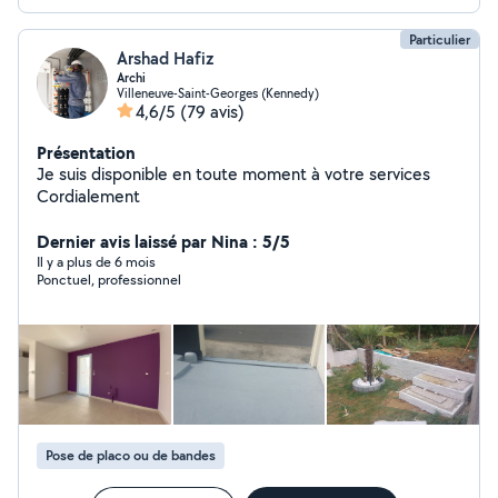
Particulier
Arshad Hafiz
Archi
Villeneuve-Saint-Georges (Kennedy)
4,6/5
(79 avis)
Présentation
Je suis disponible en toute moment à votre services
Cordialement
Dernier avis laissé par Nina : 5/5
Il y a plus de 6 mois
Ponctuel, professionnel
Pose de placo ou de bandes