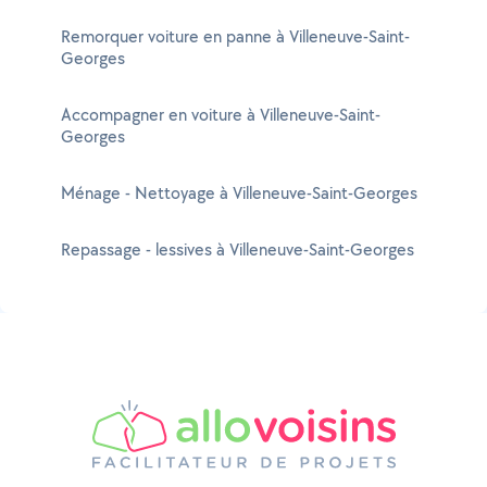
Remorquer voiture en panne à Villeneuve-Saint-
Georges
Accompagner en voiture à Villeneuve-Saint-
Georges
Ménage - Nettoyage à Villeneuve-Saint-Georges
Repassage - lessives à Villeneuve-Saint-Georges