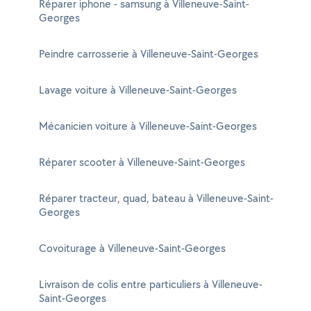
Réparer iphone - samsung à Villeneuve-Saint-
Georges
Peindre carrosserie à Villeneuve-Saint-Georges
Lavage voiture à Villeneuve-Saint-Georges
Mécanicien voiture à Villeneuve-Saint-Georges
Réparer scooter à Villeneuve-Saint-Georges
Réparer tracteur, quad, bateau à Villeneuve-Saint-
Georges
Covoiturage à Villeneuve-Saint-Georges
Livraison de colis entre particuliers à Villeneuve-
Saint-Georges