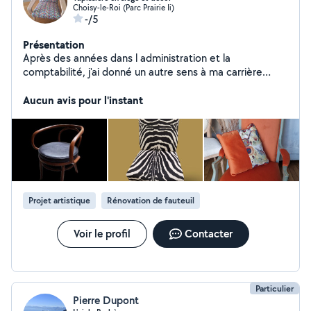
Choisy-le-Roi (Parc Prairie Ii)
-/5
Présentation
Après des années dans l administration et la
comptabilité, j'ai donné un autre sens à ma carrière
professionnelle en devenant tapissière.
Aucun avis pour l'instant
Projet artistique
Rénovation de fauteuil
Voir le profil
Contacter
Particulier
Pierre Dupont