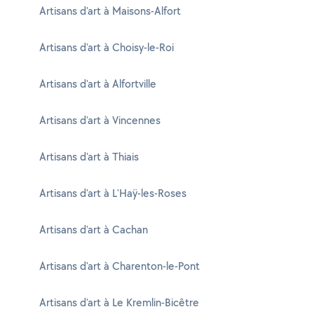
Artisans d'art à Maisons-Alfort
Artisans d'art à Choisy-le-Roi
Artisans d'art à Alfortville
Artisans d'art à Vincennes
Artisans d'art à Thiais
Artisans d'art à L'Haÿ-les-Roses
Artisans d'art à Cachan
Artisans d'art à Charenton-le-Pont
Artisans d'art à Le Kremlin-Bicêtre