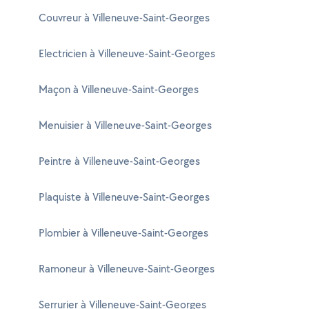
Couvreur à Villeneuve-Saint-Georges
Electricien à Villeneuve-Saint-Georges
Maçon à Villeneuve-Saint-Georges
Menuisier à Villeneuve-Saint-Georges
Peintre à Villeneuve-Saint-Georges
Plaquiste à Villeneuve-Saint-Georges
Plombier à Villeneuve-Saint-Georges
Ramoneur à Villeneuve-Saint-Georges
Serrurier à Villeneuve-Saint-Georges