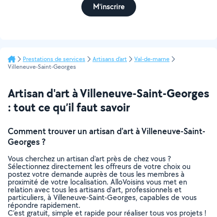
M'inscrire
Prestations de services
Artisans d'art
Val-de-marne
Villeneuve-Saint-Georges
Artisan d'art à Villeneuve-Saint-Georges
: tout ce qu’il faut savoir
Comment trouver un artisan d'art à Villeneuve-Saint-
Georges ?
Vous cherchez un artisan d'art près de chez vous ?
Sélectionnez directement les offreurs de votre choix ou
postez votre demande auprès de tous les membres à
proximité de votre localisation. AlloVoisins vous met en
relation avec tous les artisans d'art, professionnels et
particuliers, à Villeneuve-Saint-Georges, capables de vous
répondre rapidement.
C’est gratuit, simple et rapide pour réaliser tous vos projets !