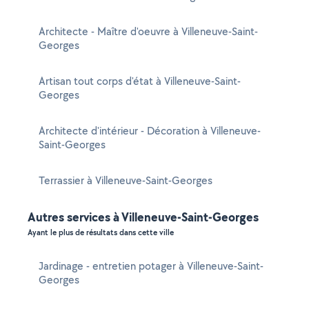
Architecte - Maître d'oeuvre à Villeneuve-Saint-
Georges
Artisan tout corps d'état à Villeneuve-Saint-
Georges
Architecte d'intérieur - Décoration à Villeneuve-
Saint-Georges
Terrassier à Villeneuve-Saint-Georges
Autres services à Villeneuve-Saint-Georges
Ayant le plus de résultats dans cette ville
Jardinage - entretien potager à Villeneuve-Saint-
Georges