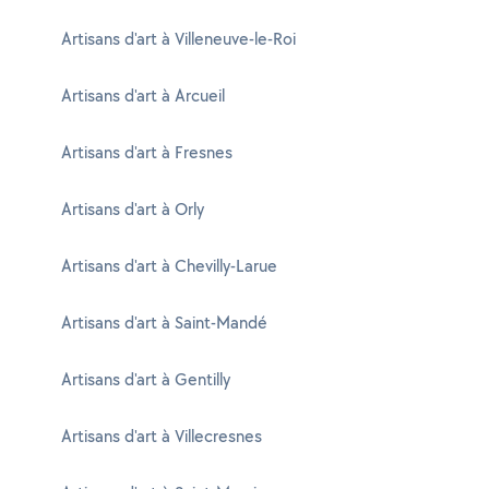
Artisans d'art à Villeneuve-le-Roi
Artisans d'art à Arcueil
Artisans d'art à Fresnes
Artisans d'art à Orly
Artisans d'art à Chevilly-Larue
Artisans d'art à Saint-Mandé
Artisans d'art à Gentilly
Artisans d'art à Villecresnes