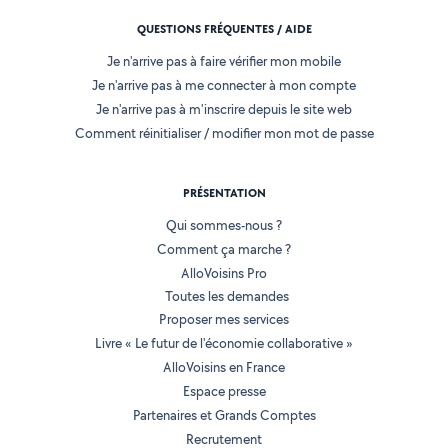
QUESTIONS FRÉQUENTES / AIDE
Je n'arrive pas à faire vérifier mon mobile
Je n'arrive pas à me connecter à mon compte
Je n'arrive pas à m'inscrire depuis le site web
Comment réinitialiser / modifier mon mot de passe
PRÉSENTATION
Qui sommes-nous ?
Comment ça marche ?
AlloVoisins Pro
Toutes les demandes
Proposer mes services
Livre « Le futur de l'économie collaborative »
AlloVoisins en France
Espace presse
Partenaires et Grands Comptes
Recrutement