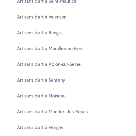
Artisans d'art à Saint-Maurice
Artisans d'art à Valenton
Artisans d'art à Rungis
Artisans d'art à Marolles-en-Brie
Artisans d'art à Ablon-sur-Seine
Artisans d'art à Santeny
Artisans d'art à Noiseau
Artisans d'art à Mandres-les-Roses
Artisans d'art à Périgny