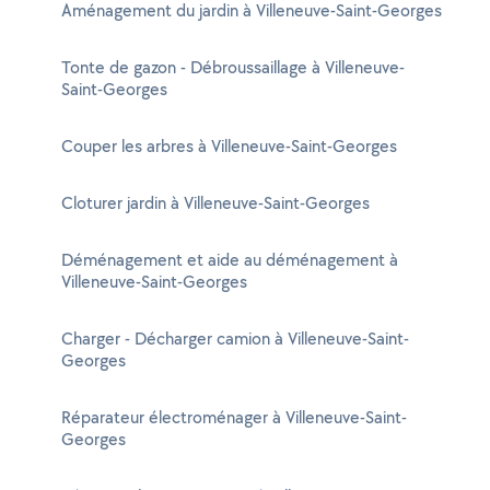
Aménagement du jardin à Villeneuve-Saint-Georges
Tonte de gazon - Débroussaillage à Villeneuve-
Saint-Georges
Couper les arbres à Villeneuve-Saint-Georges
Cloturer jardin à Villeneuve-Saint-Georges
Déménagement et aide au déménagement à
Villeneuve-Saint-Georges
Charger - Décharger camion à Villeneuve-Saint-
Georges
Réparateur électroménager à Villeneuve-Saint-
Georges