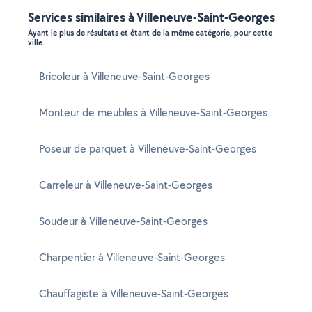
Services similaires à Villeneuve-Saint-Georges
Ayant le plus de résultats et étant de la même catégorie, pour cette
ville
Bricoleur à Villeneuve-Saint-Georges
Monteur de meubles à Villeneuve-Saint-Georges
Poseur de parquet à Villeneuve-Saint-Georges
Carreleur à Villeneuve-Saint-Georges
Soudeur à Villeneuve-Saint-Georges
Charpentier à Villeneuve-Saint-Georges
Chauffagiste à Villeneuve-Saint-Georges