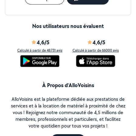
Nos utilisateurs nous évaluent
4,6/5
4,6/5
Calculé à partir de 48731 avis
Calculé à partir de 66000 avis
À Propos d’AlloVoisins
AlloVoisins est la plateforme dédiée aux prestations de
services et à la location de matériel à proximité de chez
vous ! Rejoignez notre communauté de 4,5 millions de
membres, professionnels et particuliers, et facilitez
votre quotidien pour tous vos projets !