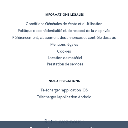
INFORMATIONS LÉGALES
Conditions Générales de Vente et d'Utilisation
Politique de confidentialité et de respect de la vie privée
Référencement, classement des annonces et contrôle des avis
Mentions légales
Cookies
Location de matériel
Prestation de services
NOS APPLICATIONS
Télécharger l’application iOS
Télécharger l’application Android
Retrouvez-nous :