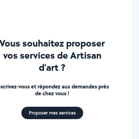
Vous souhaitez proposer
vos services de Artisan
d'art ?
nscrivez-vous et répondez aux demandes près
de chez vous !
Proposer mes services