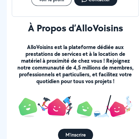
À Propos d’AlloVoisins
AlloVoisins est la plateforme dédiée aux
prestations de services et à la location de
matériel à proximité de chez vous ! Rejoignez
notre communauté de 4,5 millions de membres,
professionnels et particuliers, et facilitez votre
quotidien pour tous vos projets !
M'inscrire