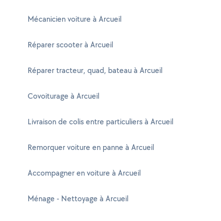
Mécanicien voiture à Arcueil
Réparer scooter à Arcueil
Réparer tracteur, quad, bateau à Arcueil
Covoiturage à Arcueil
Livraison de colis entre particuliers à Arcueil
Remorquer voiture en panne à Arcueil
Accompagner en voiture à Arcueil
Ménage - Nettoyage à Arcueil