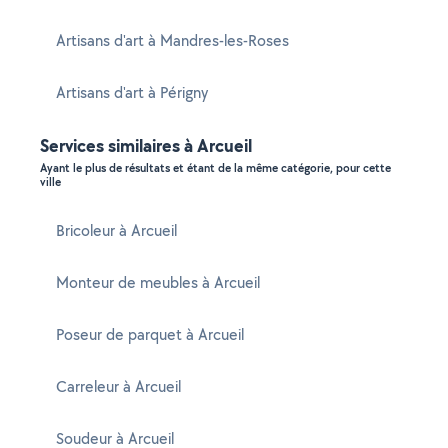
Artisans d'art à Mandres-les-Roses
Artisans d'art à Périgny
Services similaires à Arcueil
Ayant le plus de résultats et étant de la même catégorie, pour cette
ville
Bricoleur à Arcueil
Monteur de meubles à Arcueil
Poseur de parquet à Arcueil
Carreleur à Arcueil
Soudeur à Arcueil