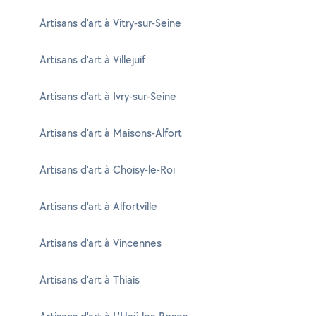
Artisans d'art à Vitry-sur-Seine
Artisans d'art à Villejuif
Artisans d'art à Ivry-sur-Seine
Artisans d'art à Maisons-Alfort
Artisans d'art à Choisy-le-Roi
Artisans d'art à Alfortville
Artisans d'art à Vincennes
Artisans d'art à Thiais