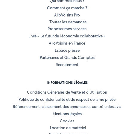
Qui sommes-nous ?
Comment ça marche ?
AlloVoisins Pro
Toutes les demandes
Proposer mes services
Livre « Le futur de l'économie collaborative »
AlloVoisins en France
Espace presse
Partenaires et Grands Comptes
Recrutement
INFORMATIONS LÉGALES
Conditions Générales de Vente et d'Utilisation
Politique de confidentialité et de respect de la vie privée
Référencement, classement des annonces et contrôle des avis
Mentions légales
Cookies
Location de matériel