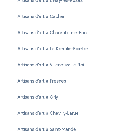
Artisans d'art à L'Haÿ-les-Roses
Artisans d'art à Cachan
Artisans d'art à Charenton-le-Pont
Artisans d'art à Le Kremlin-Bicêtre
Artisans d'art à Villeneuve-le-Roi
Artisans d'art à Fresnes
Artisans d'art à Orly
Artisans d'art à Chevilly-Larue
Artisans d'art à Saint-Mandé