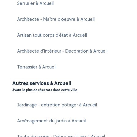
Serrurier à Arcueil
Architecte - Maître d'oeuvre à Arcueil
Artisan tout corps d'état à Arcueil
Architecte d'intérieur - Décoration à Arcueil
Terrassier à Arcueil
Autres services à Arcueil
Ayant le plus de résultats dans cette ville
Jardinage - entretien potager à Arcueil
Aménagement du jardin à Arcueil
Tonte de gazon - Débroussaillage à Arcueil