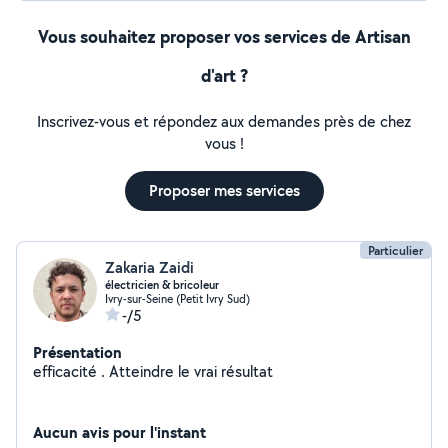
Vous souhaitez proposer vos services de Artisan
d'art ?
Inscrivez-vous et répondez aux demandes près de chez
vous !
Proposer mes services
Particulier
Zakaria Zaidi
électricien & bricoleur
Ivry-sur-Seine (Petit Ivry Sud)
-/5
Présentation
efficacité . Atteindre le vrai résultat
Aucun avis pour l'instant