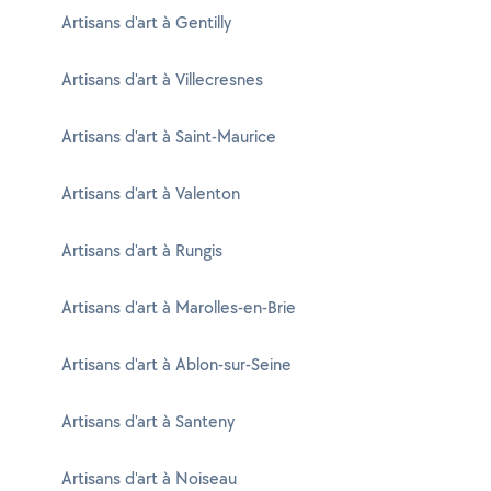
Artisans d'art à Gentilly
Artisans d'art à Villecresnes
Artisans d'art à Saint-Maurice
Artisans d'art à Valenton
Artisans d'art à Rungis
Artisans d'art à Marolles-en-Brie
Artisans d'art à Ablon-sur-Seine
Artisans d'art à Santeny
Artisans d'art à Noiseau