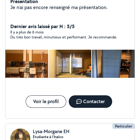
Présentation
Je n'ai pas encore renseigné ma présentation.
Dernier avis laissé par H : 5/5
Il y a plus de 6 mois
Du très bon travail, minutieux et performant. Je recommande.
Voir le profil
Contacter
Particulier
Lysa-Morgane EH
Étudiante à l’Inalco