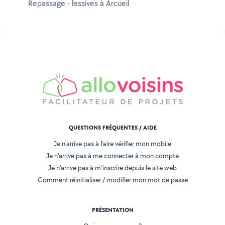
Repassage - lessives à Arcueil
QUESTIONS FRÉQUENTES / AIDE
Je n'arrive pas à faire vérifier mon mobile
Je n'arrive pas à me connecter à mon compte
Je n'arrive pas à m'inscrire depuis le site web
Comment réinitialiser / modifier mon mot de passe
PRÉSENTATION