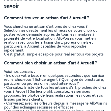
savoir
Comment trouver un artisan d'art à Arcueil ?
Vous cherchez un artisan d'art près de chez vous ?
Sélectionnez directement les offreurs de votre choix ou
postez votre demande auprès de tous les membres à
proximité de votre localisation. AlloVoisins vous met en
relation avec tous les artisans d'art, professionnels et
particuliers, à Arcueil, capables de vous répondre
rapidement.
C’est gratuit, simple et rapide pour réaliser tous vos projets !
Comment bien choisir un artisan d'art à Arcueil ?
Voici nos conseils :
- Indiquez votre besoin en quelques secondes : quel service
recherchez-vous ? Est-ce urgent ? Quel type de prestataire,
particulier ou professionnel, souhaitez-vous ?
- Consultez la liste de tous les artisans d'art, proches de chez
vous à Arcueil ! Sur leur profil, consultez les services
proposés, les photos de leurs réalisations, les notes et avis
laissés par leurs clients.
- Conversez avec les offreurs depuis la messagerie AlloVoisins
pour des échanges sécurisés et efficaces.