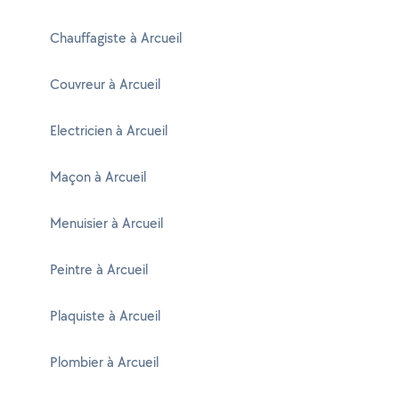
Chauffagiste à Arcueil
Couvreur à Arcueil
Electricien à Arcueil
Maçon à Arcueil
Menuisier à Arcueil
Peintre à Arcueil
Plaquiste à Arcueil
Plombier à Arcueil