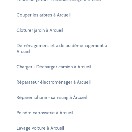
Couper les arbres à Arcueil
Cloturer jardin à Arcueil
Déménagement et aide au déménagement à
Arcueil
Charger - Décharger camion à Arcueil
Réparateur électroménager à Arcueil
Réparer iphone - samsung à Arcueil
Peindre carrosserie à Arcueil
Lavage voiture à Arcueil