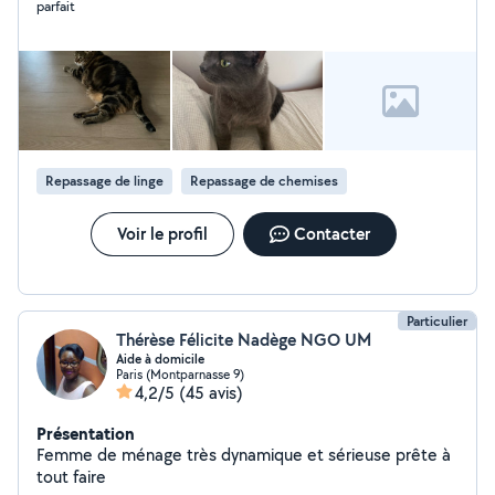
parfait
Repassage de linge
Repassage de chemises
Voir le profil
Contacter
Particulier
Thérèse Félicite Nadège NGO UM
Aide à domicile
Paris (Montparnasse 9)
4,2/5
(45 avis)
Présentation
Femme de ménage très dynamique et sérieuse prête à
tout faire