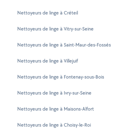
Nettoyeurs de linge à Créteil
Nettoyeurs de linge à Vitry-sur-Seine
Nettoyeurs de linge à Saint-Maur-des-Fossés
Nettoyeurs de linge à Villejuif
Nettoyeurs de linge à Fontenay-sous-Bois
Nettoyeurs de linge à Ivry-sur-Seine
Nettoyeurs de linge à Maisons-Alfort
Nettoyeurs de linge à Choisy-le-Roi