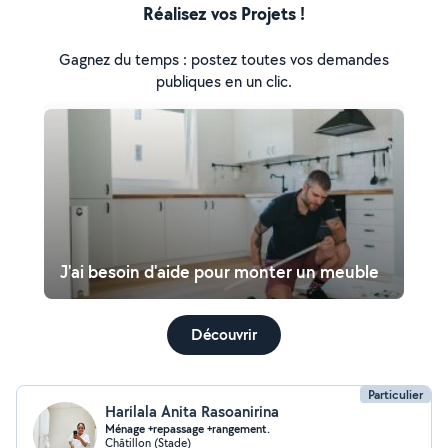
Réalisez vos Projets !
Gagnez du temps : postez toutes vos demandes
publiques en un clic.
J'ai besoin d'aide pour monter un meuble
Découvrir
Particulier
Harilala Anita Rasoanirina
Ménage +repassage +rangement.
Châtillon (Stade)