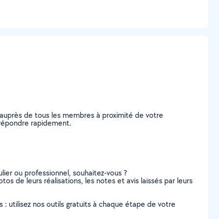
 auprès de tous les membres à proximité de votre
s répondre rapidement.
lier ou professionnel, souhaitez-vous ?
tos de leurs réalisations, les notes et avis laissés par leurs
s : utilisez nos outils gratuits à chaque étape de votre