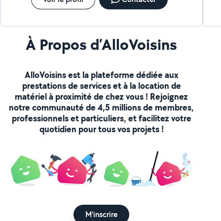
À Propos d’AlloVoisins
AlloVoisins est la plateforme dédiée aux
prestations de services et à la location de
matériel à proximité de chez vous ! Rejoignez
notre communauté de 4,5 millions de membres,
professionnels et particuliers, et facilitez votre
quotidien pour tous vos projets !
M'inscrire