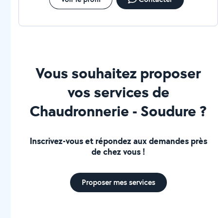
Vous souhaitez proposer
vos services de
Chaudronnerie - Soudure ?
Inscrivez-vous et répondez aux demandes près
de chez vous !
Proposer mes services