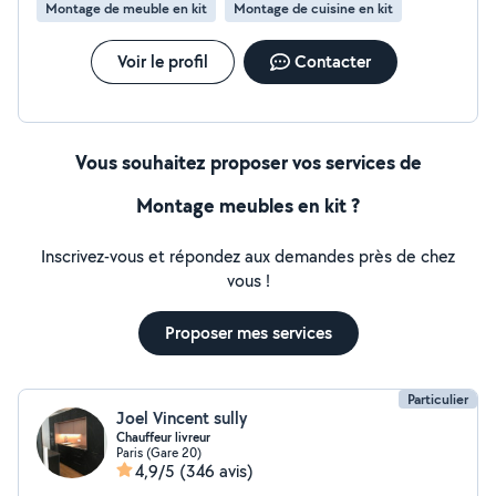
Montage de meuble en kit
Montage de cuisine en kit
Voir le profil
Contacter
Vous souhaitez proposer vos services de
Montage meubles en kit ?
Inscrivez-vous et répondez aux demandes près de chez
vous !
Proposer mes services
Particulier
Joel Vincent sully
Chauffeur livreur
Paris (Gare 20)
4,9/5
(346 avis)