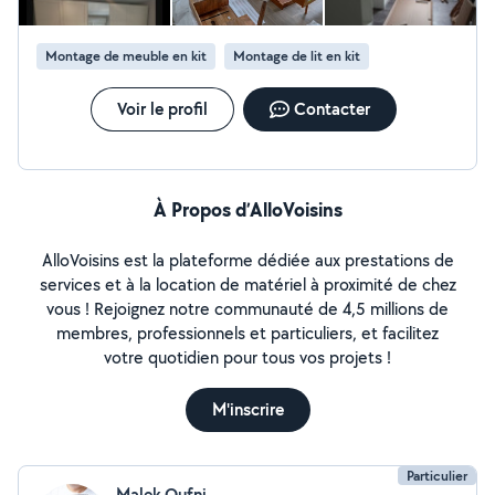
Montage de meuble en kit
Montage de lit en kit
Voir le profil
Contacter
À Propos d’AlloVoisins
AlloVoisins est la plateforme dédiée aux prestations de
services et à la location de matériel à proximité de chez
vous ! Rejoignez notre communauté de 4,5 millions de
membres, professionnels et particuliers, et facilitez
votre quotidien pour tous vos projets !
M'inscrire
Particulier
Malek Oufni