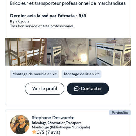
Bricoleur et transporteur professionnel de marchandises
Dernier avis laissé par Fatmata : 5/5
Il y a 6 jours
Très bon service et très professionnel.
Montage de meuble en kit
Montage de lit en kit
Voir le profil
Contacter
Particulier
Stephane Deswaerte
Bricolage,Rénovation,Transport
Montrouge (Bibliotheque Municipale)
5/5
(7 avis)