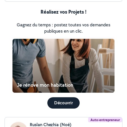
Réalisez vos Projets !
Gagnez du temps : postez toutes vos demandes
publiques en un clic.
Je rénove mon habitation
Découvrir
Auto-entrepreneur
Ruslan Chezhia (Noé)