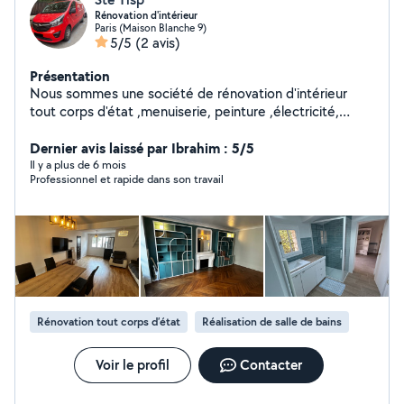
Rénovation d'intérieur
Paris (Maison Blanche 9)
5/5
(2 avis)
Présentation
Nous sommes une société de rénovation d'intérieur
tout corps d'état ,menuiserie, peinture ,électricité,
plomberie ,carrelage et petite maçonnerie.
Dernier avis laissé par Ibrahim : 5/5
Il y a plus de 6 mois
Professionnel et rapide dans son travail
Rénovation tout corps d’état
Réalisation de salle de bains
Voir le profil
Contacter