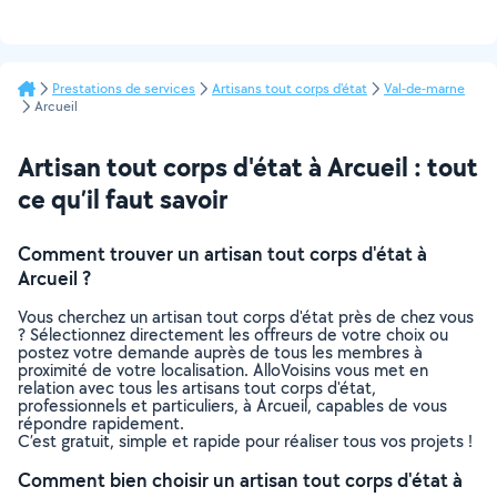
Prestations de services
Artisans tout corps d'état
Val-de-marne
Arcueil
Artisan tout corps d'état à Arcueil : tout
ce qu’il faut savoir
Comment trouver un artisan tout corps d'état à
Arcueil ?
Vous cherchez un artisan tout corps d'état près de chez vous
? Sélectionnez directement les offreurs de votre choix ou
postez votre demande auprès de tous les membres à
proximité de votre localisation. AlloVoisins vous met en
relation avec tous les artisans tout corps d'état,
professionnels et particuliers, à Arcueil, capables de vous
répondre rapidement.
C’est gratuit, simple et rapide pour réaliser tous vos projets !
Comment bien choisir un artisan tout corps d'état à