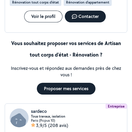
Rénovation tout corps d’état
Rénovation d'appartement
Voir le profil
Contacter
Vous souhaitez proposer vos services de Artisan
tout corps d'état - Rénovation ?
Inscrivez-vous et répondez aux demandes près de chez
vous !
Proposer mes services
Entreprise
sardeco
Tous travaux, isolation
Paris (Picpus 10)
3,9/5
(208 avis)