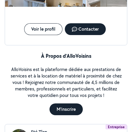
Voir le profil
Contacter
À Propos d’AlloVoisins
AlloVoisins est la plateforme dédiée aux prestations de
services et à la location de matériel à proximité de chez
vous ! Rejoignez notre communauté de 4,5 millions de
membres, professionnels et particuliers, et facilitez
votre quotidien pour tous vos projets !
M'inscrire
Entreprise
Sté Tlsp