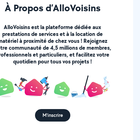
À Propos d’AlloVoisins
AlloVoisins est la plateforme dédiée aux
prestations de services et à la location de
matériel à proximité de chez vous ! Rejoignez
tre communauté de 4,5 millions de membres,
rofessionnels et particuliers, et facilitez votre
quotidien pour tous vos projets !
M'inscrire