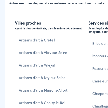
Autres exemples de prestations réalisées par nos membres : projet artisti
Villes proches
Services si
Ayant le plus de résultats, dans le même département
Ayant le plus d
catégorie, pour 
Artisans d'art à Créteil
Bricoleur 
Artisans d'art à Vitry-sur-Seine
Monteur d
Artisans d'art à Villejuif
Poseur de
Artisans d'art à Ivry-sur-Seine
Carreleur
Artisans d'art à Maisons-Alfort
Charpenti
Artisans d'art à Choisy-le-Roi
Chauffagi