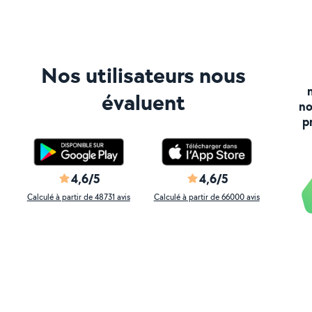
Nos utilisateurs nous
évaluent
no
p
4,6/5
4,6/5
Calculé à partir de 48731 avis
Calculé à partir de 66000 avis