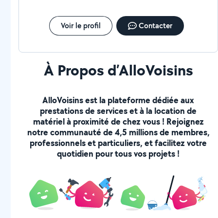
Voir le profil
Contacter
À Propos d’AlloVoisins
AlloVoisins est la plateforme dédiée aux
prestations de services et à la location de
matériel à proximité de chez vous ! Rejoignez
notre communauté de 4,5 millions de membres,
professionnels et particuliers, et facilitez votre
quotidien pour tous vos projets !