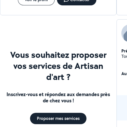
Pr
Vous souhaitez proposer
To
vos services de Artisan
Au
d'art ?
Inscrivez-vous et répondez aux demandes près
de chez vous !
Proposer mes services