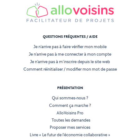
QUESTIONS FRÉQUENTES / AIDE
Je n'arrive pas à faire vérifier mon mobile
Je n'arrive pas à me connecter à mon compte
Je n'arrive pas à m'inscrire depuis le site web
Comment réinitialiser / modifier mon mot de passe
PRÉSENTATION
Qui sommes-nous ?
Comment ça marche ?
AlloVoisins Pro
Toutes les demandes
Proposer mes services
Livre « Le futur de l'économie collaborative »