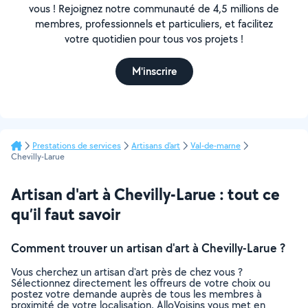
vous ! Rejoignez notre communauté de 4,5 millions de
membres, professionnels et particuliers, et facilitez
votre quotidien pour tous vos projets !
M'inscrire
Prestations de services
Artisans d'art
Val-de-marne
Chevilly-Larue
Artisan d'art à Chevilly-Larue : tout ce
qu’il faut savoir
Comment trouver un artisan d'art à Chevilly-Larue ?
Vous cherchez un artisan d'art près de chez vous ?
Sélectionnez directement les offreurs de votre choix ou
postez votre demande auprès de tous les membres à
proximité de votre localisation. AlloVoisins vous met en