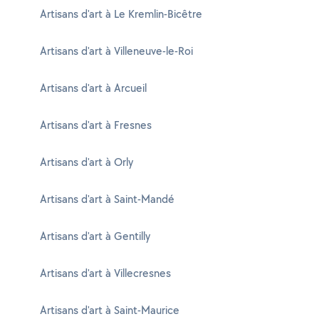
Artisans d'art à Le Kremlin-Bicêtre
Artisans d'art à Villeneuve-le-Roi
Artisans d'art à Arcueil
Artisans d'art à Fresnes
Artisans d'art à Orly
Artisans d'art à Saint-Mandé
Artisans d'art à Gentilly
Artisans d'art à Villecresnes
Artisans d'art à Saint-Maurice