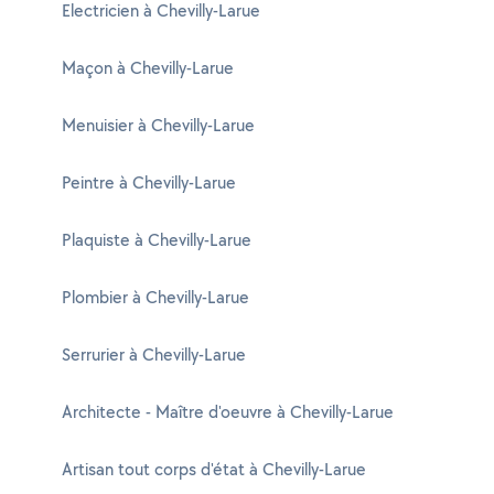
Electricien à Chevilly-Larue
Maçon à Chevilly-Larue
Menuisier à Chevilly-Larue
Peintre à Chevilly-Larue
Plaquiste à Chevilly-Larue
Plombier à Chevilly-Larue
Serrurier à Chevilly-Larue
Architecte - Maître d'oeuvre à Chevilly-Larue
Artisan tout corps d'état à Chevilly-Larue