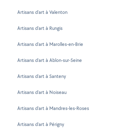
Artisans d'art à Valenton
Artisans d'art à Rungis
Artisans d'art à Marolles-en-Brie
Artisans d'art à Ablon-sur-Seine
Artisans d'art à Santeny
Artisans d'art à Noiseau
Artisans d'art à Mandres-les-Roses
Artisans d'art à Périgny