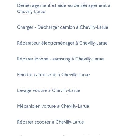
Déménagement et aide au déménagement à
Chevilly-Larue
Charger - Décharger camion à Chevilly-Larue
Réparateur électroménager à Chevilly-Larue
Réparer iphone - samsung à Chevilly-Larue
Peindre carrosserie à Chevilly-Larue
Lavage voiture à Chevilly-Larue
Mécanicien voiture à Chevilly-Larue
Réparer scooter à Chevilly-Larue