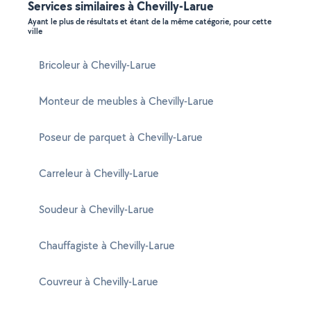
Services similaires à Chevilly-Larue
Ayant le plus de résultats et étant de la même catégorie, pour cette
ville
Bricoleur à Chevilly-Larue
Monteur de meubles à Chevilly-Larue
Poseur de parquet à Chevilly-Larue
Carreleur à Chevilly-Larue
Soudeur à Chevilly-Larue
Chauffagiste à Chevilly-Larue
Couvreur à Chevilly-Larue