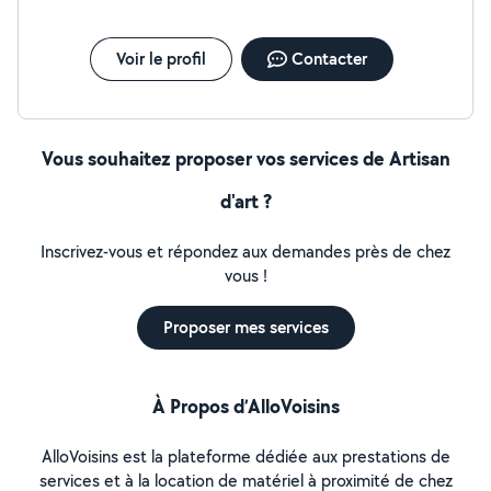
Voir le profil
Contacter
Vous souhaitez proposer vos services de Artisan
d'art ?
Inscrivez-vous et répondez aux demandes près de chez
vous !
Proposer mes services
À Propos d’AlloVoisins
AlloVoisins est la plateforme dédiée aux prestations de
services et à la location de matériel à proximité de chez