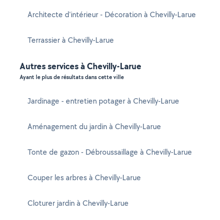
Architecte d'intérieur - Décoration à Chevilly-Larue
Terrassier à Chevilly-Larue
Autres services à Chevilly-Larue
Ayant le plus de résultats dans cette ville
Jardinage - entretien potager à Chevilly-Larue
Aménagement du jardin à Chevilly-Larue
Tonte de gazon - Débroussaillage à Chevilly-Larue
Couper les arbres à Chevilly-Larue
Cloturer jardin à Chevilly-Larue