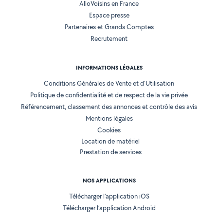
AlloVoisins en France
Espace presse
Partenaires et Grands Comptes
Recrutement
INFORMATIONS LÉGALES
Conditions Générales de Vente et d'Utilisation
Politique de confidentialité et de respect de la vie privée
Référencement, classement des annonces et contrôle des avis
Mentions légales
Cookies
Location de matériel
Prestation de services
NOS APPLICATIONS
Télécharger l’application iOS
Télécharger l’application Android