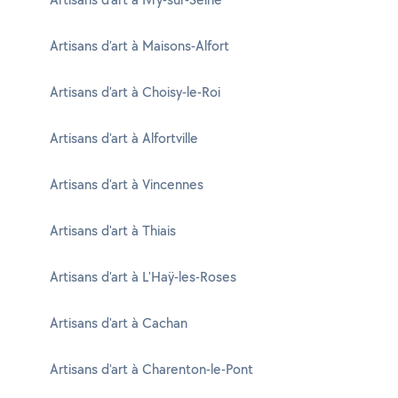
Artisans d'art à Maisons-Alfort
Artisans d'art à Choisy-le-Roi
Artisans d'art à Alfortville
Artisans d'art à Vincennes
Artisans d'art à Thiais
Artisans d'art à L'Haÿ-les-Roses
Artisans d'art à Cachan
Artisans d'art à Charenton-le-Pont