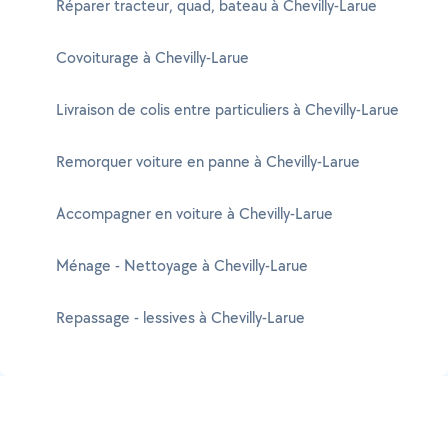
Réparer tracteur, quad, bateau à Chevilly-Larue
Covoiturage à Chevilly-Larue
Livraison de colis entre particuliers à Chevilly-Larue
Remorquer voiture en panne à Chevilly-Larue
Accompagner en voiture à Chevilly-Larue
Ménage - Nettoyage à Chevilly-Larue
Repassage - lessives à Chevilly-Larue