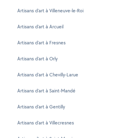
Artisans d'art à Villeneuve-le-Roi
Artisans d'art à Arcueil
Artisans d'art à Fresnes
Artisans d'art à Orly
Artisans d'art à Chevilly-Larue
Artisans d'art à Saint-Mandé
Artisans d'art à Gentilly
Artisans d'art à Villecresnes