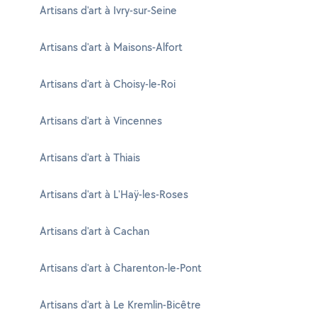
Artisans d'art à Ivry-sur-Seine
Artisans d'art à Maisons-Alfort
Artisans d'art à Choisy-le-Roi
Artisans d'art à Vincennes
Artisans d'art à Thiais
Artisans d'art à L'Haÿ-les-Roses
Artisans d'art à Cachan
Artisans d'art à Charenton-le-Pont
Artisans d'art à Le Kremlin-Bicêtre