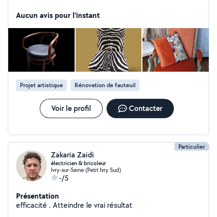
professionnelle en devenant tapissière.
Aucun avis pour l'instant
Projet artistique
Rénovation de fauteuil
Voir le profil
Contacter
Particulier
Zakaria Zaidi
électricien & bricoleur
Ivry-sur-Seine (Petit Ivry Sud)
-/5
Présentation
efficacité . Atteindre le vrai résultat