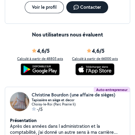
Voir le profil
Contacter
Nos utilisateurs nous évaluent
4,6/5
4,6/5
Calculé à partir de 48803 avis
Calculé à partir de 66000 avis
Auto-entrepreneur
Christine Bourdon (une affaire de sièges)
Tapissière en siège et decor
Choisy-le-Roi (Parc Prairie Ii)
-/5
Présentation
Après des années dans l administration et la
comptabilité, j'ai donné un autre sens à ma carrière