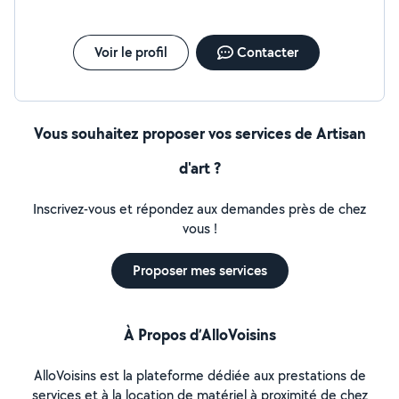
Voir le profil
Contacter
Vous souhaitez proposer vos services de Artisan
d'art ?
Inscrivez-vous et répondez aux demandes près de chez
vous !
Proposer mes services
À Propos d’AlloVoisins
AlloVoisins est la plateforme dédiée aux prestations de
services et à la location de matériel à proximité de chez