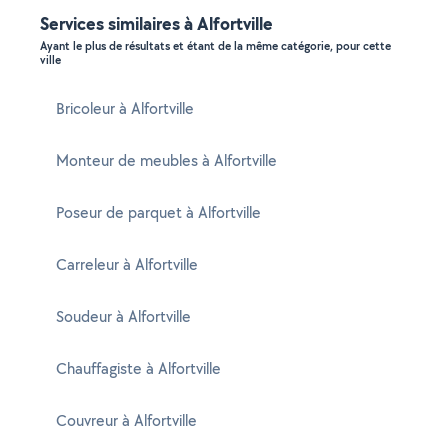
Services similaires à Alfortville
Ayant le plus de résultats et étant de la même catégorie, pour cette
ville
Bricoleur à Alfortville
Monteur de meubles à Alfortville
Poseur de parquet à Alfortville
Carreleur à Alfortville
Soudeur à Alfortville
Chauffagiste à Alfortville
Couvreur à Alfortville