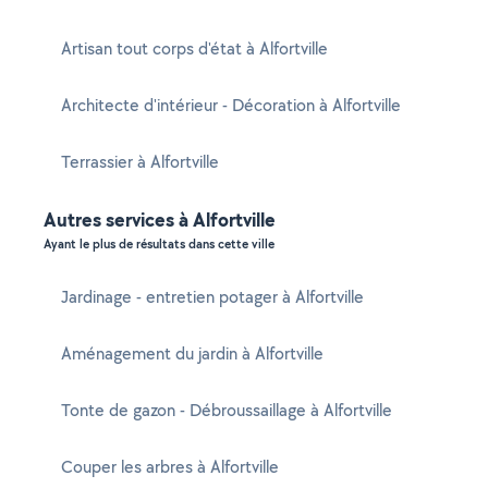
Artisan tout corps d'état à Alfortville
Architecte d'intérieur - Décoration à Alfortville
Terrassier à Alfortville
Autres services à Alfortville
Ayant le plus de résultats dans cette ville
Jardinage - entretien potager à Alfortville
Aménagement du jardin à Alfortville
Tonte de gazon - Débroussaillage à Alfortville
Couper les arbres à Alfortville