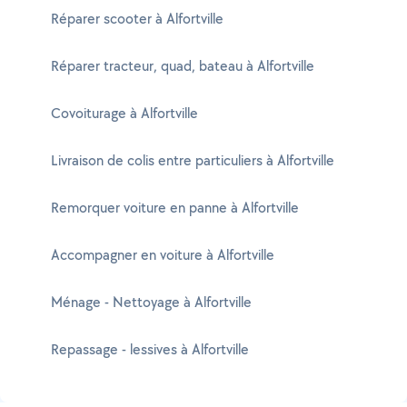
Réparer scooter à Alfortville
Réparer tracteur, quad, bateau à Alfortville
Covoiturage à Alfortville
Livraison de colis entre particuliers à Alfortville
Remorquer voiture en panne à Alfortville
Accompagner en voiture à Alfortville
Ménage - Nettoyage à Alfortville
Repassage - lessives à Alfortville