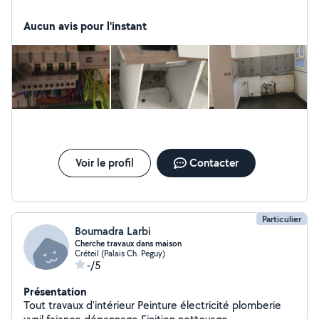
Aucun avis pour l'instant
Voir le profil
Contacter
Particulier
Boumadra Larbi
Cherche travaux dans maison
Créteil (Palais Ch. Peguy)
-/5
Présentation
Tout travaux d'intérieur Peinture électricité plomberie