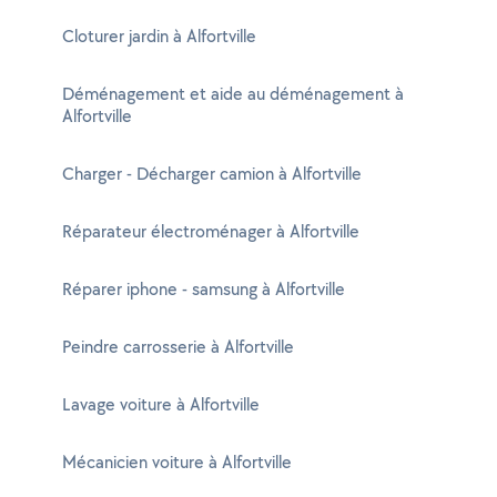
Cloturer jardin à Alfortville
Déménagement et aide au déménagement à
Alfortville
Charger - Décharger camion à Alfortville
Réparateur électroménager à Alfortville
Réparer iphone - samsung à Alfortville
Peindre carrosserie à Alfortville
Lavage voiture à Alfortville
Mécanicien voiture à Alfortville