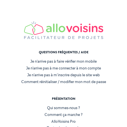
QUESTIONS FRÉQUENTES / AIDE
Je n'arrive pas à faire vérifier mon mobile
Je n'arrive pas à me connecter à mon compte
Je n'arrive pas à m'inscrire depuis le site web
Comment réinitialiser / modifier mon mot de passe
PRÉSENTATION
Qui sommes-nous ?
Comment ça marche ?
AlloVoisins Pro