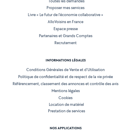
Toutes les demandes
Proposer mes services
Livre « Le futur de l'économie collaborative »
AlloVoisins en France
Espace presse
Partenaires et Grands Comptes
Recrutement
INFORMATIONS LÉGALES
Conditions Générales de Vente et d'Utilisation
Politique de confidentialité et de respect de la vie privée
Référencement, classement des annonces et contrôle des avis
Mentions légales
Cookies
Location de matériel
Prestation de services
NOS APPLICATIONS