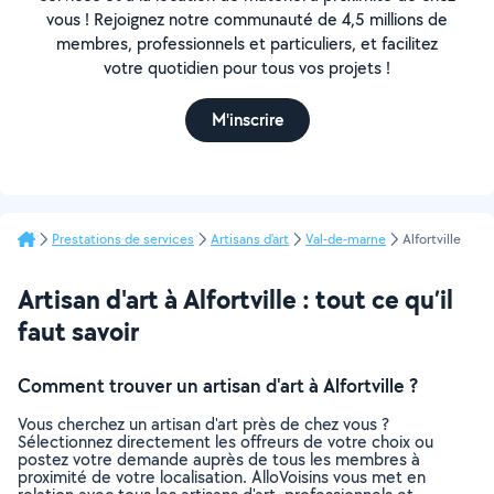
vous ! Rejoignez notre communauté de 4,5 millions de
membres, professionnels et particuliers, et facilitez
votre quotidien pour tous vos projets !
M'inscrire
Prestations de services
Artisans d'art
Val-de-marne
Alfortville
Artisan d'art à Alfortville : tout ce qu’il
faut savoir
Comment trouver un artisan d'art à Alfortville ?
Vous cherchez un artisan d'art près de chez vous ?
Sélectionnez directement les offreurs de votre choix ou
postez votre demande auprès de tous les membres à
proximité de votre localisation. AlloVoisins vous met en