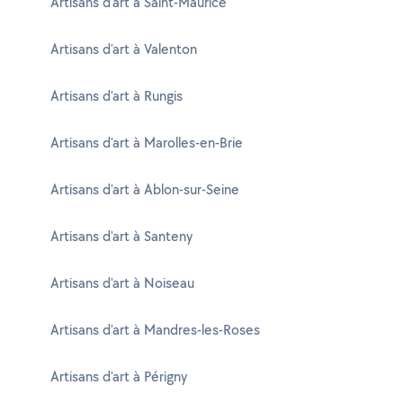
Artisans d'art à Saint-Maurice
Artisans d'art à Valenton
Artisans d'art à Rungis
Artisans d'art à Marolles-en-Brie
Artisans d'art à Ablon-sur-Seine
Artisans d'art à Santeny
Artisans d'art à Noiseau
Artisans d'art à Mandres-les-Roses
Artisans d'art à Périgny