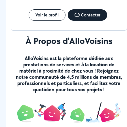
Voir le profil
Contacter
À Propos d’AlloVoisins
AlloVoisins est la plateforme dédiée aux
prestations de services et à la location de
matériel à proximité de chez vous ! Rejoignez
notre communauté de 4,5 millions de membres,
professionnels et particuliers, et facilitez votre
quotidien pour tous vos projets !