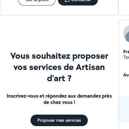
Pr
Vous souhaitez proposer
To
vos services de Artisan
Au
d'art ?
Inscrivez-vous et répondez aux demandes près
de chez vous !
Proposer mes services