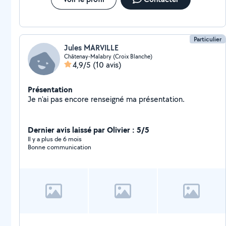
Particulier
Jules MARVILLE
Châtenay-Malabry (Croix Blanche)
4,9/5
(10 avis)
Présentation
Je n'ai pas encore renseigné ma présentation.
Dernier avis laissé par Olivier : 5/5
Il y a plus de 6 mois
Bonne communication