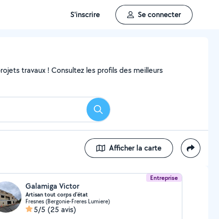
S'inscrire
Se connecter
ojets travaux ! Consultez les profils des meilleurs
Rechercher
Afficher la carte
Entreprise
Galamiga Victor
Artisan tout corps d'état
Fresnes (Bergonie-Freres Lumiere)
5/5
(25 avis)