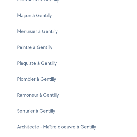
Maçon à Gentilly
Menuisier à Gentilly
Peintre à Gentilly
Plaquiste à Gentilly
Plombier à Gentilly
Ramoneur à Gentilly
Serrurier à Gentilly
Architecte - Maître d'oeuvre à Gentilly