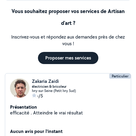
Vous souhaitez proposer vos services de Artisan
d'art ?
Inscrivez-vous et répondez aux demandes près de chez
vous !
Proposer mes services
Particulier
Zakaria Zaidi
électricien & bricoleur
Ivry-sur-Seine (Petit Ivry Sud)
-/5
Présentation
efficacité . Atteindre le vrai résultat
Aucun avis pour l'instant