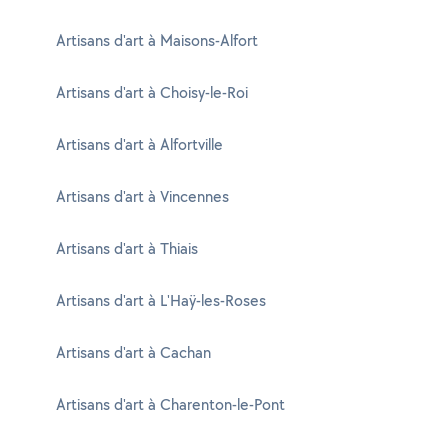
Artisans d'art à Maisons-Alfort
Artisans d'art à Choisy-le-Roi
Artisans d'art à Alfortville
Artisans d'art à Vincennes
Artisans d'art à Thiais
Artisans d'art à L'Haÿ-les-Roses
Artisans d'art à Cachan
Artisans d'art à Charenton-le-Pont