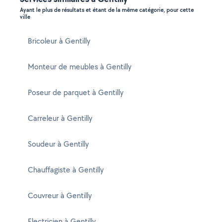
Ayant le plus de résultats et étant de la même catégorie, pour cette
ville
Bricoleur à Gentilly
Monteur de meubles à Gentilly
Poseur de parquet à Gentilly
Carreleur à Gentilly
Soudeur à Gentilly
Chauffagiste à Gentilly
Couvreur à Gentilly
Electricien à Gentilly