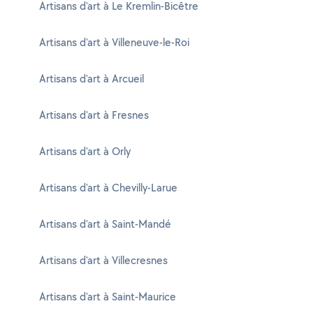
Artisans d'art à Le Kremlin-Bicêtre
Artisans d'art à Villeneuve-le-Roi
Artisans d'art à Arcueil
Artisans d'art à Fresnes
Artisans d'art à Orly
Artisans d'art à Chevilly-Larue
Artisans d'art à Saint-Mandé
Artisans d'art à Villecresnes
Artisans d'art à Saint-Maurice