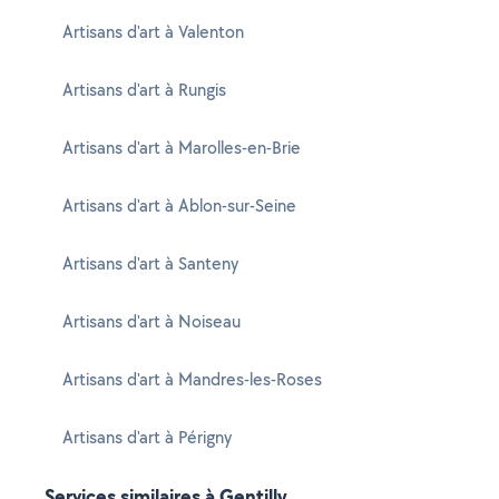
Artisans d'art à Valenton
Artisans d'art à Rungis
Artisans d'art à Marolles-en-Brie
Artisans d'art à Ablon-sur-Seine
Artisans d'art à Santeny
Artisans d'art à Noiseau
Artisans d'art à Mandres-les-Roses
Artisans d'art à Périgny
Services similaires à Gentilly