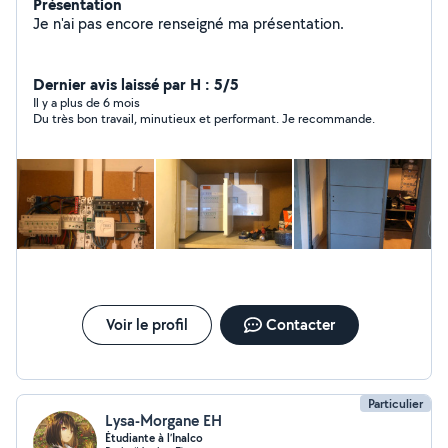
Présentation
Je n'ai pas encore renseigné ma présentation.
Dernier avis laissé par H : 5/5
Il y a plus de 6 mois
Du très bon travail, minutieux et performant. Je recommande.
Voir le profil
Contacter
Particulier
Lysa-Morgane EH
Étudiante à l’Inalco