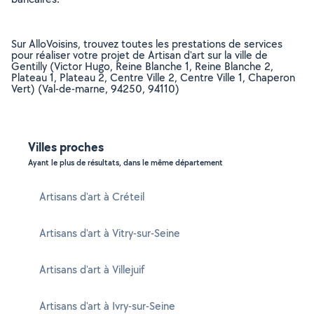
Sur AlloVoisins, trouvez toutes les prestations de services
pour réaliser votre projet de Artisan d'art sur la ville de
Gentilly (Victor Hugo, Reine Blanche 1, Reine Blanche 2,
Plateau 1, Plateau 2, Centre Ville 2, Centre Ville 1, Chaperon
Vert) (Val-de-marne, 94250, 94110)
Villes proches
Ayant le plus de résultats, dans le même département
Artisans d'art à Créteil
Artisans d'art à Vitry-sur-Seine
Artisans d'art à Villejuif
Artisans d'art à Ivry-sur-Seine