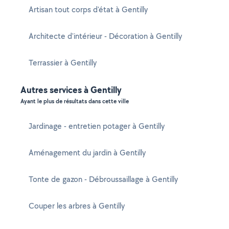
Artisan tout corps d'état à Gentilly
Architecte d'intérieur - Décoration à Gentilly
Terrassier à Gentilly
Autres services à Gentilly
Ayant le plus de résultats dans cette ville
Jardinage - entretien potager à Gentilly
Aménagement du jardin à Gentilly
Tonte de gazon - Débroussaillage à Gentilly
Couper les arbres à Gentilly