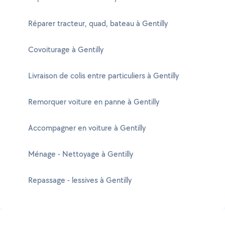
Réparer tracteur, quad, bateau à Gentilly
Covoiturage à Gentilly
Livraison de colis entre particuliers à Gentilly
Remorquer voiture en panne à Gentilly
Accompagner en voiture à Gentilly
Ménage - Nettoyage à Gentilly
Repassage - lessives à Gentilly