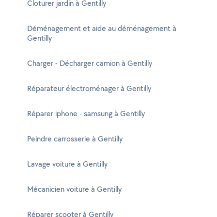
Cloturer jardin à Gentilly
Déménagement et aide au déménagement à
Gentilly
Charger - Décharger camion à Gentilly
Réparateur électroménager à Gentilly
Réparer iphone - samsung à Gentilly
Peindre carrosserie à Gentilly
Lavage voiture à Gentilly
Mécanicien voiture à Gentilly
Réparer scooter à Gentilly