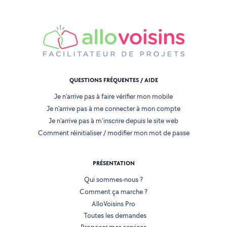
QUESTIONS FRÉQUENTES / AIDE
Je n'arrive pas à faire vérifier mon mobile
Je n'arrive pas à me connecter à mon compte
Je n'arrive pas à m'inscrire depuis le site web
Comment réinitialiser / modifier mon mot de passe
PRÉSENTATION
Qui sommes-nous ?
Comment ça marche ?
AlloVoisins Pro
Toutes les demandes