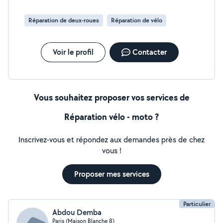
Réparation de deux-roues
Réparation de vélo
Voir le profil
Contacter
Vous souhaitez proposer vos services de
Réparation vélo - moto ?
Inscrivez-vous et répondez aux demandes près de chez
vous !
Proposer mes services
Particulier
Abdou Demba
Paris (Maison Blanche 8)