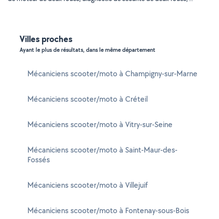
Villes proches
Ayant le plus de résultats, dans le même département
Mécaniciens scooter/moto à Champigny-sur-Marne
Mécaniciens scooter/moto à Créteil
Mécaniciens scooter/moto à Vitry-sur-Seine
Mécaniciens scooter/moto à Saint-Maur-des-
Fossés
Mécaniciens scooter/moto à Villejuif
Mécaniciens scooter/moto à Fontenay-sous-Bois