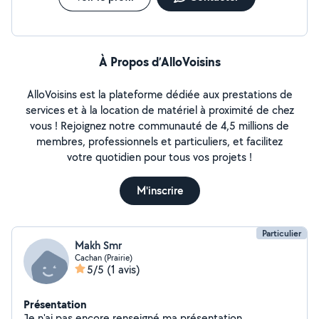
À Propos d’AlloVoisins
AlloVoisins est la plateforme dédiée aux prestations de
services et à la location de matériel à proximité de chez
vous ! Rejoignez notre communauté de 4,5 millions de
membres, professionnels et particuliers, et facilitez
votre quotidien pour tous vos projets !
M'inscrire
Particulier
Makh Smr
Cachan (Prairie)
5/5
(1 avis)
Présentation
Je n'ai pas encore renseigné ma présentation.