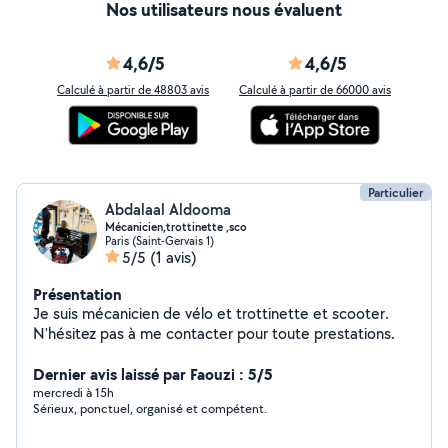
Nos utilisateurs nous évaluent
4,6/5
4,6/5
Calculé à partir de 48803 avis
Calculé à partir de 66000 avis
Particulier
Abdalaal Aldooma
Mécanicien,trottinette ,sco
Paris (Saint-Gervais 1)
5/5
(1 avis)
Présentation
Je suis mécanicien de vélo et trottinette et scooter.
N'hésitez pas à me contacter pour toute prestations.
Dernier avis laissé par Faouzi : 5/5
mercredi à 15h
Sérieux, ponctuel, organisé et compétent.