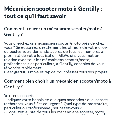
Mécanicien scooter moto à Gentilly :
tout ce qu’il faut savoir
Comment trouver un mécanicien scooter/moto à
Gentilly ?
Vous cherchez un mécanicien scooter/moto près de chez
vous ? Sélectionnez directement les offreurs de votre choix
ou postez votre demande auprès de tous les membres à
proximité de votre localisation. AlloVoisins vous met en
relation avec tous les mécaniciens scooter/moto,
professionnels et particuliers, à Gentilly, capables de vous
répondre rapidement.
C’est gratuit, simple et rapide pour réaliser tous vos projets !
Comment bien choisir un mécanicien scooter/moto à
Gentilly ?
Voici nos conseils :
- Indiquez votre besoin en quelques secondes : quel service
recherchez-vous ? Est-ce urgent ? Quel type de prestataire,
particulier ou professionnel, souhaitez-vous ?
- Consultez la liste de tous les mécaniciens scooter/moto,