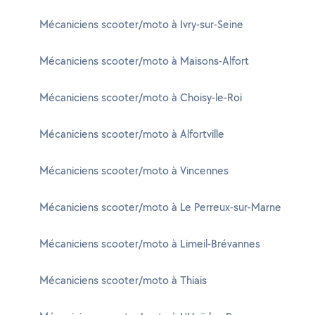
Mécaniciens scooter/moto à Ivry-sur-Seine
Mécaniciens scooter/moto à Maisons-Alfort
Mécaniciens scooter/moto à Choisy-le-Roi
Mécaniciens scooter/moto à Alfortville
Mécaniciens scooter/moto à Vincennes
Mécaniciens scooter/moto à Le Perreux-sur-Marne
Mécaniciens scooter/moto à Limeil-Brévannes
Mécaniciens scooter/moto à Thiais