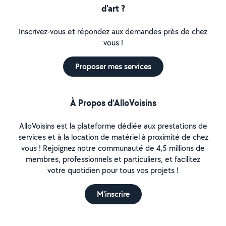
d'art ?
Inscrivez-vous et répondez aux demandes près de chez
vous !
Proposer mes services
À Propos d’AlloVoisins
AlloVoisins est la plateforme dédiée aux prestations de
services et à la location de matériel à proximité de chez
vous ! Rejoignez notre communauté de 4,5 millions de
membres, professionnels et particuliers, et facilitez
votre quotidien pour tous vos projets !
M'inscrire