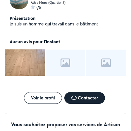
Athis-Mons (Quartier 3)
-/5
Présentation
je suis un homme qui travail dans le bâtiment
Aucun avis pour l'instant
Voir le profil
Contacter
Vous souhaitez proposer vos services de Artisan