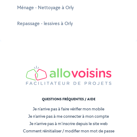
Ménage - Nettoyage à Orly
Repassage - lessives à Orly
QUESTIONS FRÉQUENTES / AIDE
Je n'arrive pas à faire vérifier mon mobile
Je n'arrive pas à me connecter à mon compte
Je n'arrive pas à m'inscrire depuis le site web
Comment réinitialiser / modifier mon mot de passe