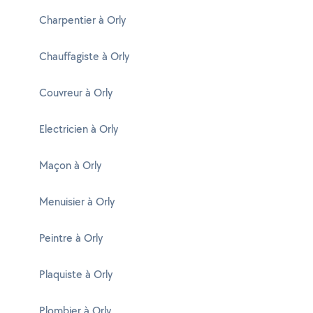
Charpentier à Orly
Chauffagiste à Orly
Couvreur à Orly
Electricien à Orly
Maçon à Orly
Menuisier à Orly
Peintre à Orly
Plaquiste à Orly
Plombier à Orly