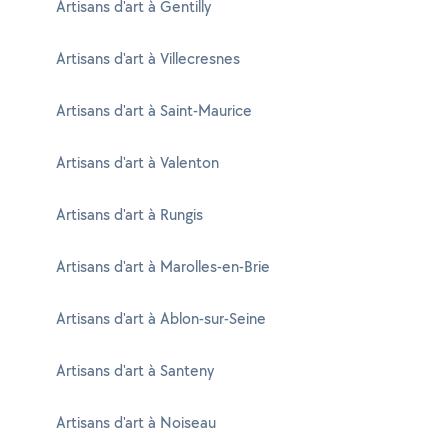
Artisans d'art à Gentilly
Artisans d'art à Villecresnes
Artisans d'art à Saint-Maurice
Artisans d'art à Valenton
Artisans d'art à Rungis
Artisans d'art à Marolles-en-Brie
Artisans d'art à Ablon-sur-Seine
Artisans d'art à Santeny
Artisans d'art à Noiseau