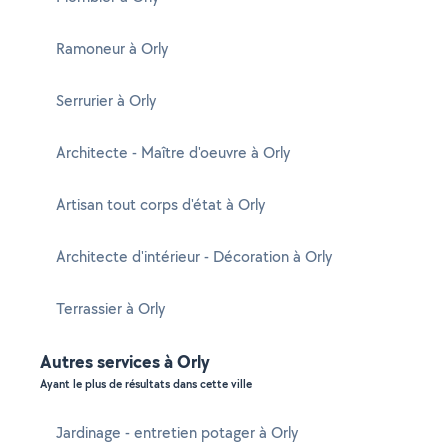
Ramoneur à Orly
Serrurier à Orly
Architecte - Maître d'oeuvre à Orly
Artisan tout corps d'état à Orly
Architecte d'intérieur - Décoration à Orly
Terrassier à Orly
Autres services à Orly
Ayant le plus de résultats dans cette ville
Jardinage - entretien potager à Orly