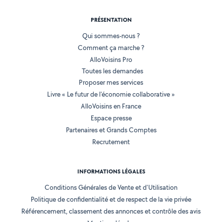
PRÉSENTATION
Qui sommes-nous ?
Comment ça marche ?
AlloVoisins Pro
Toutes les demandes
Proposer mes services
Livre « Le futur de l'économie collaborative »
AlloVoisins en France
Espace presse
Partenaires et Grands Comptes
Recrutement
INFORMATIONS LÉGALES
Conditions Générales de Vente et d'Utilisation
Politique de confidentialité et de respect de la vie privée
Référencement, classement des annonces et contrôle des avis