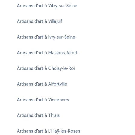
Artisans d'art à Vitry-sur-Seine
Artisans d'art à Villejuif
Artisans d'art à Ivry-sur-Seine
Artisans d'art à Maisons-Alfort
Artisans d'art à Choisy-le-Roi
Artisans d'art à Alfortville
Artisans d'art à Vincennes
Artisans d'art à Thiais
Artisans d'art à L'Haÿ-les-Roses