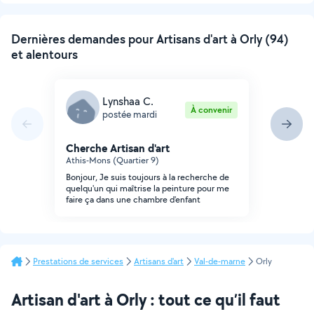
Dernières demandes pour Artisans d'art à Orly (94)
et alentours
Lynshaa C.
À convenir
postée mardi
Cherche Artisan d'art
Athis-Mons (Quartier 9)
Bonjour, Je suis toujours à la recherche de
quelqu'un qui maîtrise la peinture pour me
faire ça dans une chambre d'enfant
Prestations de services
Artisans d'art
Val-de-marne
Orly
Artisan d'art à Orly : tout ce qu’il faut