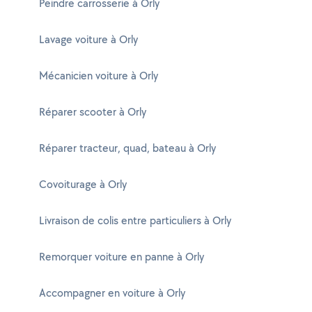
Peindre carrosserie à Orly
Lavage voiture à Orly
Mécanicien voiture à Orly
Réparer scooter à Orly
Réparer tracteur, quad, bateau à Orly
Covoiturage à Orly
Livraison de colis entre particuliers à Orly
Remorquer voiture en panne à Orly
Accompagner en voiture à Orly