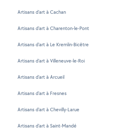
Artisans d'art à Cachan
Artisans d'art à Charenton-le-Pont
Artisans d'art à Le Kremlin-Bicêtre
Artisans d'art à Villeneuve-le-Roi
Artisans d'art à Arcueil
Artisans d'art à Fresnes
Artisans d'art à Chevilly-Larue
Artisans d'art à Saint-Mandé