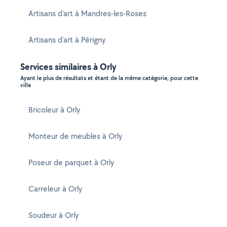
Artisans d'art à Mandres-les-Roses
Artisans d'art à Périgny
Services similaires à Orly
Ayant le plus de résultats et étant de la même catégorie, pour cette
ville
Bricoleur à Orly
Monteur de meubles à Orly
Poseur de parquet à Orly
Carreleur à Orly
Soudeur à Orly