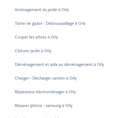
Aménagement du jardin à Orly
Tonte de gazon - Débroussaillage à Orly
Couper les arbres à Orly
Cloturer jardin à Orly
Déménagement et aide au déménagement à Orly
Charger - Décharger camion à Orly
Réparateur électroménager à Orly
Réparer iphone - samsung à Orly