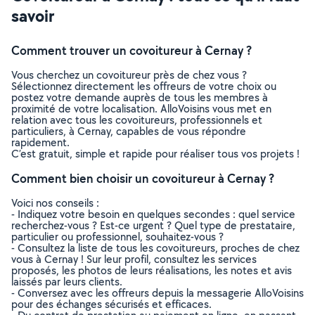
savoir
Comment trouver un covoitureur à Cernay ?
Vous cherchez un covoitureur près de chez vous ?
Sélectionnez directement les offreurs de votre choix ou
postez votre demande auprès de tous les membres à
proximité de votre localisation. AlloVoisins vous met en
relation avec tous les covoitureurs, professionnels et
particuliers, à Cernay, capables de vous répondre
rapidement.
C’est gratuit, simple et rapide pour réaliser tous vos projets !
Comment bien choisir un covoitureur à Cernay ?
Voici nos conseils :
- Indiquez votre besoin en quelques secondes : quel service
recherchez-vous ? Est-ce urgent ? Quel type de prestataire,
particulier ou professionnel, souhaitez-vous ?
- Consultez la liste de tous les covoitureurs, proches de chez
vous à Cernay ! Sur leur profil, consultez les services
proposés, les photos de leurs réalisations, les notes et avis
laissés par leurs clients.
- Conversez avec les offreurs depuis la messagerie AlloVoisins
pour des échanges sécurisés et efficaces.