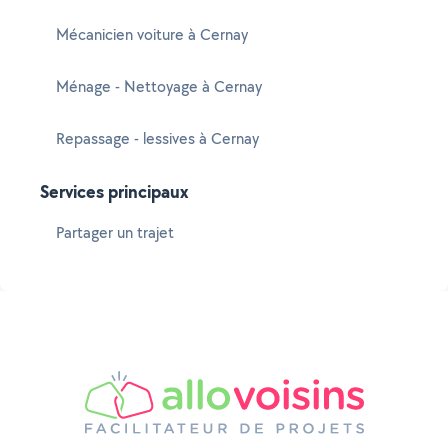
Mécanicien voiture à Cernay
Ménage - Nettoyage à Cernay
Repassage - lessives à Cernay
Services principaux
Partager un trajet