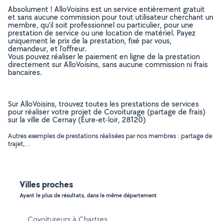
Absolument ! AlloVoisins est un service entièrement gratuit
et sans aucune commission pour tout utilisateur cherchant un
membre, qu’il soit professionnel ou particulier, pour une
prestation de service ou une location de matériel. Payez
uniquement le prix de la prestation, fixé par vous,
demandeur, et l’offreur.
Vous pouvez réaliser le paiement en ligne de la prestation
directement sur AlloVoisins, sans aucune commission ni frais
bancaires.
Sur AlloVoisins, trouvez toutes les prestations de services
pour réaliser votre projet de Covoiturage (partage de frais)
sur la ville de Cernay (Eure-et-loir, 28120)
Autres exemples de prestations réalisées par nos membres : partage de
trajet, ..
Villes proches
Ayant le plus de résultats, dans le même département
Covoitureurs à Chartres