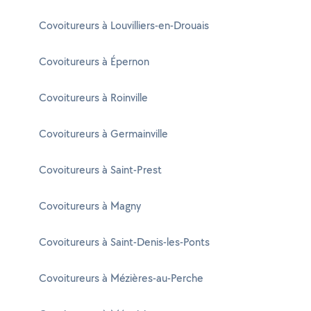
Covoitureurs à Louvilliers-en-Drouais
Covoitureurs à Épernon
Covoitureurs à Roinville
Covoitureurs à Germainville
Covoitureurs à Saint-Prest
Covoitureurs à Magny
Covoitureurs à Saint-Denis-les-Ponts
Covoitureurs à Mézières-au-Perche