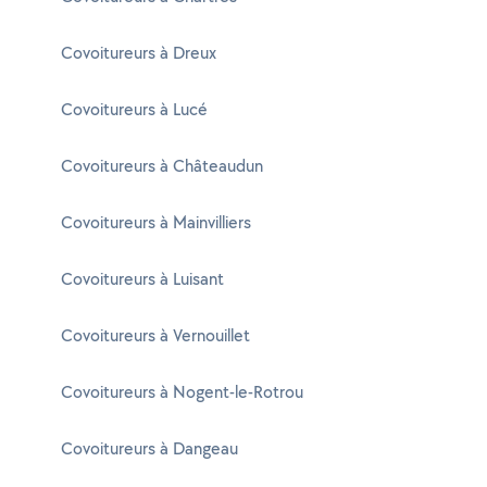
Covoitureurs à Dreux
Covoitureurs à Lucé
Covoitureurs à Châteaudun
Covoitureurs à Mainvilliers
Covoitureurs à Luisant
Covoitureurs à Vernouillet
Covoitureurs à Nogent-le-Rotrou
Covoitureurs à Dangeau