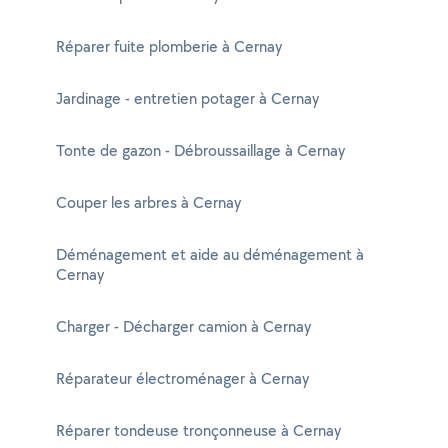
Réparer fuite plomberie à Cernay
Jardinage - entretien potager à Cernay
Tonte de gazon - Débroussaillage à Cernay
Couper les arbres à Cernay
Déménagement et aide au déménagement à
Cernay
Charger - Décharger camion à Cernay
Réparateur électroménager à Cernay
Réparer tondeuse tronçonneuse à Cernay