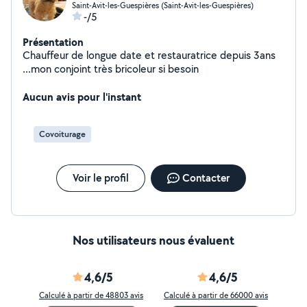
Saint-Avit-les-Guespières (Saint-Avit-les-Guespières)
-/5
Présentation
Chauffeur de longue date et restauratrice depuis 3ans
...mon conjoint très bricoleur si besoin
Aucun avis pour l'instant
Covoiturage
Voir le profil
Contacter
Nos utilisateurs nous évaluent
4,6/5
4,6/5
Calculé à partir de 48803 avis
Calculé à partir de 66000 avis