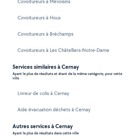
Covoitureurs à Mévoisins
Covoitureurs à Houx
Covoitureurs à Bréchamps
Covoitureurs à Les Châtelliers-Notre-Dame
Services similaires à Cernay
Ayant le plus de résultats et étant de la même catégorie, pour cette
ville
Livreur de colis à Cernay
Aide évacuation déchets à Cernay
Autres services à Cernay
Ayant le plus de résultats dans cette ville