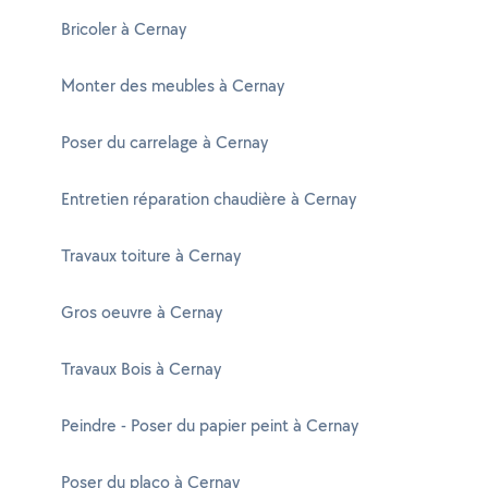
Bricoler à Cernay
Monter des meubles à Cernay
Poser du carrelage à Cernay
Entretien réparation chaudière à Cernay
Travaux toiture à Cernay
Gros oeuvre à Cernay
Travaux Bois à Cernay
Peindre - Poser du papier peint à Cernay
Poser du placo à Cernay