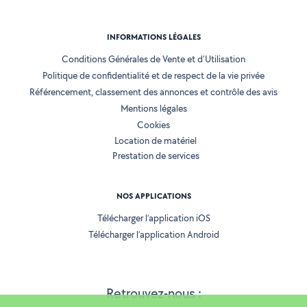
INFORMATIONS LÉGALES
Conditions Générales de Vente et d'Utilisation
Politique de confidentialité et de respect de la vie privée
Référencement, classement des annonces et contrôle des avis
Mentions légales
Cookies
Location de matériel
Prestation de services
NOS APPLICATIONS
Télécharger l’application iOS
Télécharger l’application Android
Retrouvez-nous :