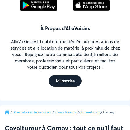
À Propos d’AlloVoisins
AlloVoisins est la plateforme dédiée aux prestations de
services et à la location de matériel à proximité de chez
vous ! Rejoignez notre communauté de 4,5 millions de
membres, professionnels et particuliers, et facilitez
votre quotidien pour tous vos projets !
M'inscrire
Prestations de services
Covoitureurs
Eure-et-loir
Cernay
Covoitureur à Cernay : tout ce qu’il faut