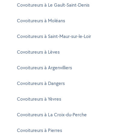
Covoitureurs à Le Gault-Saint-Denis
Covoitureurs à Moléans
Covoitureurs à Saint-Maur-sur-le-Loir
Covoitureurs à Lèves
Covoitureurs à Argenvilliers
Covoitureurs à Dangers
Covoitureurs à Yèvres
Covoitureurs à La Croix-du-Perche
Covoitureurs à Pierres