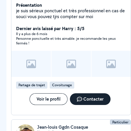
Présentation
je suis sérieux ponctuel et très professionnel en cas de
souci vous pouvez tjrs compter sur moi
Dernier avis laissé par Harry : 5/5
Il y a plus de 6 mois
Personne ponctuelle et très aimable. je recommande les yeux
fermés !
Partage de trajet
Covoiturage
Voir le profil
Contacter
Particulier
Jean-louis Ggdn Cosaque