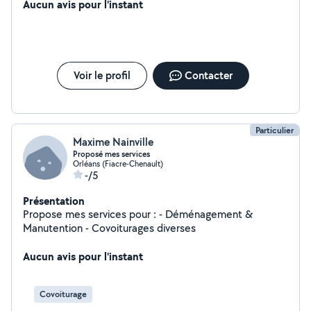
Aucun avis pour l'instant
Voir le profil
Contacter
Particulier
Maxime Nainville
Proposé mes services
Orléans (Fiacre-Chenault)
-/5
Présentation
Propose mes services pour : - Déménagement &
Manutention - Covoiturages diverses
Aucun avis pour l'instant
Covoiturage