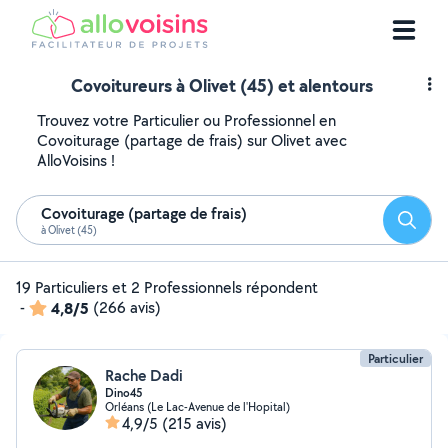
Covoitureurs à Olivet (45) et alentours
Trouvez votre Particulier ou Professionnel en
Covoiturage (partage de frais) sur Olivet avec
AlloVoisins !
Covoiturage (partage de frais)
Reche
à Olivet (45)
19 Particuliers et 2 Professionnels répondent
-
4,8/5
(266 avis)
Particulier
Rache Dadi
Dino45
Orléans (Le Lac-Avenue de l'Hopital)
4,9/5
(215 avis)