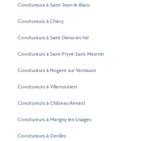
Covoitureurs à Saint-Jean-le-Blanc
Covoitureurs à Chécy
Covoitureurs à Saint-Denis-en-Val
Covoitureurs à Saint-Pryvé-Saint-Mesmin
Covoitureurs à Nogent-sur-Vernisson
Covoitureurs à Villemoutiers
Covoitureurs à Château-Renard
Covoitureurs à Marigny-les-Usages
Covoitureurs à Girolles