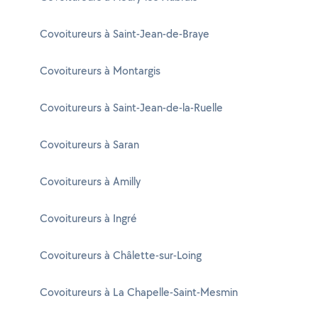
Covoitureurs à Saint-Jean-de-Braye
Covoitureurs à Montargis
Covoitureurs à Saint-Jean-de-la-Ruelle
Covoitureurs à Saran
Covoitureurs à Amilly
Covoitureurs à Ingré
Covoitureurs à Châlette-sur-Loing
Covoitureurs à La Chapelle-Saint-Mesmin