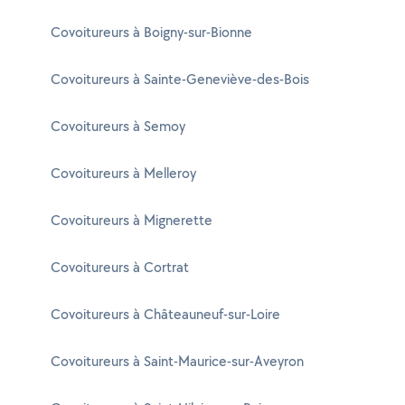
Covoitureurs à Boigny-sur-Bionne
Covoitureurs à Sainte-Geneviève-des-Bois
Covoitureurs à Semoy
Covoitureurs à Melleroy
Covoitureurs à Mignerette
Covoitureurs à Cortrat
Covoitureurs à Châteauneuf-sur-Loire
Covoitureurs à Saint-Maurice-sur-Aveyron