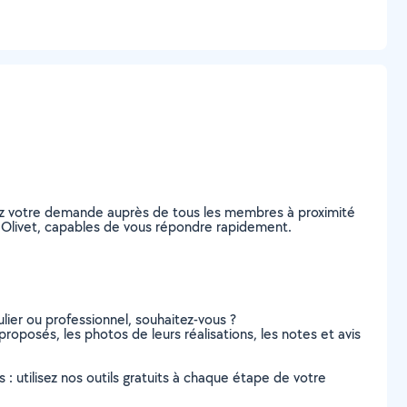
tez votre demande auprès de tous les membres à proximité
 à Olivet, capables de vous répondre rapidement.
lier ou professionnel, souhaitez-vous ?
proposés, les photos de leurs réalisations, les notes et avis
s : utilisez nos outils gratuits à chaque étape de votre