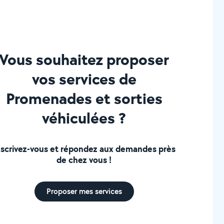
Vous souhaitez proposer
vos services de
Promenades et sorties
véhiculées ?
nscrivez-vous et répondez aux demandes près
de chez vous !
Proposer mes services