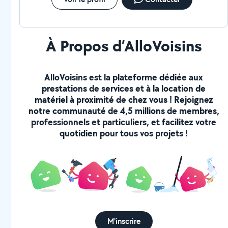
À Propos d’AlloVoisins
AlloVoisins est la plateforme dédiée aux
prestations de services et à la location de
matériel à proximité de chez vous ! Rejoignez
notre communauté de 4,5 millions de membres,
professionnels et particuliers, et facilitez votre
quotidien pour tous vos projets !
M'inscrire