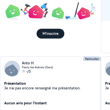
M'inscrire
Particulier
Anto H
Fleury-les-Aubrais (Gare)
-/5
Présentation
Pr
Je n'ai pas encore renseigné ma présentation.
Aucun avis pour l'instant
Au