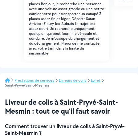
places Bonjour, je recherche une personne
avec une voiture assez grande ou une petite
camionnette pour transporter un canapé 3
places assez fin et léger. Départ : Saran
Arrivée : Fleury-les-Aubrais Le trajet est
assez court. Je recherche uniquement
quelqu'un qui peut fournir le véhicule et
conduire. Je m'occupe du chargement et
du déchargement. Merci de me contacter
avec votre tarif. dans la limite du
raisonnable
Prestations de services
Livreurs de colis
Loiret
Saint-Pryvé-Saint-Mesmin
Livreur de colis à Saint-Pryvé-Saint-
Mesmin : tout ce qu’il faut savoir
Comment trouver un livreur de colis à Saint-Pryvé-
Saint-Mesmin ?