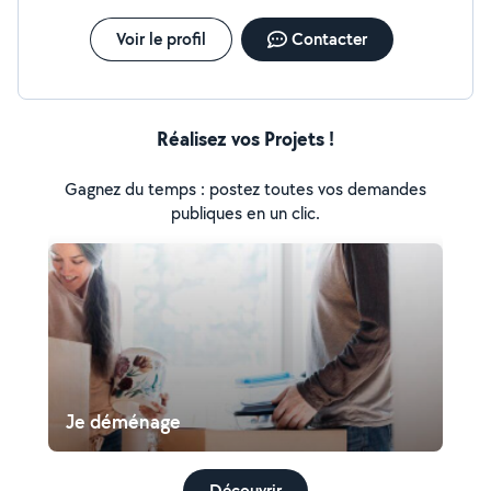
Voir le profil
Contacter
Réalisez vos Projets !
Gagnez du temps : postez toutes vos demandes
publiques en un clic.
Je déménage
Découvrir