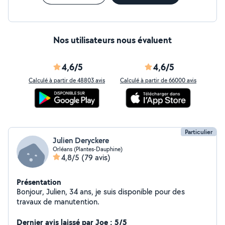
Nos utilisateurs nous évaluent
4,6/5
4,6/5
Calculé à partir de 48803 avis
Calculé à partir de 66000 avis
Particulier
Julien Deryckere
Orléans (Plantes-Dauphine)
4,8/5
(79 avis)
Présentation
Bonjour, Julien, 34 ans, je suis disponible pour des
travaux de manutention.
Dernier avis laissé par Joe : 5/5