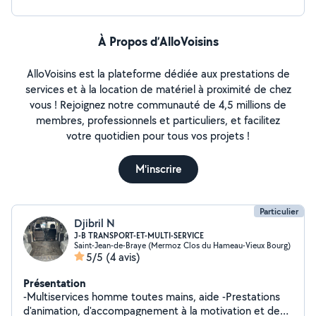
À Propos d’AlloVoisins
AlloVoisins est la plateforme dédiée aux prestations de
services et à la location de matériel à proximité de chez
vous ! Rejoignez notre communauté de 4,5 millions de
membres, professionnels et particuliers, et facilitez
votre quotidien pour tous vos projets !
M'inscrire
Particulier
Djibril N
J-B TRANSPORT-ET-MULTI-SERVICE
Saint-Jean-de-Braye (Mermoz Clos du Hameau-Vieux Bourg)
5/5
(4 avis)
Présentation
-Multiservices homme toutes mains, aide -Prestations
d'animation, d'accompagnement à la motivation et de