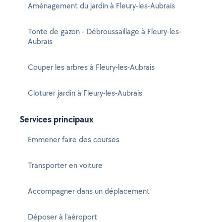
Aménagement du jardin à Fleury-les-Aubrais
Tonte de gazon - Débroussaillage à Fleury-les-
Aubrais
Couper les arbres à Fleury-les-Aubrais
Cloturer jardin à Fleury-les-Aubrais
Services principaux
Emmener faire des courses
Transporter en voiture
Accompagner dans un déplacement
Déposer à l'aéroport