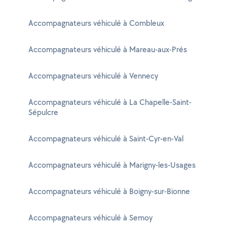
Accompagnateurs véhiculé à Combleux
Accompagnateurs véhiculé à Mareau-aux-Prés
Accompagnateurs véhiculé à Vennecy
Accompagnateurs véhiculé à La Chapelle-Saint-
Sépulcre
Accompagnateurs véhiculé à Saint-Cyr-en-Val
Accompagnateurs véhiculé à Marigny-les-Usages
Accompagnateurs véhiculé à Boigny-sur-Bionne
Accompagnateurs véhiculé à Semoy