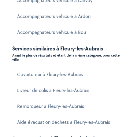
Accompagnateurs véhiculé à Darvoy
Accompagnateurs véhiculé à Ardon
Accompagnateurs véhiculé à Bou
Services similaires à Fleury-les-Aubrais
Ayant le plus de résultats et étant de la même catégorie, pour cette
ville
Covoitureur à Fleury-les-Aubrais
Livreur de colis à Fleury-les-Aubrais
Remorqueur à Fleury-les-Aubrais
Aide évacuation déchets à Fleury-les-Aubrais