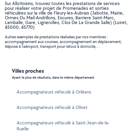
Sur AlloVoisins, trouvez toutes les prestations de services
pour réaliser votre projet de Promenades et sorties
véhiculées sur la ville de Fleury-les-Aubrais (Jabotte, Mairie,
Ormes Du Mail-Andrillons, Escures, Barriere Saint-Marc,
Lamballe, Gare, Lignerolles, Clos De La Grande Salle) (Loiret,
45000, 45770)
Autres exemples de prestations réalisées par nos membres :
accompagnement aux courses, accompagnement en déplacement,
dépose à l'aéroport, transport pour retour à domicile, ..
Villes proches
Ayant le plus de résultats, dans le même département
Accompagnateurs véhiculé à Orléans
Accompagnateurs véhiculé à Olivet
Accompagnateurs véhiculé à Saint-Jean-de-la-
Ruelle