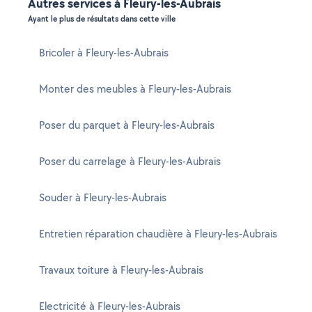
Autres services à Fleury-les-Aubrais
Ayant le plus de résultats dans cette ville
Bricoler à Fleury-les-Aubrais
Monter des meubles à Fleury-les-Aubrais
Poser du parquet à Fleury-les-Aubrais
Poser du carrelage à Fleury-les-Aubrais
Souder à Fleury-les-Aubrais
Entretien réparation chaudière à Fleury-les-Aubrais
Travaux toiture à Fleury-les-Aubrais
Electricité à Fleury-les-Aubrais