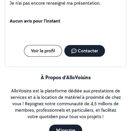
Je n'ai pas encore renseigné ma présentation.
Aucun avis pour l'instant
Voir le profil
Contacter
À Propos d’AlloVoisins
AlloVoisins est la plateforme dédiée aux prestations de
services et à la location de matériel à proximité de chez
vous ! Rejoignez notre communauté de 4,5 millions de
membres, professionnels et particuliers, et facilitez
votre quotidien pour tous vos projets !
M'inscrire