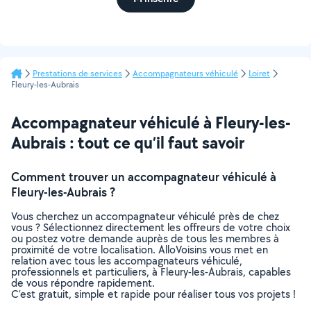
Prestations de services
Accompagnateurs véhiculé
Loiret
Fleury-les-Aubrais
Accompagnateur véhiculé à Fleury-les-
Aubrais : tout ce qu’il faut savoir
Comment trouver un accompagnateur véhiculé à
Fleury-les-Aubrais ?
Vous cherchez un accompagnateur véhiculé près de chez
vous ? Sélectionnez directement les offreurs de votre choix
ou postez votre demande auprès de tous les membres à
proximité de votre localisation. AlloVoisins vous met en
relation avec tous les accompagnateurs véhiculé,
professionnels et particuliers, à Fleury-les-Aubrais, capables
de vous répondre rapidement.
C’est gratuit, simple et rapide pour réaliser tous vos projets !