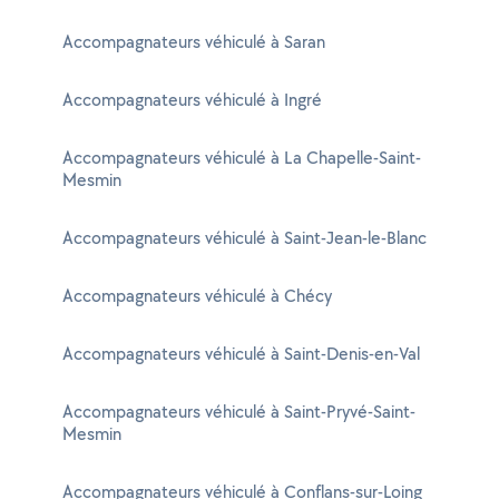
Accompagnateurs véhiculé à Saran
Accompagnateurs véhiculé à Ingré
Accompagnateurs véhiculé à La Chapelle-Saint-
Mesmin
Accompagnateurs véhiculé à Saint-Jean-le-Blanc
Accompagnateurs véhiculé à Chécy
Accompagnateurs véhiculé à Saint-Denis-en-Val
Accompagnateurs véhiculé à Saint-Pryvé-Saint-
Mesmin
Accompagnateurs véhiculé à Conflans-sur-Loing