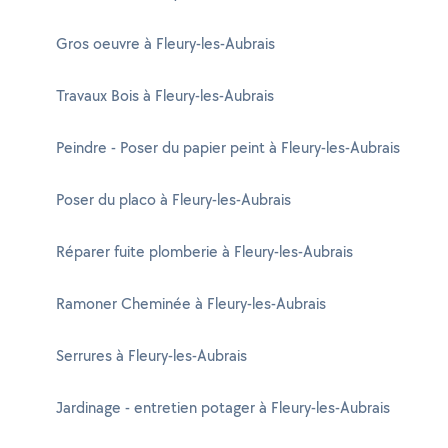
Gros oeuvre à Fleury-les-Aubrais
Travaux Bois à Fleury-les-Aubrais
Peindre - Poser du papier peint à Fleury-les-Aubrais
Poser du placo à Fleury-les-Aubrais
Réparer fuite plomberie à Fleury-les-Aubrais
Ramoner Cheminée à Fleury-les-Aubrais
Serrures à Fleury-les-Aubrais
Jardinage - entretien potager à Fleury-les-Aubrais