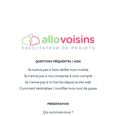
QUESTIONS FRÉQUENTES / AIDE
Je n'arrive pas à faire vérifier mon mobile
Je n'arrive pas à me connecter à mon compte
Je n'arrive pas à m'inscrire depuis le site web
Comment réinitialiser / modifier mon mot de passe
PRÉSENTATION
Qui sommes-nous ?