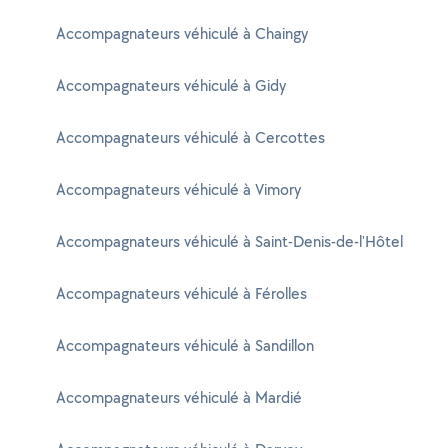
Accompagnateurs véhiculé à Chaingy
Accompagnateurs véhiculé à Gidy
Accompagnateurs véhiculé à Cercottes
Accompagnateurs véhiculé à Vimory
Accompagnateurs véhiculé à Saint-Denis-de-l'Hôtel
Accompagnateurs véhiculé à Férolles
Accompagnateurs véhiculé à Sandillon
Accompagnateurs véhiculé à Mardié