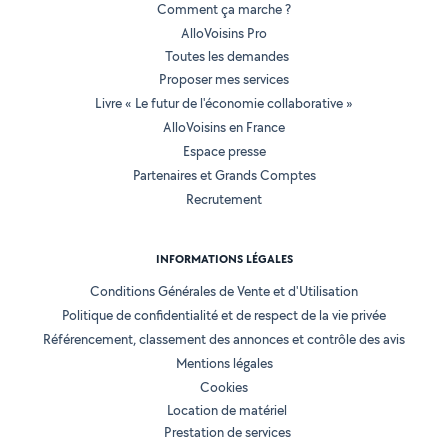
Comment ça marche ?
AlloVoisins Pro
Toutes les demandes
Proposer mes services
Livre « Le futur de l'économie collaborative »
AlloVoisins en France
Espace presse
Partenaires et Grands Comptes
Recrutement
INFORMATIONS LÉGALES
Conditions Générales de Vente et d'Utilisation
Politique de confidentialité et de respect de la vie privée
Référencement, classement des annonces et contrôle des avis
Mentions légales
Cookies
Location de matériel
Prestation de services