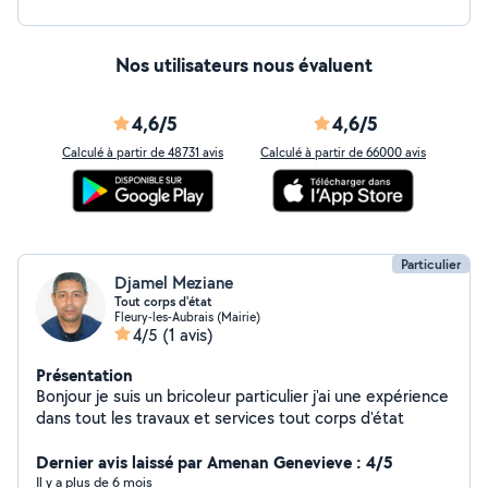
Nos utilisateurs nous évaluent
4,6/5
4,6/5
Calculé à partir de 48731 avis
Calculé à partir de 66000 avis
Particulier
Djamel Meziane
Tout corps d'état
Fleury-les-Aubrais (Mairie)
4/5
(1 avis)
Présentation
Bonjour je suis un bricoleur particulier j'ai une expérience
dans tout les travaux et services tout corps d'état
Dernier avis laissé par Amenan Genevieve : 4/5
Il y a plus de 6 mois