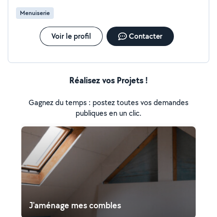
Menuiserie
Voir le profil
Contacter
Réalisez vos Projets !
Gagnez du temps : postez toutes vos demandes
publiques en un clic.
J'aménage mes combles