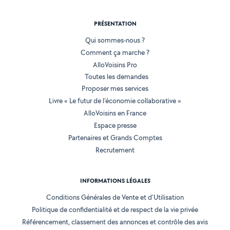
PRÉSENTATION
Qui sommes-nous ?
Comment ça marche ?
AlloVoisins Pro
Toutes les demandes
Proposer mes services
Livre « Le futur de l'économie collaborative »
AlloVoisins en France
Espace presse
Partenaires et Grands Comptes
Recrutement
INFORMATIONS LÉGALES
Conditions Générales de Vente et d'Utilisation
Politique de confidentialité et de respect de la vie privée
Référencement, classement des annonces et contrôle des avis