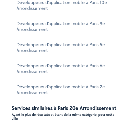
Développeurs d'application mobile à Paris 10e
Arrondissement
Développeurs d'application mobile à Paris 9e
Arrondissement
Développeurs d'application mobile à Paris 5e
Arrondissement
Développeurs d'application mobile à Paris 6e
Arrondissement
Développeurs d'application mobile à Paris 2e
Arrondissement
Services similaires à Paris 20e Arrondissement
Ayant le plus de résultats et étant de la même catégorie, pour cette
ville