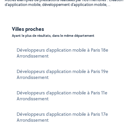
d'application mobile, développement d'application mobile, ..
Villes proches
Ayant le plus de résultats, dans le même département
Développeurs d'application mobile à Paris 18e
Arrondissement
Développeurs d'application mobile à Paris 19e
Arrondissement
Développeurs d'application mobile à Paris 11e
Arrondissement
Développeurs d'application mobile à Paris 17e
Arrondissement