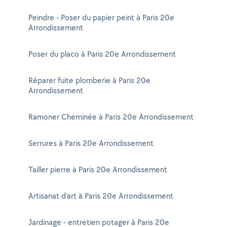
Peindre - Poser du papier peint à Paris 20e
Arrondissement
Poser du placo à Paris 20e Arrondissement
Réparer fuite plomberie à Paris 20e
Arrondissement
Ramoner Cheminée à Paris 20e Arrondissement
Serrures à Paris 20e Arrondissement
Tailler pierre à Paris 20e Arrondissement
Artisanat d'art à Paris 20e Arrondissement
Jardinage - entretien potager à Paris 20e