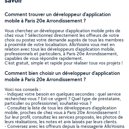
savoir
Comment trouver un développeur d'application
mobile à Paris 20e Arrondissement ?
Vous cherchez un développeur d'application mobile près de
chez vous ? Sélectionnez directement les offreurs de votre
choix ou postez votre demande auprès de tous les membres
à proximité de votre localisation. AlloVoisins vous met en
relation avec tous les développeurs d'application mobile,
professionnels et particuliers, à Paris 20e Arrondissement,
capables de vous répondre rapidement.
C’est gratuit, simple et rapide pour réaliser tous vos projets !
Comment bien choisir un développeur d'application
mobile à Paris 20e Arrondissement ?
Voici nos conseils :
- Indiquez votre besoin en quelques secondes : quel service
recherchez-vous ? Est-ce urgent ? Quel type de prestataire,
particulier ou professionnel, souhaitez-vous ?
- Consultez la liste de tous les développeurs d'application
mobile, proches de chez vous à Paris 20e Arrondissement !
Sur leur profil, consultez les services proposés, les photos de
leurs réalisations, les notes et avis laissés par leurs clients.
- Conversez avec les offreurs depuis la messagerie AlloVoisins