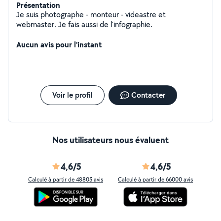
Présentation
Je suis photographe - monteur - videastre et
webmaster. Je fais aussi de l'infographie.
Aucun avis pour l'instant
Voir le profil
Contacter
Nos utilisateurs nous évaluent
4,6/5
4,6/5
Calculé à partir de 48803 avis
Calculé à partir de 66000 avis