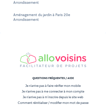
Arrondissement
Aménagement du jardin à Paris 20e
Arrondissement
QUESTIONS FRÉQUENTES / AIDE
Je n'arrive pas à faire vérifier mon mobile
Je n'arrive pas à me connecter à mon compte
Je n'arrive pas à m'inscrire depuis le site web
Comment réinitialiser / modifier mon mot de passe