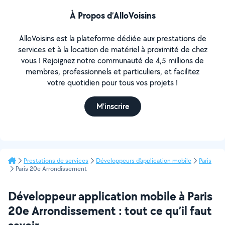
À Propos d’AlloVoisins
AlloVoisins est la plateforme dédiée aux prestations de
services et à la location de matériel à proximité de chez
vous ! Rejoignez notre communauté de 4,5 millions de
membres, professionnels et particuliers, et facilitez
votre quotidien pour tous vos projets !
M'inscrire
Prestations de services
Développeurs d'application mobile
Paris
Paris 20e Arrondissement
Développeur application mobile à Paris
20e Arrondissement : tout ce qu’il faut