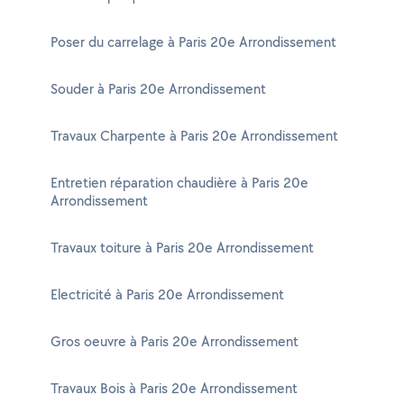
Poser du carrelage à Paris 20e Arrondissement
Souder à Paris 20e Arrondissement
Travaux Charpente à Paris 20e Arrondissement
Entretien réparation chaudière à Paris 20e
Arrondissement
Travaux toiture à Paris 20e Arrondissement
Electricité à Paris 20e Arrondissement
Gros oeuvre à Paris 20e Arrondissement
Travaux Bois à Paris 20e Arrondissement