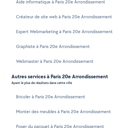
Aide informatique à Paris 20e Arrondissement
Créateur de site web à Paris 20e Arrondissement
Expert Webmarketing à Paris 20e Arrondissement
Graphiste à Paris 20e Arrondissement
Webmaster à Paris 20e Arrondissement
Autres services à Paris 20e Arrondissement
Ayant le plus de résultats dans cette ville
Bricoler à Paris 20e Arrondissement
Monter des meubles à Paris 20e Arrondissement
Poser du parquet à Paris 20e Arrondissement