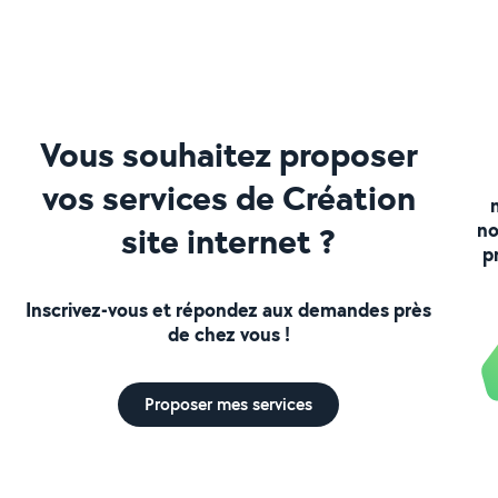
Vous souhaitez proposer
vos services de Création
no
site internet ?
p
Inscrivez-vous et répondez aux demandes près
de chez vous !
Proposer mes services