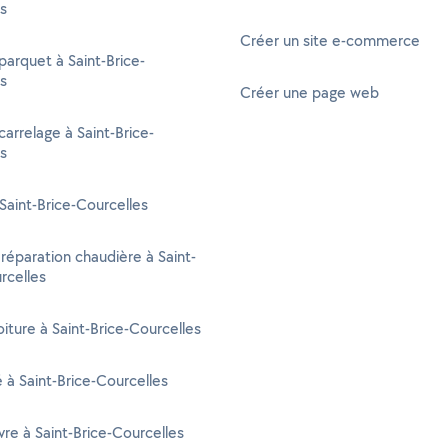
s
Créer un site e-commerce
parquet à Saint-Brice-
s
Créer une page web
carrelage à Saint-Brice-
s
Saint-Brice-Courcelles
 réparation chaudière à Saint-
rcelles
oiture à Saint-Brice-Courcelles
é à Saint-Brice-Courcelles
re à Saint-Brice-Courcelles