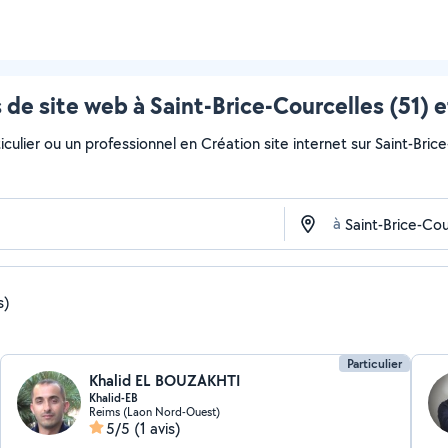
 de site web à Saint-Brice-Courcelles (51) e
culier ou un professionnel en Création site internet sur Saint-Brice
à
s)
Particulier
Khalid EL BOUZAKHTI
Khalid-EB
Reims (Laon Nord-Ouest)
5/5
(1 avis)