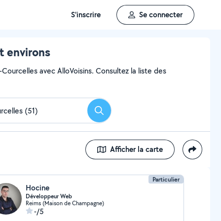
S'inscrire
Se connecter
t environs
-Courcelles avec AlloVoisins. Consultez la liste des
Rechercher
Afficher la carte
Particulier
Hocine
Développeur Web
Reims (Maison de Champagne)
-/5