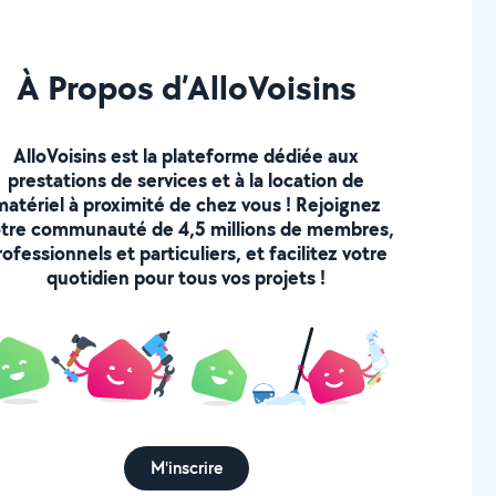
À Propos d’AlloVoisins
AlloVoisins est la plateforme dédiée aux
prestations de services et à la location de
matériel à proximité de chez vous ! Rejoignez
tre communauté de 4,5 millions de membres,
rofessionnels et particuliers, et facilitez votre
quotidien pour tous vos projets !
M'inscrire