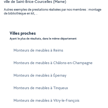
ville de Saint-Brice-Courcelles (Marne)
Autres exemples de prestations réalisées par nos membres : montage
de bibliothèque en kit, ..
Villes proches
Ayant le plus de résultats, dans le même département
Monteurs de meubles à Reims
Monteurs de meubles à Châlons-en-Champagne
Monteurs de meubles à Épernay
Monteurs de meubles à Tinqueux
Monteurs de meubles à Vitry-le-François