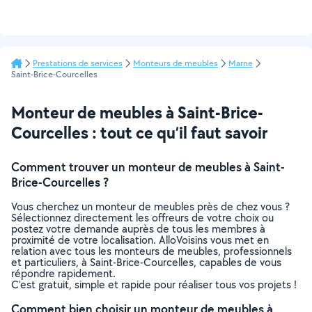
Prestations de services
Monteurs de meubles
Marne
Saint-Brice-Courcelles
Monteur de meubles à Saint-Brice-
Courcelles : tout ce qu’il faut savoir
Comment trouver un monteur de meubles à Saint-
Brice-Courcelles ?
Vous cherchez un monteur de meubles près de chez vous ?
Sélectionnez directement les offreurs de votre choix ou
postez votre demande auprès de tous les membres à
proximité de votre localisation. AlloVoisins vous met en
relation avec tous les monteurs de meubles, professionnels
et particuliers, à Saint-Brice-Courcelles, capables de vous
répondre rapidement.
C’est gratuit, simple et rapide pour réaliser tous vos projets !
Comment bien choisir un monteur de meubles à