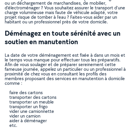
ou un déchargement de marchandises, de mobilier,
d’électroménager ? Vous souhaitez assurer le transport d’une
charge volumineuse mais faute de véhicule adapté, votre
projet risque de tomber à l’eau ? Faites-vous aider par un
habitant ou un professionnel près de votre domicile.
Déménagez en toute sérénité avec un
soutien en manutention
La date de votre déménagement est fixée à dans un mois et
le temps vous manque pour effectuer tous les préparatifs.
Afin de vous soulager et de préparer sereinement cette
fameuse journée, appelez un particulier ou un professionnel à
proximité de chez vous en consultant les profils des
membres proposant des services en manutention à domicile
comme :
faire des cartons
transporter des cartons
transporter un meuble
transporter un frigo
vider une camionnette
vider un camion
aider à déménager
etc.