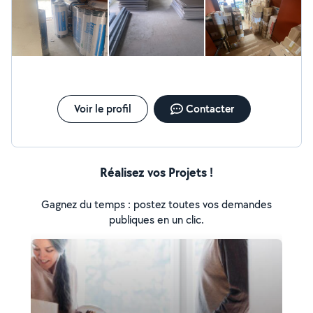
Voir le profil
Contacter
Réalisez vos Projets !
Gagnez du temps : postez toutes vos demandes
publiques en un clic.