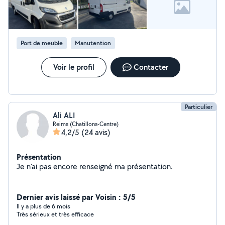
Port de meuble
Manutention
Voir le profil
Contacter
Particulier
Ali ALI
Reims (Chatillons-Centre)
4,2/5
(24 avis)
Présentation
Je n'ai pas encore renseigné ma présentation.
Dernier avis laissé par Voisin : 5/5
Il y a plus de 6 mois
Très sérieux et très efficace