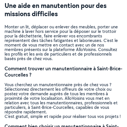
Une aide en manutention pour des
missions difficiles
Monter un lit, déplacer ou enlever des meubles, porter une
machine à laver hors service pour la déposer sur le trottoir
pour la déchetterie, faire enlever vos encombrants
représentent des tâches fatigantes et laborieuses. C’est le
moment de vous mettre en contact avec un de nos
membres présents sur la plateforme AlloVoisins. Consultez
les profils et les avis de particuliers et de professionnels
basés près de chez vous.
Comment trouver un manutentionnaire à Saint-Brice-
Courcelles ?
Vous cherchez un manutentionnaire près de chez vous ?
Sélectionnez directement les offreurs de votre choix ou
postez votre demande auprès de tous les membres à
proximité de votre localisation. AlloVoisins vous met en
relation avec tous les manutentionnaires, professionnels et
particuliers, à Saint-Brice-Courcelles, capables de vous
répondre rapidement.
C’est gratuit, simple et rapide pour réaliser tous vos projets !
Comment bien choisir un manutentionnaire à Saint-