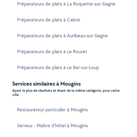
Préparateurs de plats à La Roquette-sur-Siagne
Préparateurs de plats à Cabris
Préparateurs de plats à Auribeau-sur-Siagne
Préparateurs de plats à Le Rouret
Préparateurs de plats à Le Bar-sur-Loup
Services similaires à Mougins
Ayant le plus de résultats et étant de la même catégorie, pour cette
ville
Restaurateur particulier à Mougins
Serveur - Maître d'hôtel à Mougins