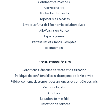
Comment ça marche ?
AlloVoisins Pro
Toutes les demandes
Proposer mes services
Livre « Le futur de l'économie collaborative »
AlloVoisins en France
Espace presse
Partenaires et Grands Comptes
Recrutement
INFORMATIONS LÉGALES
Conditions Générales de Vente et d'Utilisation
Politique de confidentialité et de respect de la vie privée
Référencement, classement des annonces et contrôle des avis
Mentions légales
Cookies
Location de matériel
Prestation de services