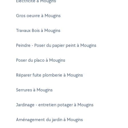
Electricité à Mougins
Gros oeuvre à Mougins
Travaux Bois à Mougins
Peindre - Poser du papier peint à Mougins
Poser du placo à Mougins
Réparer fuite plomberie à Mougins
Serrures à Mougins
Jardinage - entretien potager à Mougins
Aménagement du jardin à Mougins