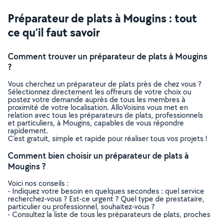
Préparateur de plats à Mougins : tout
ce qu’il faut savoir
Comment trouver un préparateur de plats à Mougins
?
Vous cherchez un préparateur de plats près de chez vous ?
Sélectionnez directement les offreurs de votre choix ou
postez votre demande auprès de tous les membres à
proximité de votre localisation. AlloVoisins vous met en
relation avec tous les préparateurs de plats, professionnels
et particuliers, à Mougins, capables de vous répondre
rapidement.
C’est gratuit, simple et rapide pour réaliser tous vos projets !
Comment bien choisir un préparateur de plats à
Mougins ?
Voici nos conseils :
- Indiquez votre besoin en quelques secondes : quel service
recherchez-vous ? Est-ce urgent ? Quel type de prestataire,
particulier ou professionnel, souhaitez-vous ?
- Consultez la liste de tous les préparateurs de plats, proches