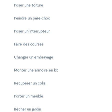
Poser une toiture
Peindre un pare-choc
Poser un interrupteur
Faire des courses
Changer un embrayage
Monter une armoire en kit
Recupérer un colis
Porter un meuble
Bêcher un jardin