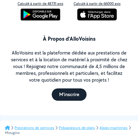
Calculé à partir de 48731 avis
Calculé à partir de 66000 avis
À Propos d’AlloVoisins
AlloVoisins est la plateforme dédiée aux prestations de
services et à la location de matériel à proximité de chez
vous ! Rejoignez notre communauté de 4,5 millions de
membres, professionnels et particuliers, et facilitez
votre quotidien pour tous vos projets !
M'inscrire
Prestations de services
Préparateurs de plats
Alpes-maritimes
Mougins