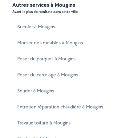
Autres services à Mougins
Ayant le plus de résultats dans cette ville
Bricoler à Mougins
Monter des meubles à Mougins
Poser du parquet à Mougins
Poser du carrelage à Mougins
Souder à Mougins
Entretien réparation chaudière à Mougins
Travaux toiture à Mougins