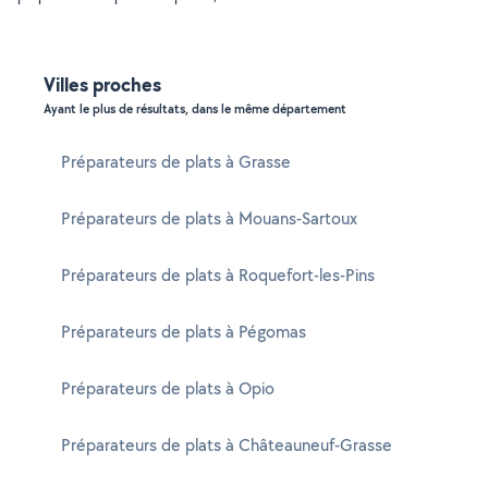
Villes proches
Ayant le plus de résultats, dans le même département
Préparateurs de plats à Grasse
Préparateurs de plats à Mouans-Sartoux
Préparateurs de plats à Roquefort-les-Pins
Préparateurs de plats à Pégomas
Préparateurs de plats à Opio
Préparateurs de plats à Châteauneuf-Grasse