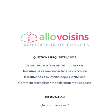
QUESTIONS FRÉQUENTES / AIDE
Je n'arrive pas à faire vérifier mon mobile
Je n'arrive pas à me connecter à mon compte
Je n'arrive pas à m'inscrire depuis le site web
Comment réinitialiser / modifier mon mot de passe
PRÉSENTATION
Qui sommes-nous ?