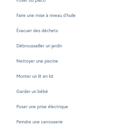
Poser du placo
Faire une mise à niveau d'huile
Évacuer des déchets
Débroussailler un jardin
Nettoyer une piscine
Monter un lit en kit
Garder un bébé
Poser une prise électrique
Peindre une carrosserie