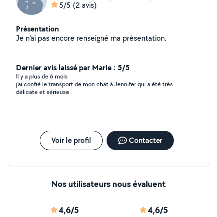
5/5
(2 avis)
Présentation
Je n'ai pas encore renseigné ma présentation.
Dernier avis laissé par Marie : 5/5
Il y a plus de 6 mois
j'ai confié le transport de mon chat à Jennifer qui a été très
délicate et sérieuse.
Voir le profil
Contacter
Nos utilisateurs nous évaluent
4,6/5
4,6/5