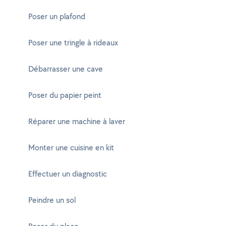
Poser un plafond
Poser une tringle à rideaux
Débarrasser une cave
Poser du papier peint
Réparer une machine à laver
Monter une cuisine en kit
Effectuer un diagnostic
Peindre un sol