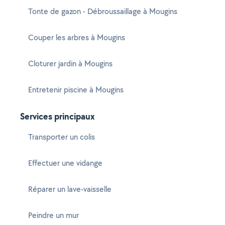
Tonte de gazon - Débroussaillage à Mougins
Couper les arbres à Mougins
Cloturer jardin à Mougins
Entretenir piscine à Mougins
Services principaux
Transporter un colis
Effectuer une vidange
Réparer un lave-vaisselle
Peindre un mur