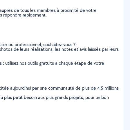
 auprès de tous les membres à proximité de votre
vous répondre rapidement.
lier ou professionnel, souhaitez-vous ?
hotos de leurs réalisations, les notes et avis laissés par leurs
s : utilisez nos outils gratuits à chaque étape de votre
scitée aujourd’hui par une communauté de plus de 4,5 millions
u plus petit besoin aux plus grands projets, pour un bon