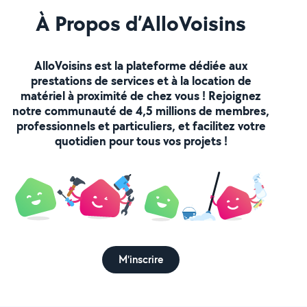
À Propos d’AlloVoisins
AlloVoisins est la plateforme dédiée aux
prestations de services et à la location de
matériel à proximité de chez vous ! Rejoignez
notre communauté de 4,5 millions de membres,
professionnels et particuliers, et facilitez votre
quotidien pour tous vos projets !
M'inscrire