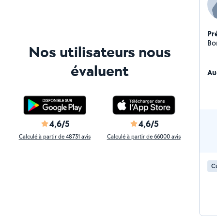
Pr
Bon
Nos utilisateurs nous
évaluent
Au
4,6/5
4,6/5
Calculé à partir de 48731 avis
Calculé à partir de 66000 avis
Cu