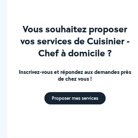
Vous souhaitez proposer
vos services de Cuisinier -
Chef à domicile ?
Inscrivez-vous et répondez aux demandes près
de chez vous !
Proposer mes services