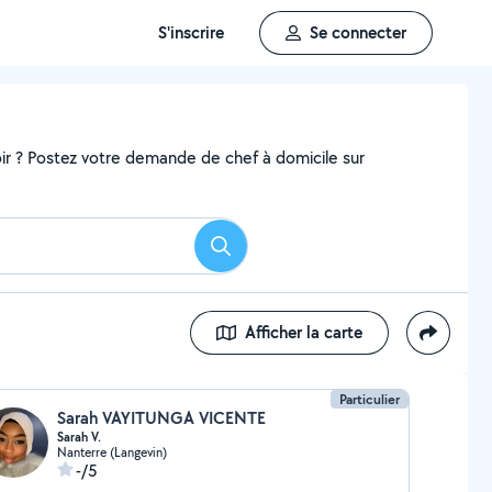
S'inscrire
Se connecter
ir ? Postez votre demande de chef à domicile sur
Rechercher
Afficher la carte
Particulier
Sarah VAYITUNGA VICENTE
Sarah V.
Nanterre (Langevin)
-/5