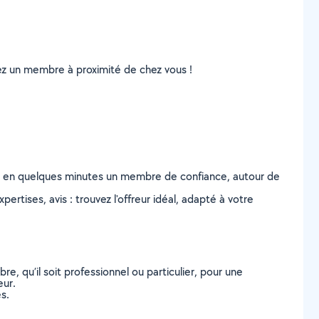
uvez un membre à proximité de chez vous !
z en quelques minutes un membre de confiance, autour de
ertises, avis : trouvez l'offreur idéal, adapté à votre
, qu’il soit professionnel ou particulier, pour une
eur.
s.