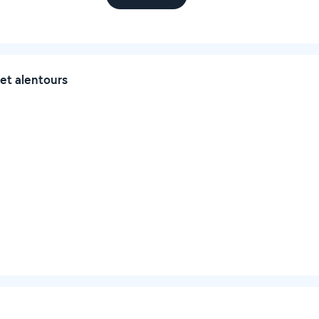
et alentours