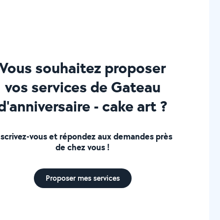
Vous souhaitez proposer
vos services de Gateau
d'anniversaire - cake art ?
nscrivez-vous et répondez aux demandes près
de chez vous !
Proposer mes services