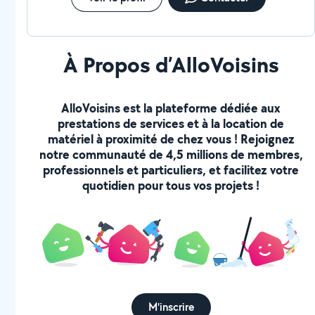
À Propos d’AlloVoisins
AlloVoisins est la plateforme dédiée aux
prestations de services et à la location de
matériel à proximité de chez vous ! Rejoignez
notre communauté de 4,5 millions de membres,
professionnels et particuliers, et facilitez votre
quotidien pour tous vos projets !
M'inscrire