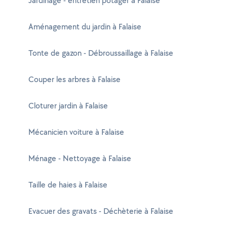
Jardinage - entretien potager à Falaise
Aménagement du jardin à Falaise
Tonte de gazon - Débroussaillage à Falaise
Couper les arbres à Falaise
Cloturer jardin à Falaise
Mécanicien voiture à Falaise
Ménage - Nettoyage à Falaise
Taille de haies à Falaise
Evacuer des gravats - Déchèterie à Falaise