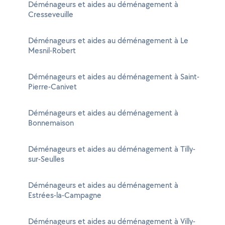
Déménageurs et aides au déménagement à
Cresseveuille
Déménageurs et aides au déménagement à Le
Mesnil-Robert
Déménageurs et aides au déménagement à Saint-
Pierre-Canivet
Déménageurs et aides au déménagement à
Bonnemaison
Déménageurs et aides au déménagement à Tilly-
sur-Seulles
Déménageurs et aides au déménagement à
Estrées-la-Campagne
Déménageurs et aides au déménagement à Villy-