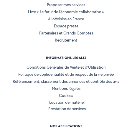
Proposer mes services
Livre « Le futur de l'économie collaborative »
AlloVoisins en France
Espace presse
Partenaires et Grands Comptes
Recrutement
INFORMATIONS LÉGALES
Conditions Générales de Vente et d'Utilisation
Politique de confidentialité et de respect de la vie privée
Référencement, classement des annonces et contrôle des avis
Mentions légales
Cookies
Location de matériel
Prestation de services
NOS APPLICATIONS