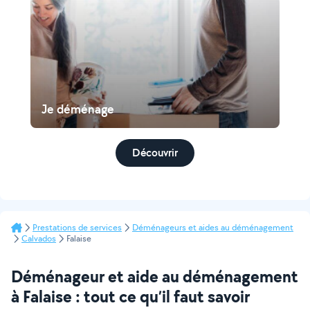
Je déménage
Découvrir
Prestations de services
Déménageurs et aides au déménagement
Calvados
Falaise
Déménageur et aide au déménagement
à Falaise : tout ce qu’il faut savoir