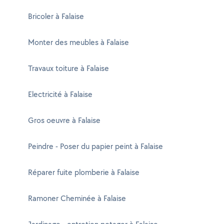
Bricoler à Falaise
Monter des meubles à Falaise
Travaux toiture à Falaise
Electricité à Falaise
Gros oeuvre à Falaise
Peindre - Poser du papier peint à Falaise
Réparer fuite plomberie à Falaise
Ramoner Cheminée à Falaise