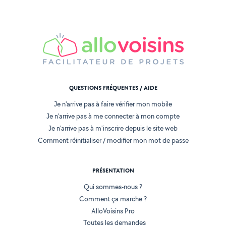
QUESTIONS FRÉQUENTES / AIDE
Je n'arrive pas à faire vérifier mon mobile
Je n'arrive pas à me connecter à mon compte
Je n'arrive pas à m'inscrire depuis le site web
Comment réinitialiser / modifier mon mot de passe
PRÉSENTATION
Qui sommes-nous ?
Comment ça marche ?
AlloVoisins Pro
Toutes les demandes