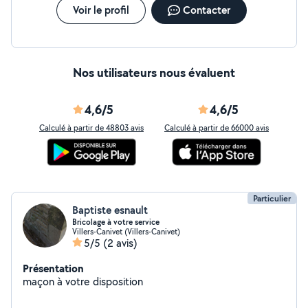
Voir le profil
Contacter
Nos utilisateurs nous évaluent
4,6/5
4,6/5
Calculé à partir de 48803 avis
Calculé à partir de 66000 avis
Particulier
Baptiste esnault
Bricolage à votre service
Villers-Canivet (Villers-Canivet)
5/5
(2 avis)
Présentation
maçon à votre disposition