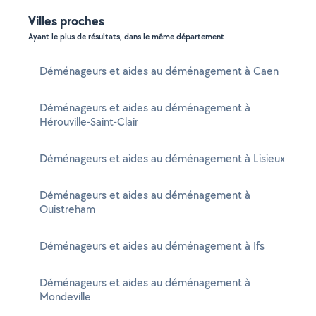
Villes proches
Ayant le plus de résultats, dans le même département
Déménageurs et aides au déménagement à Caen
Déménageurs et aides au déménagement à
Hérouville-Saint-Clair
Déménageurs et aides au déménagement à Lisieux
Déménageurs et aides au déménagement à
Ouistreham
Déménageurs et aides au déménagement à Ifs
Déménageurs et aides au déménagement à
Mondeville