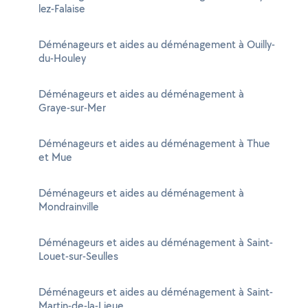
lez-Falaise
Déménageurs et aides au déménagement à Ouilly-
du-Houley
Déménageurs et aides au déménagement à
Graye-sur-Mer
Déménageurs et aides au déménagement à Thue
et Mue
Déménageurs et aides au déménagement à
Mondrainville
Déménageurs et aides au déménagement à Saint-
Louet-sur-Seulles
Déménageurs et aides au déménagement à Saint-
Martin-de-la-Lieue