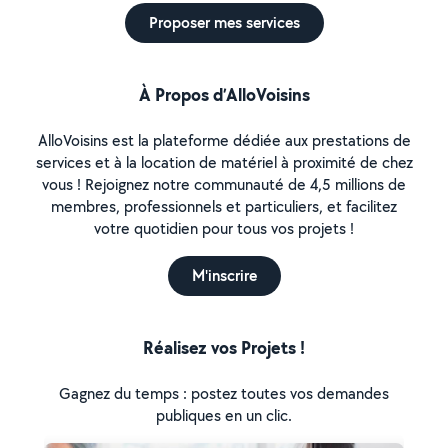
Proposer mes services
À Propos d’AlloVoisins
AlloVoisins est la plateforme dédiée aux prestations de
services et à la location de matériel à proximité de chez
vous ! Rejoignez notre communauté de 4,5 millions de
membres, professionnels et particuliers, et facilitez
votre quotidien pour tous vos projets !
M'inscrire
Réalisez vos Projets !
Gagnez du temps : postez toutes vos demandes
publiques en un clic.