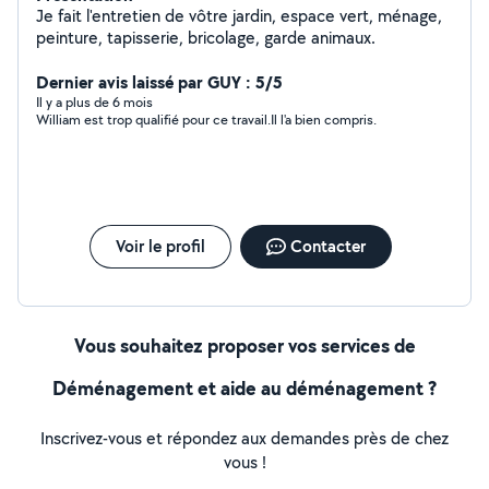
Je fait l'entretien de vôtre jardin, espace vert, ménage,
peinture, tapisserie, bricolage, garde animaux.
Dernier avis laissé par GUY : 5/5
Il y a plus de 6 mois
William est trop qualifié pour ce travail.Il l'a bien compris.
Voir le profil
Contacter
Vous souhaitez proposer vos services de
Déménagement et aide au déménagement ?
Inscrivez-vous et répondez aux demandes près de chez
vous !