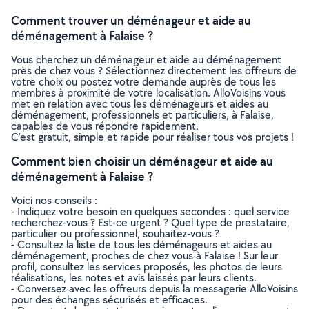
Comment trouver un déménageur et aide au
déménagement à Falaise ?
Vous cherchez un déménageur et aide au déménagement
près de chez vous ? Sélectionnez directement les offreurs de
votre choix ou postez votre demande auprès de tous les
membres à proximité de votre localisation. AlloVoisins vous
met en relation avec tous les déménageurs et aides au
déménagement, professionnels et particuliers, à Falaise,
capables de vous répondre rapidement.
C’est gratuit, simple et rapide pour réaliser tous vos projets !
Comment bien choisir un déménageur et aide au
déménagement à Falaise ?
Voici nos conseils :
- Indiquez votre besoin en quelques secondes : quel service
recherchez-vous ? Est-ce urgent ? Quel type de prestataire,
particulier ou professionnel, souhaitez-vous ?
- Consultez la liste de tous les déménageurs et aides au
déménagement, proches de chez vous à Falaise ! Sur leur
profil, consultez les services proposés, les photos de leurs
réalisations, les notes et avis laissés par leurs clients.
- Conversez avec les offreurs depuis la messagerie AlloVoisins
pour des échanges sécurisés et efficaces.