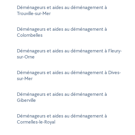
Déménageurs et aides au déménagement à
Trouville-sur-Mer
Déménageurs et aides au déménagement à
Colombelles
Déménageurs et aides au déménagement à Fleury-
sur-Orne
Déménageurs et aides au déménagement à Dives-
sur-Mer
Déménageurs et aides au déménagement à
Giberville
Déménageurs et aides au déménagement à
Cormelles-le-Royal