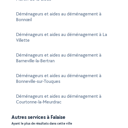
Déménageurs et aides au déménagement à
Bonnœil
Déménageurs et aides au déménagement à La
Villette
Déménageurs et aides au déménagement à
Barneville-la-Bertran
Déménageurs et aides au déménagement à
Bonneville-sur-Touques
Déménageurs et aides au déménagement à
Courtonne-la-Meurdrac
Autres services à Falaise
Ayant le plus de résultats dans cette ville