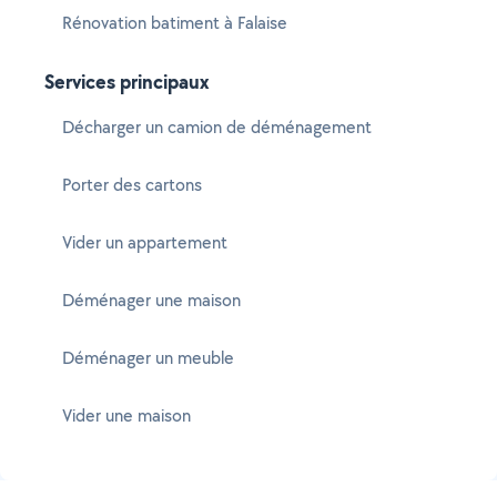
Rénovation batiment à Falaise
Services principaux
Décharger un camion de déménagement
Porter des cartons
Vider un appartement
Déménager une maison
Déménager un meuble
Vider une maison