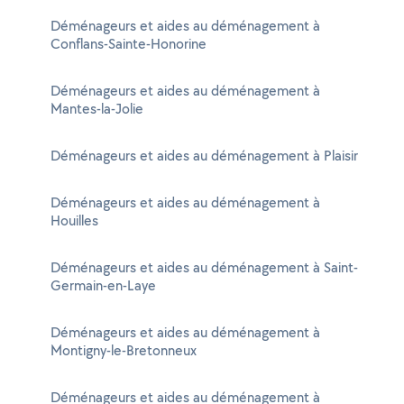
Déménageurs et aides au déménagement à
Conflans-Sainte-Honorine
Déménageurs et aides au déménagement à
Mantes-la-Jolie
Déménageurs et aides au déménagement à Plaisir
Déménageurs et aides au déménagement à
Houilles
Déménageurs et aides au déménagement à Saint-
Germain-en-Laye
Déménageurs et aides au déménagement à
Montigny-le-Bretonneux
Déménageurs et aides au déménagement à