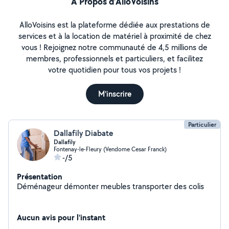
À Propos d’AlloVoisins
AlloVoisins est la plateforme dédiée aux prestations de
services et à la location de matériel à proximité de chez
vous ! Rejoignez notre communauté de 4,5 millions de
membres, professionnels et particuliers, et facilitez
votre quotidien pour tous vos projets !
M'inscrire
Particulier
Dallafily Diabate
Dallafily
Fontenay-le-Fleury (Vendome Cesar Franck)
-/5
Présentation
Déménageur démonter meubles transporter des colis
Aucun avis pour l'instant