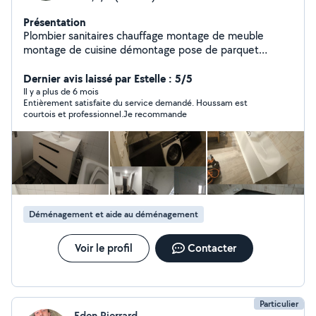
Présentation
Plombier sanitaires chauffage montage de meuble
montage de cuisine démontage pose de parquet
polyvalent un peu de tout
Dernier avis laissé par Estelle : 5/5
Il y a plus de 6 mois
Entièrement satisfaite du service demandé. Houssam est
courtois et professionnel.Je recommande
Déménagement et aide au déménagement
Voir le profil
Contacter
Particulier
Eden Pierrard