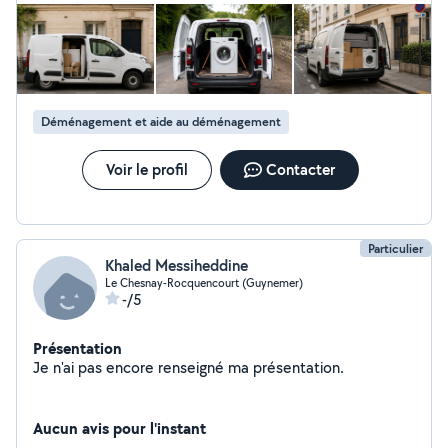
Déménagement et aide au déménagement
Voir le profil
Contacter
Particulier
Khaled Messiheddine
Le Chesnay-Rocquencourt (Guynemer)
-/5
Présentation
Je n'ai pas encore renseigné ma présentation.
Aucun avis pour l'instant