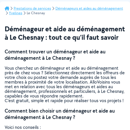
Prestations de services
Déménageurs et aides au déménagement
Yvelines
Le Chesnay
Déménageur et aide au déménagement
à Le Chesnay : tout ce qu’il faut savoir
Comment trouver un déménageur et aide au
déménagement à Le Chesnay ?
Vous cherchez un déménageur et aide au déménagement
près de chez vous ? Sélectionnez directement les offreurs de
votre choix ou postez votre demande auprès de tous les
membres à proximité de votre localisation. AlloVoisins vous
met en relation avec tous les déménageurs et aides au
déménagement, professionnels et particuliers, à Le Chesnay,
capables de vous répondre rapidement.
C’est gratuit, simple et rapide pour réaliser tous vos projets !
Comment bien choisir un déménageur et aide au
déménagement à Le Chesnay ?
Voici nos conseils :