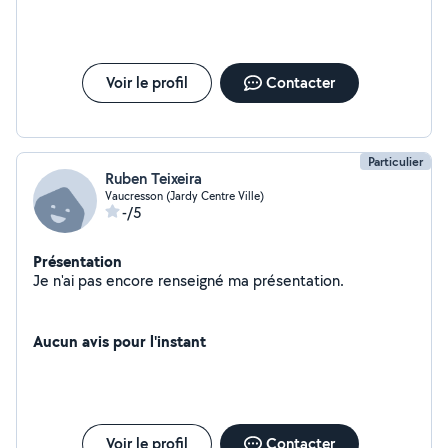
Voir le profil
Contacter
Particulier
Ruben Teixeira
Vaucresson (Jardy Centre Ville)
-/5
Présentation
Je n'ai pas encore renseigné ma présentation.
Aucun avis pour l'instant
Voir le profil
Contacter