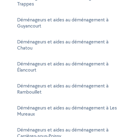
Trappes
Déménageurs et aides au déménagement à
Guyancourt
Déménageurs et aides au déménagement à
Chatou
Déménageurs et aides au déménagement à
Élancourt
Déménageurs et aides au déménagement à
Rambouillet
Déménageurs et aides au déménagement à Les
Mureaux
Déménageurs et aides au déménagement à
Carrières-sous-Poissy