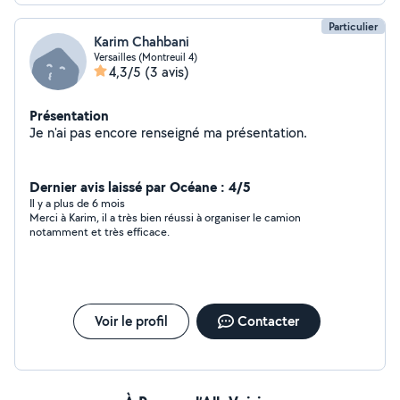
Particulier
Karim Chahbani
Versailles (Montreuil 4)
4,3/5
(3 avis)
Présentation
Je n'ai pas encore renseigné ma présentation.
Dernier avis laissé par Océane : 4/5
Il y a plus de 6 mois
Merci à Karim, il a très bien réussi à organiser le camion
notamment et très efficace.
Voir le profil
Contacter