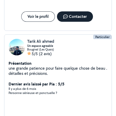
Voir le profil
Contacter
Particulier
Tarik Ali ahmed
Un espace agreable
Bougival (Les Quais)
5/5
(2 avis)
Présentation
une grande patience pour faire quelque chose de beau .
détailles et précisions.
Dernier avis laissé par Pia : 5/5
Il y a plus de 6 mois
Personne sérieuse et ponctuelle ?