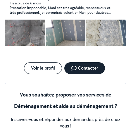
Il y a plus de 6 mois
Prestation impeccable, Mani est très agréable, respectueux et
très professionnel. je reprendrais volontier Mani pour d'autres
travaux.
Voir le profil
Contacter
Vous souhaitez proposer vos services de
Déménagement et aide au déménagement ?
Inscrivez-vous et répondez aux demandes près de chez
vous !