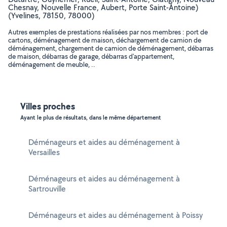
Chesnay, Nouvelle France, Aubert, Porte Saint-Antoine)
(Yvelines, 78150, 78000)
Autres exemples de prestations réalisées par nos membres : port de
cartons, déménagement de maison, déchargement de camion de
déménagement, chargement de camion de déménagement, débarras
de maison, débarras de garage, débarras d'appartement,
déménagement de meuble, ..
Villes proches
Ayant le plus de résultats, dans le même département
Déménageurs et aides au déménagement à
Versailles
Déménageurs et aides au déménagement à
Sartrouville
Déménageurs et aides au déménagement à Poissy