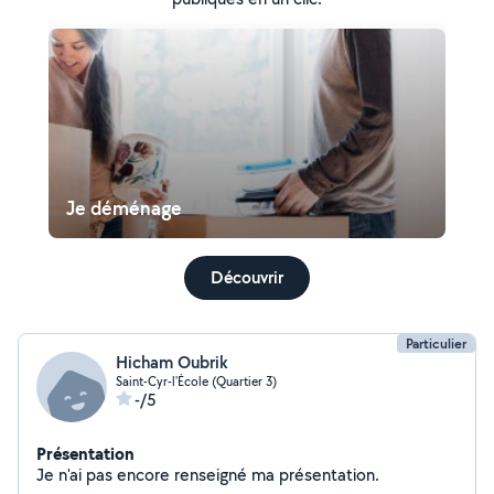
Je déménage
Découvrir
Particulier
Hicham Oubrik
Saint-Cyr-l'École (Quartier 3)
-/5
Présentation
Je n'ai pas encore renseigné ma présentation.