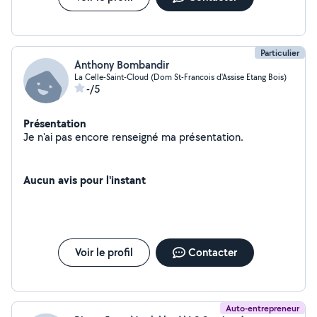
Particulier
Anthony Bombandir
La Celle-Saint-Cloud (Dom St-Francois d'Assise Etang Bois)
-/5
Présentation
Je n'ai pas encore renseigné ma présentation.
Aucun avis pour l'instant
Voir le profil
Contacter
Auto-entrepreneur