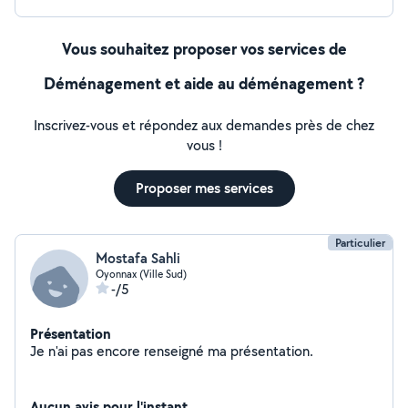
Vous souhaitez proposer vos services de
Déménagement et aide au déménagement ?
Inscrivez-vous et répondez aux demandes près de chez
vous !
Proposer mes services
Particulier
Mostafa Sahli
Oyonnax (Ville Sud)
-/5
Présentation
Je n'ai pas encore renseigné ma présentation.
Aucun avis pour l'instant