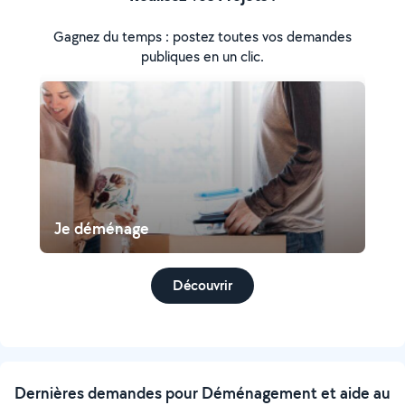
Gagnez du temps : postez toutes vos demandes
publiques en un clic.
Je déménage
Découvrir
Dernières demandes pour Déménagement et aide au