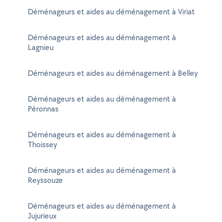
Déménageurs et aides au déménagement à Viriat
Déménageurs et aides au déménagement à
Lagnieu
Déménageurs et aides au déménagement à Belley
Déménageurs et aides au déménagement à
Péronnas
Déménageurs et aides au déménagement à
Thoissey
Déménageurs et aides au déménagement à
Reyssouze
Déménageurs et aides au déménagement à
Jujurieux