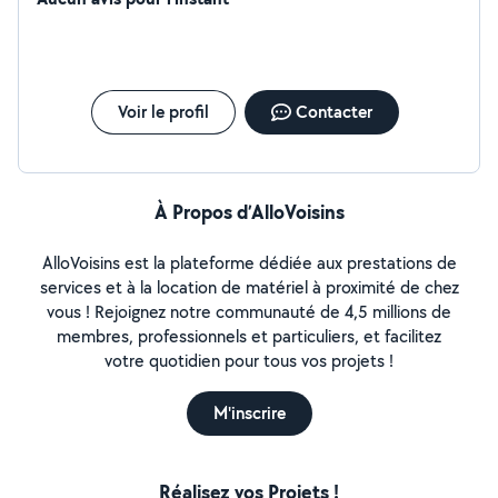
Voir le profil
Contacter
À Propos d’AlloVoisins
AlloVoisins est la plateforme dédiée aux prestations de
services et à la location de matériel à proximité de chez
vous ! Rejoignez notre communauté de 4,5 millions de
membres, professionnels et particuliers, et facilitez
votre quotidien pour tous vos projets !
M'inscrire
Réalisez vos Projets !