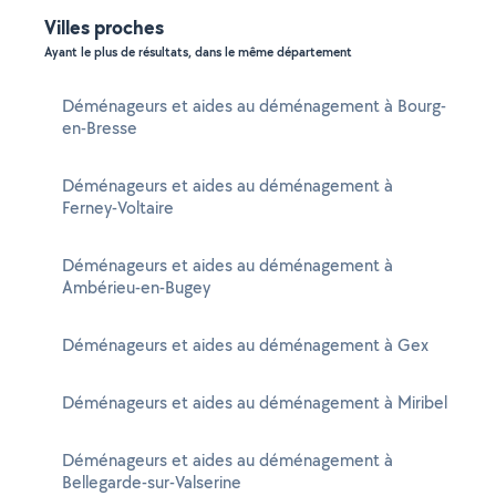
Villes proches
Ayant le plus de résultats, dans le même département
Déménageurs et aides au déménagement à Bourg-
en-Bresse
Déménageurs et aides au déménagement à
Ferney-Voltaire
Déménageurs et aides au déménagement à
Ambérieu-en-Bugey
Déménageurs et aides au déménagement à Gex
Déménageurs et aides au déménagement à Miribel
Déménageurs et aides au déménagement à
Bellegarde-sur-Valserine