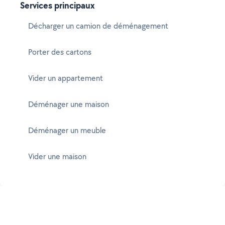
Services principaux
Décharger un camion de déménagement
Porter des cartons
Vider un appartement
Déménager une maison
Déménager un meuble
Vider une maison