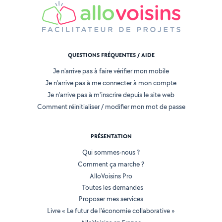
QUESTIONS FRÉQUENTES / AIDE
Je n'arrive pas à faire vérifier mon mobile
Je n'arrive pas à me connecter à mon compte
Je n'arrive pas à m'inscrire depuis le site web
Comment réinitialiser / modifier mon mot de passe
PRÉSENTATION
Qui sommes-nous ?
Comment ça marche ?
AlloVoisins Pro
Toutes les demandes
Proposer mes services
Livre « Le futur de l'économie collaborative »