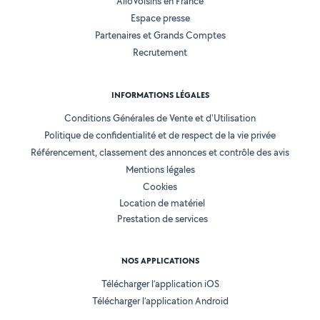
AlloVoisins en France
Espace presse
Partenaires et Grands Comptes
Recrutement
INFORMATIONS LÉGALES
Conditions Générales de Vente et d'Utilisation
Politique de confidentialité et de respect de la vie privée
Référencement, classement des annonces et contrôle des avis
Mentions légales
Cookies
Location de matériel
Prestation de services
NOS APPLICATIONS
Télécharger l’application iOS
Télécharger l’application Android