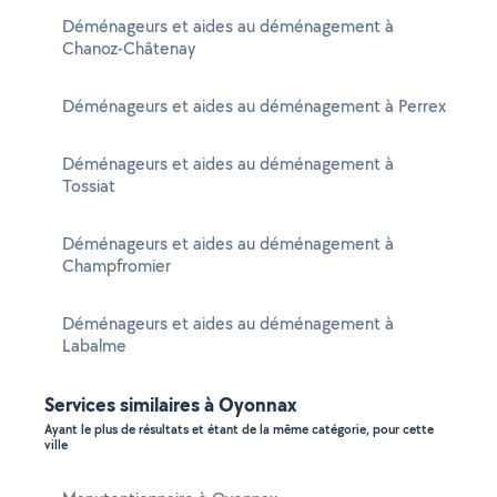
Déménageurs et aides au déménagement à
Chanoz-Châtenay
Déménageurs et aides au déménagement à Perrex
Déménageurs et aides au déménagement à
Tossiat
Déménageurs et aides au déménagement à
Champfromier
Déménageurs et aides au déménagement à
Labalme
Services similaires à Oyonnax
Ayant le plus de résultats et étant de la même catégorie, pour cette
ville