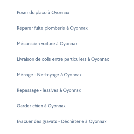
Poser du placo à Oyonnax
Réparer fuite plomberie à Oyonnax
Mécanicien voiture à Oyonnax
Livraison de colis entre particuliers à Oyonnax
Ménage - Nettoyage à Oyonnax
Repassage - lessives à Oyonnax
Garder chien à Oyonnax
Evacuer des gravats - Déchèterie à Oyonnax