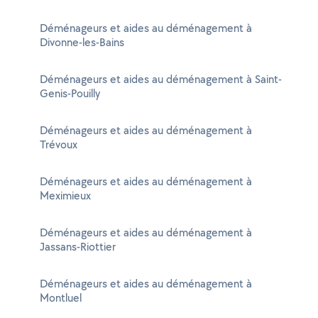
Déménageurs et aides au déménagement à
Divonne-les-Bains
Déménageurs et aides au déménagement à Saint-
Genis-Pouilly
Déménageurs et aides au déménagement à
Trévoux
Déménageurs et aides au déménagement à
Meximieux
Déménageurs et aides au déménagement à
Jassans-Riottier
Déménageurs et aides au déménagement à
Montluel