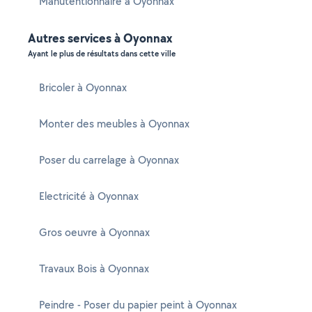
Manutentionnaire à Oyonnax
Autres services à Oyonnax
Ayant le plus de résultats dans cette ville
Bricoler à Oyonnax
Monter des meubles à Oyonnax
Poser du carrelage à Oyonnax
Electricité à Oyonnax
Gros oeuvre à Oyonnax
Travaux Bois à Oyonnax
Peindre - Poser du papier peint à Oyonnax