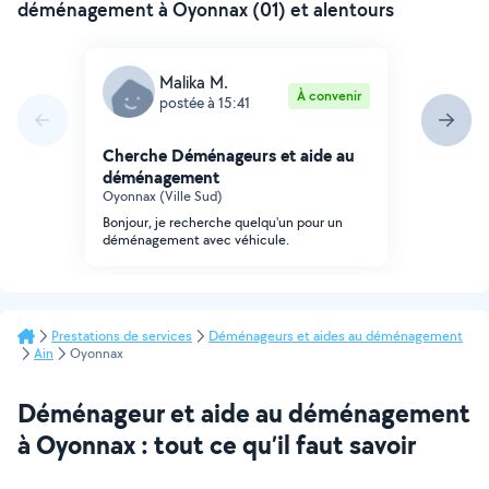
déménagement à Oyonnax (01) et alentours
Malika M.
À convenir
postée à 15:41
Cherche Déménageurs et aide au
déménagement
Oyonnax (Ville Sud)
Bonjour, je recherche quelqu'un pour un
déménagement avec véhicule.
Prestations de services
Déménageurs et aides au déménagement
Ain
Oyonnax
Déménageur et aide au déménagement
à Oyonnax : tout ce qu’il faut savoir