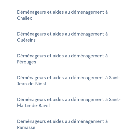
Déménageurs et aides au déménagement à
Challex
Déménageurs et aides au déménagement à
Guéreins
Déménageurs et aides au déménagement à
Pérouges
Déménageurs et aides au déménagement à Saint-
Jean-de-Niost
Déménageurs et aides au déménagement à Saint-
Martin-de-Bavel
Déménageurs et aides au déménagement à
Ramasse