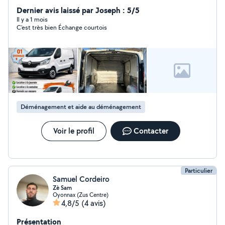
Dernier avis laissé par Joseph : 5/5
Il y a 1 mois
C’est très bien Échange courtois
Déménagement et aide au déménagement
Voir le profil
Contacter
Particulier
Samuel Cordeiro
Zè Sam
Oyonnax (Zus Centre)
4,8/5
(4 avis)
Présentation