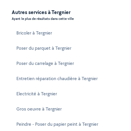
Autres services à Tergnier
Ayant le plus de résultats dans cette ville
Bricoler à Tergnier
Poser du parquet à Tergnier
Poser du carrelage à Tergnier
Entretien réparation chaudière à Tergnier
Electricité à Tergnier
Gros oeuvre à Tergnier
Peindre - Poser du papier peint à Tergnier