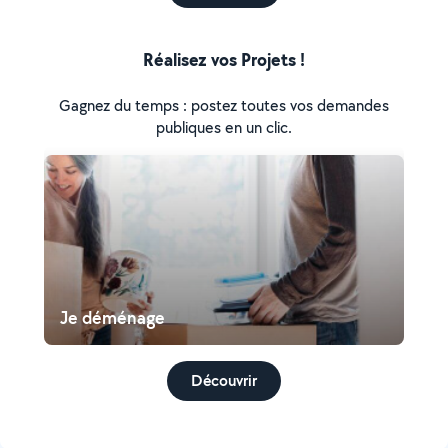
Réalisez vos Projets !
Gagnez du temps : postez toutes vos demandes
publiques en un clic.
Je déménage
Découvrir