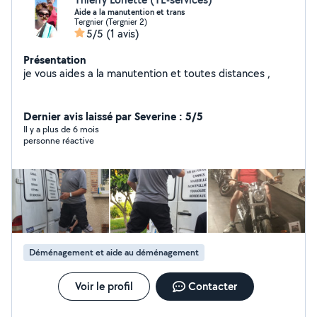
Aide a la manutention et trans
Tergnier (Tergnier 2)
5/5
(1 avis)
Présentation
je vous aides a la manutention et toutes distances ,
Dernier avis laissé par Severine : 5/5
Il y a plus de 6 mois
personne réactive
Déménagement et aide au déménagement
Voir le profil
Contacter