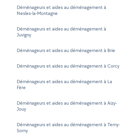
Déménageurs et aides au déménagement à
Nesles-la-Montagne
Déménageurs et aides au déménagement à
Juvigny
Déménageurs et aides au déménagement à Brie
Déménageurs et aides au déménagement à Corcy
Déménageurs et aides au déménagement à La
Fère
Déménageurs et aides au déménagement à Aizy-
Jouy
Déménageurs et aides au déménagement à Terny-
Sorny