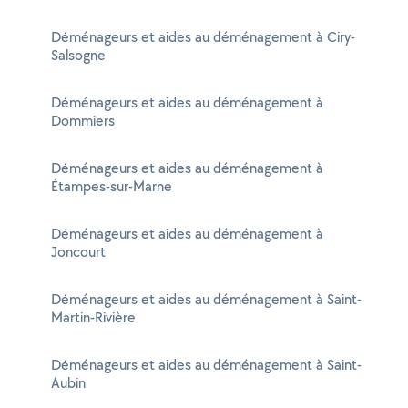
Déménageurs et aides au déménagement à Ciry-
Salsogne
Déménageurs et aides au déménagement à
Dommiers
Déménageurs et aides au déménagement à
Étampes-sur-Marne
Déménageurs et aides au déménagement à
Joncourt
Déménageurs et aides au déménagement à Saint-
Martin-Rivière
Déménageurs et aides au déménagement à Saint-
Aubin