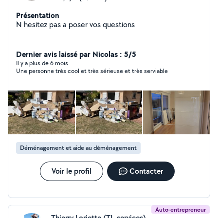
Présentation
N hesitez pas a poser vos questions
Dernier avis laissé par Nicolas : 5/5
Il y a plus de 6 mois
Une personne très cool et très sérieuse et très serviable
Déménagement et aide au déménagement
Voir le profil
Contacter
Auto-entrepreneur
Thierry Loriette (TL-services)