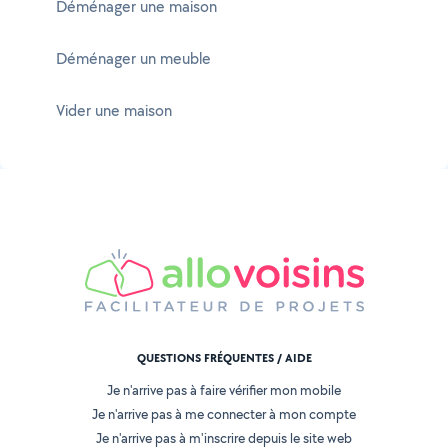
Déménager une maison
Déménager un meuble
Vider une maison
QUESTIONS FRÉQUENTES / AIDE
Je n'arrive pas à faire vérifier mon mobile
Je n'arrive pas à me connecter à mon compte
Je n'arrive pas à m'inscrire depuis le site web