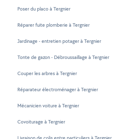
Poser du placo à Tergnier
Réparer fuite plomberie à Tergnier
Jardinage - entretien potager à Tergnier
Tonte de gazon - Débroussaillage à Tergnier
Couper les arbres à Tergnier
Réparateur électroménager à Tergnier
Mécanicien voiture à Tergnier
Covoiturage à Tergnier
Livraison de colis entre particuliers à Tergnier