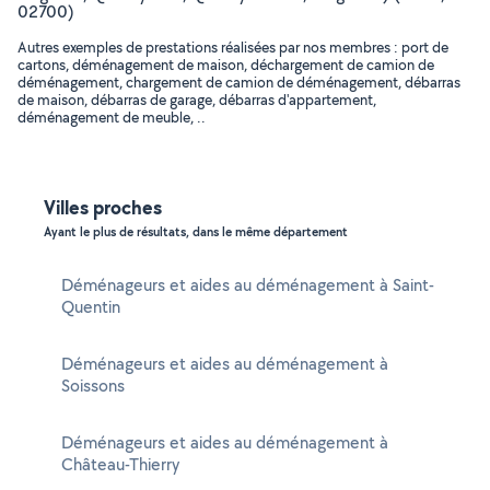
02700)
Autres exemples de prestations réalisées par nos membres : port de
cartons, déménagement de maison, déchargement de camion de
déménagement, chargement de camion de déménagement, débarras
de maison, débarras de garage, débarras d'appartement,
déménagement de meuble, ..
Villes proches
Ayant le plus de résultats, dans le même département
Déménageurs et aides au déménagement à Saint-
Quentin
Déménageurs et aides au déménagement à
Soissons
Déménageurs et aides au déménagement à
Château-Thierry