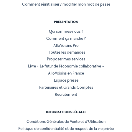
Comment réinitialiser / modifier mon mot de passe
PRÉSENTATION
Qui sommes-nous ?
Comment ça marche ?
AlloVoisins Pro
Toutes les demandes
Proposer mes services
Livre « Le futur de l'économie collaborative »
AlloVoisins en France
Espace presse
Partenaires et Grands Comptes
Recrutement
INFORMATIONS LÉGALES
Conditions Générales de Vente et d'Utilisation
Politique de confidentialité et de respect de la vie privée