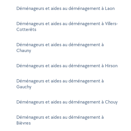
Déménageurs et aides au déménagement à Laon
Déménageurs et aides au déménagement à Villers-
Cotterêts
Déménageurs et aides au déménagement à
Chauny
Déménageurs et aides au déménagement à Hirson
Déménageurs et aides au déménagement à
Gauchy
Déménageurs et aides au déménagement à Chouy
Déménageurs et aides au déménagement à
Bièvres