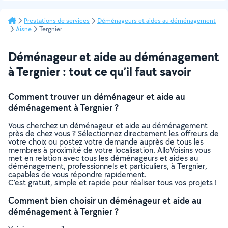
Prestations de services
Déménageurs et aides au déménagement
Aisne
Tergnier
Déménageur et aide au déménagement
à Tergnier : tout ce qu’il faut savoir
Comment trouver un déménageur et aide au
déménagement à Tergnier ?
Vous cherchez un déménageur et aide au déménagement
près de chez vous ? Sélectionnez directement les offreurs de
votre choix ou postez votre demande auprès de tous les
membres à proximité de votre localisation. AlloVoisins vous
met en relation avec tous les déménageurs et aides au
déménagement, professionnels et particuliers, à Tergnier,
capables de vous répondre rapidement.
C’est gratuit, simple et rapide pour réaliser tous vos projets !
Comment bien choisir un déménageur et aide au
déménagement à Tergnier ?