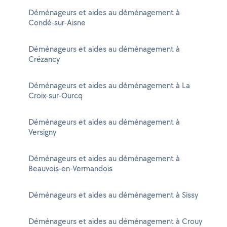
Déménageurs et aides au déménagement à
Condé-sur-Aisne
Déménageurs et aides au déménagement à
Crézancy
Déménageurs et aides au déménagement à La
Croix-sur-Ourcq
Déménageurs et aides au déménagement à
Versigny
Déménageurs et aides au déménagement à
Beauvois-en-Vermandois
Déménageurs et aides au déménagement à Sissy
Déménageurs et aides au déménagement à Crouy