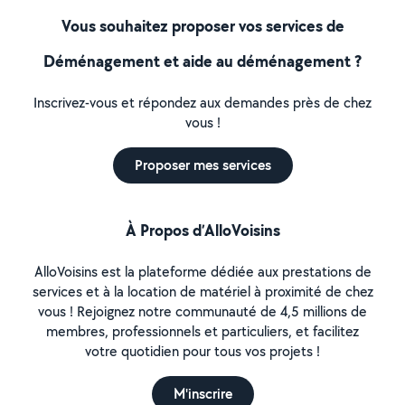
Vous souhaitez proposer vos services de
Déménagement et aide au déménagement ?
Inscrivez-vous et répondez aux demandes près de chez
vous !
Proposer mes services
À Propos d’AlloVoisins
AlloVoisins est la plateforme dédiée aux prestations de
services et à la location de matériel à proximité de chez
vous ! Rejoignez notre communauté de 4,5 millions de
membres, professionnels et particuliers, et facilitez
votre quotidien pour tous vos projets !
M'inscrire