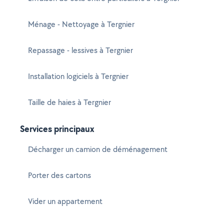
Ménage - Nettoyage à Tergnier
Repassage - lessives à Tergnier
Installation logiciels à Tergnier
Taille de haies à Tergnier
Services principaux
Décharger un camion de déménagement
Porter des cartons
Vider un appartement