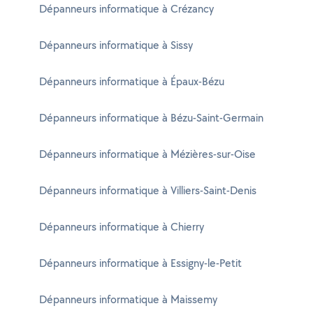
Dépanneurs informatique à Crézancy
Dépanneurs informatique à Sissy
Dépanneurs informatique à Épaux-Bézu
Dépanneurs informatique à Bézu-Saint-Germain
Dépanneurs informatique à Mézières-sur-Oise
Dépanneurs informatique à Villiers-Saint-Denis
Dépanneurs informatique à Chierry
Dépanneurs informatique à Essigny-le-Petit
Dépanneurs informatique à Maissemy