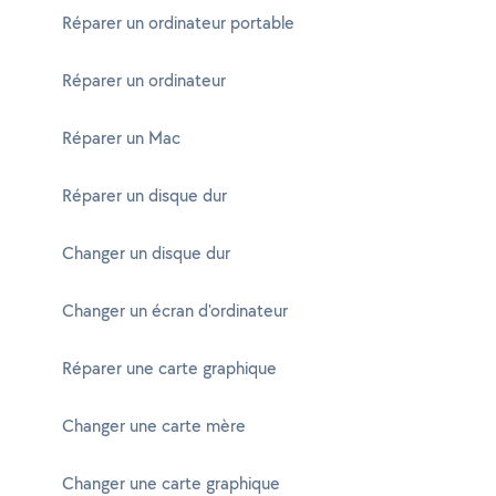
Réparer un ordinateur portable
Réparer un ordinateur
Réparer un Mac
Réparer un disque dur
Changer un disque dur
Changer un écran d'ordinateur
Réparer une carte graphique
Changer une carte mère
Changer une carte graphique