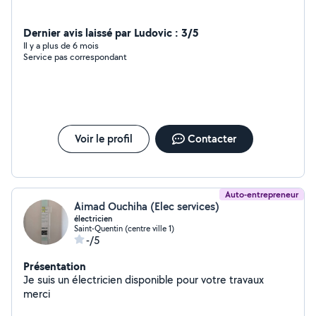
Dernier avis laissé par Ludovic : 3/5
Il y a plus de 6 mois
Service pas correspondant
Voir le profil
Contacter
Auto-entrepreneur
Aimad Ouchiha (Elec services)
électricien
Saint-Quentin (centre ville 1)
-/5
Présentation
Je suis un électricien disponible pour votre travaux
merci