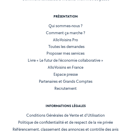
PRÉSENTATION
Qui sommes-nous ?
Comment ça marche ?
AlloVoisins Pro
Toutes les demandes
Proposer mes services
Livre « Le futur de l'économie collaborative »
AlloVoisins en France
Espace presse
Partenaires et Grands Comptes
Recrutement
INFORMATIONS LÉGALES
Conditions Générales de Vente et d'Utilisation
Politique de confidentialité et de respect de la vie privée
Référencement, classement des annonces et contrôle des avis