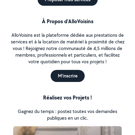
À Propos d’AlloVoisins
AlloVoisins est la plateforme dédiée aux prestations de
services et à la location de matériel à proximité de chez
vous ! Rejoignez notre communauté de 4,5 millions de
membres, professionnels et particuliers, et facilitez
votre quotidien pour tous vos projets !
M'inscrire
Réalisez vos Projets !
Gagnez du temps : postez toutes vos demandes
publiques en un clic.