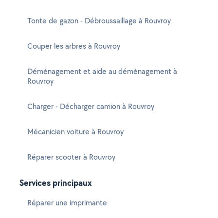
Tonte de gazon - Débroussaillage à Rouvroy
Couper les arbres à Rouvroy
Déménagement et aide au déménagement à
Rouvroy
Charger - Décharger camion à Rouvroy
Mécanicien voiture à Rouvroy
Réparer scooter à Rouvroy
Services principaux
Réparer une imprimante