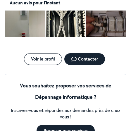
Aucun avis pour l'instant
Voir le profil
Contacter
Vous souhaitez proposer vos services de
Dépannage informatique ?
Inscrivez-vous et répondez aux demandes près de chez
vous !
Proposer mes services