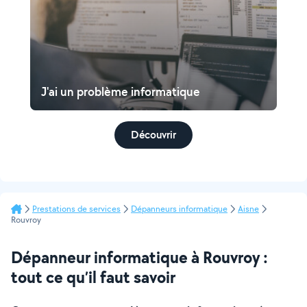
J'ai un problème informatique
Découvrir
Prestations de services
Dépanneurs informatique
Aisne
Rouvroy
Dépanneur informatique à Rouvroy :
tout ce qu’il faut savoir