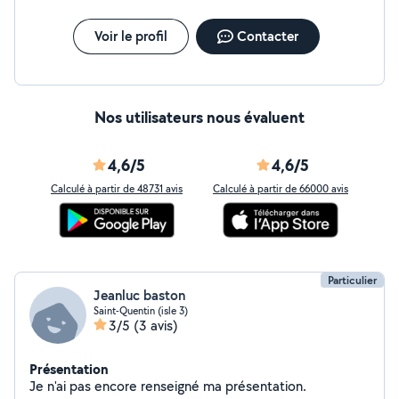
Voir le profil
Contacter
Nos utilisateurs nous évaluent
4,6/5
4,6/5
Calculé à partir de 48731 avis
Calculé à partir de 66000 avis
Particulier
Jeanluc baston
Saint-Quentin (isle 3)
3/5
(3 avis)
Présentation
Je n'ai pas encore renseigné ma présentation.