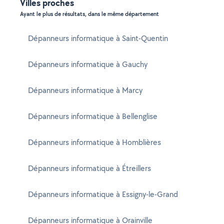
Villes proches
Ayant le plus de résultats, dans le même département
Dépanneurs informatique à Saint-Quentin
Dépanneurs informatique à Gauchy
Dépanneurs informatique à Marcy
Dépanneurs informatique à Bellenglise
Dépanneurs informatique à Homblières
Dépanneurs informatique à Étreillers
Dépanneurs informatique à Essigny-le-Grand
Dépanneurs informatique à Orainville