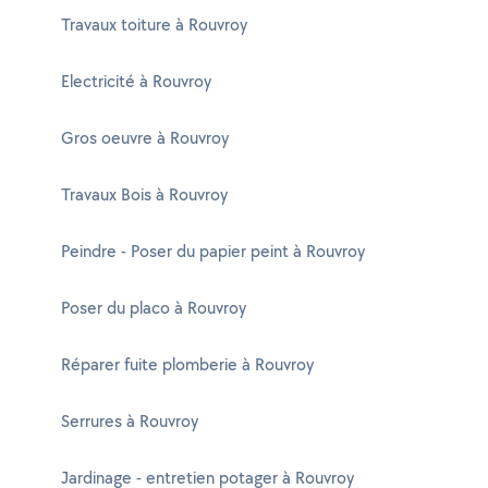
Travaux toiture à Rouvroy
Electricité à Rouvroy
Gros oeuvre à Rouvroy
Travaux Bois à Rouvroy
Peindre - Poser du papier peint à Rouvroy
Poser du placo à Rouvroy
Réparer fuite plomberie à Rouvroy
Serrures à Rouvroy
Jardinage - entretien potager à Rouvroy