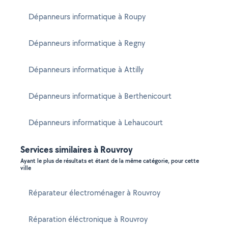
Dépanneurs informatique à Roupy
Dépanneurs informatique à Regny
Dépanneurs informatique à Attilly
Dépanneurs informatique à Berthenicourt
Dépanneurs informatique à Lehaucourt
Services similaires à Rouvroy
Ayant le plus de résultats et étant de la même catégorie, pour cette
ville
Réparateur électroménager à Rouvroy
Réparation éléctronique à Rouvroy