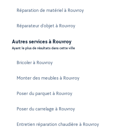
Réparation de matériel à Rouvroy
Réparateur d'objet à Rouvroy
Autres services à Rouvroy
Ayant le plus de résultats dans cette ville
Bricoler à Rouvroy
Monter des meubles à Rouvroy
Poser du parquet à Rouvroy
Poser du carrelage à Rouvroy
Entretien réparation chaudière à Rouvroy