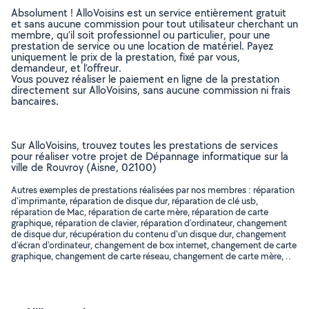
Absolument ! AlloVoisins est un service entièrement gratuit
et sans aucune commission pour tout utilisateur cherchant un
membre, qu’il soit professionnel ou particulier, pour une
prestation de service ou une location de matériel. Payez
uniquement le prix de la prestation, fixé par vous,
demandeur, et l’offreur.
Vous pouvez réaliser le paiement en ligne de la prestation
directement sur AlloVoisins, sans aucune commission ni frais
bancaires.
Sur AlloVoisins, trouvez toutes les prestations de services
pour réaliser votre projet de Dépannage informatique sur la
ville de Rouvroy (Aisne, 02100)
Autres exemples de prestations réalisées par nos membres : réparation
d'imprimante, réparation de disque dur, réparation de clé usb,
réparation de Mac, réparation de carte mère, réparation de carte
graphique, réparation de clavier, réparation d'ordinateur, changement
de disque dur, récupération du contenu d'un disque dur, changement
d'écran d'ordinateur, changement de box internet, changement de carte
graphique, changement de carte réseau, changement de carte mère, ..