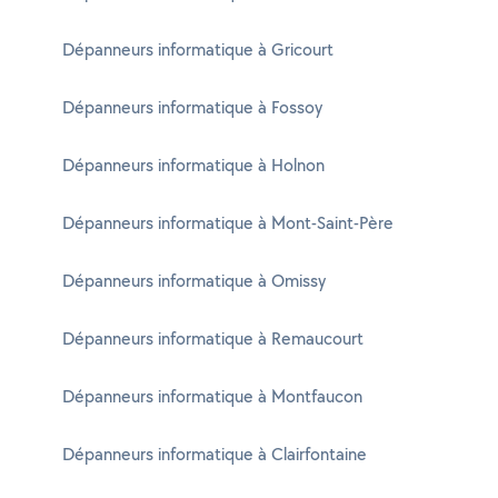
Dépanneurs informatique à Gricourt
Dépanneurs informatique à Fossoy
Dépanneurs informatique à Holnon
Dépanneurs informatique à Mont-Saint-Père
Dépanneurs informatique à Omissy
Dépanneurs informatique à Remaucourt
Dépanneurs informatique à Montfaucon
Dépanneurs informatique à Clairfontaine