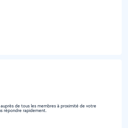
 auprès de tous les membres à proximité de votre
vous répondre rapidement.