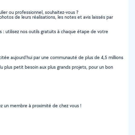
lier ou professionnel, souhaitez-vous ?
hotos de leurs réalisations, les notes et avis laissés par
s : utilisez nos outils gratuits à chaque étape de votre
scitée aujourd’hui par une communauté de plus de 4,5 millions
u plus petit besoin aux plus grands projets, pour un bon
uvez un membre à proximité de chez vous !