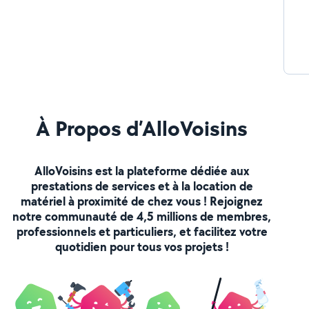
À Propos d’AlloVoisins
AlloVoisins est la plateforme dédiée aux
prestations de services et à la location de
matériel à proximité de chez vous ! Rejoignez
notre communauté de 4,5 millions de membres,
professionnels et particuliers, et facilitez votre
quotidien pour tous vos projets !