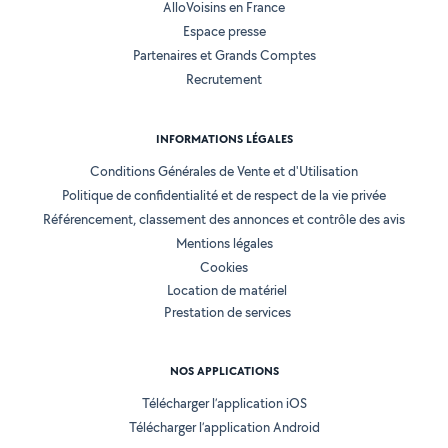
AlloVoisins en France
Espace presse
Partenaires et Grands Comptes
Recrutement
INFORMATIONS LÉGALES
Conditions Générales de Vente et d'Utilisation
Politique de confidentialité et de respect de la vie privée
Référencement, classement des annonces et contrôle des avis
Mentions légales
Cookies
Location de matériel
Prestation de services
NOS APPLICATIONS
Télécharger l’application iOS
Télécharger l’application Android