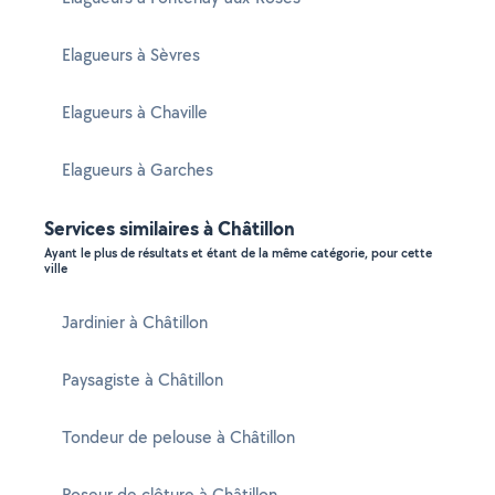
Elagueurs à Sèvres
Elagueurs à Chaville
Elagueurs à Garches
Services similaires à Châtillon
Ayant le plus de résultats et étant de la même catégorie, pour cette
ville
Jardinier à Châtillon
Paysagiste à Châtillon
Tondeur de pelouse à Châtillon
Poseur de clôture à Châtillon