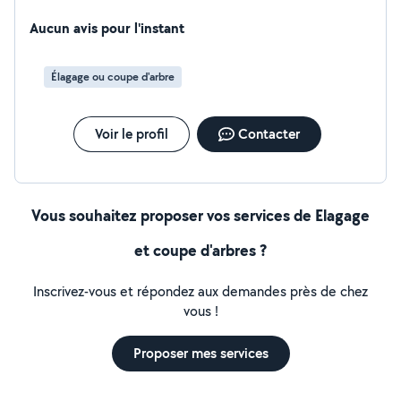
Aucun avis pour l'instant
Élagage ou coupe d'arbre
Voir le profil
Contacter
Vous souhaitez proposer vos services de Elagage
et coupe d'arbres ?
Inscrivez-vous et répondez aux demandes près de chez
vous !
Proposer mes services