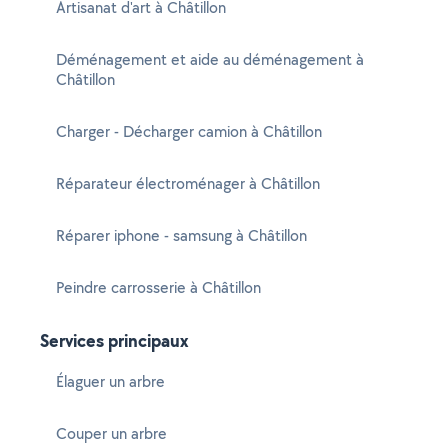
Artisanat d'art à Châtillon
Déménagement et aide au déménagement à
Châtillon
Charger - Décharger camion à Châtillon
Réparateur électroménager à Châtillon
Réparer iphone - samsung à Châtillon
Peindre carrosserie à Châtillon
Services principaux
Élaguer un arbre
Couper un arbre