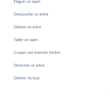
Élaguer un sapin
Dessoucher un arbre
Débiter un arbre
Tailler un sapin
Couper une branche d'arbre
Déraciner un arbre
Débiter du bois