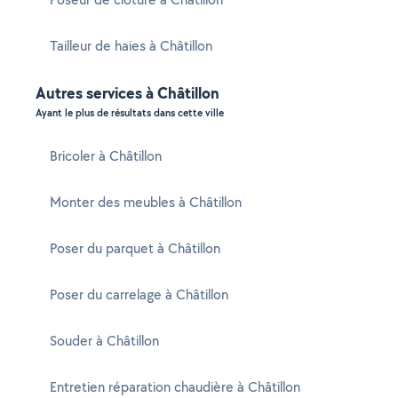
Tailleur de haies à Châtillon
Autres services à Châtillon
Ayant le plus de résultats dans cette ville
Bricoler à Châtillon
Monter des meubles à Châtillon
Poser du parquet à Châtillon
Poser du carrelage à Châtillon
Souder à Châtillon
Entretien réparation chaudière à Châtillon