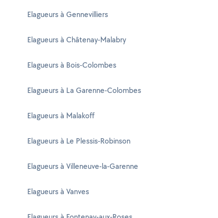
Elagueurs à Gennevilliers
Elagueurs à Châtenay-Malabry
Elagueurs à Bois-Colombes
Elagueurs à La Garenne-Colombes
Elagueurs à Malakoff
Elagueurs à Le Plessis-Robinson
Elagueurs à Villeneuve-la-Garenne
Elagueurs à Vanves
Elagueurs à Fontenay-aux-Roses