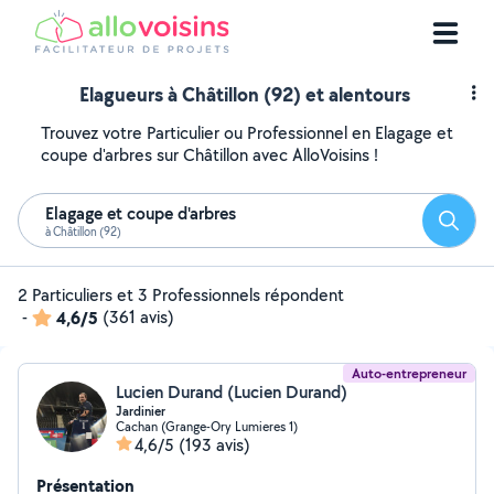
Elagueurs à Châtillon (92) et alentours
Trouvez votre Particulier ou Professionnel en Elagage et
coupe d'arbres sur Châtillon avec AlloVoisins !
Elagage et coupe d'arbres
Reche
à Châtillon (92)
2 Particuliers et 3 Professionnels répondent
-
4,6/5
(361 avis)
Auto-entrepreneur
Lucien Durand (Lucien Durand)
Jardinier
Cachan (Grange-Ory Lumieres 1)
4,6/5
(193 avis)
Présentation