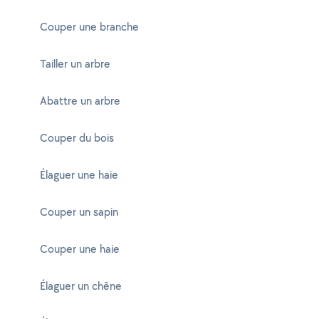
Couper une branche
Tailler un arbre
Abattre un arbre
Couper du bois
Élaguer une haie
Couper un sapin
Couper une haie
Élaguer un chêne