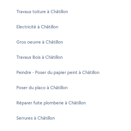
Travaux toiture à Châtillon
Electricité à Châtillon
Gros oeuvre à Châtillon
Travaux Bois à Châtillon
Peindre - Poser du papier peint à Châtillon
Poser du placo à Châtillon
Réparer fuite plomberie à Châtillon
Serrures à Châtillon