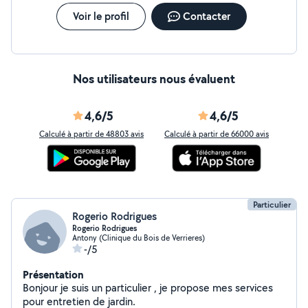
Voir le profil
Contacter
Nos utilisateurs nous évaluent
4,6/5
4,6/5
Calculé à partir de 48803 avis
Calculé à partir de 66000 avis
Particulier
Rogerio Rodrigues
Rogerio Rodrigues
Antony (Clinique du Bois de Verrieres)
-/5
Présentation
Bonjour je suis un particulier , je propose mes services
pour entretien de jardin.