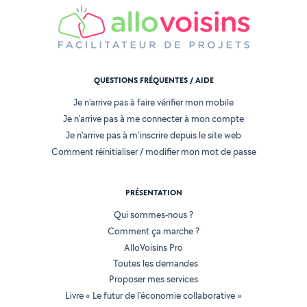
QUESTIONS FRÉQUENTES / AIDE
Je n'arrive pas à faire vérifier mon mobile
Je n'arrive pas à me connecter à mon compte
Je n'arrive pas à m'inscrire depuis le site web
Comment réinitialiser / modifier mon mot de passe
PRÉSENTATION
Qui sommes-nous ?
Comment ça marche ?
AlloVoisins Pro
Toutes les demandes
Proposer mes services
Livre « Le futur de l'économie collaborative »