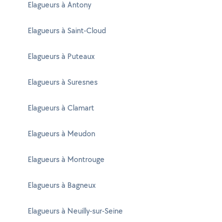
Elagueurs à Antony
Elagueurs à Saint-Cloud
Elagueurs à Puteaux
Elagueurs à Suresnes
Elagueurs à Clamart
Elagueurs à Meudon
Elagueurs à Montrouge
Elagueurs à Bagneux
Elagueurs à Neuilly-sur-Seine