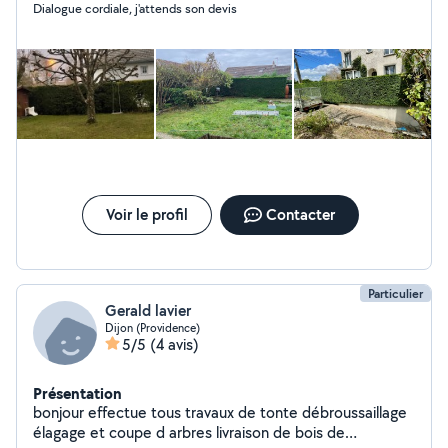
Dialogue cordiale, j'attends son devis
Voir le profil
Contacter
Particulier
Gerald lavier
Dijon (Providence)
5/5
(4 avis)
Présentation
bonjour effectue tous travaux de tonte débroussaillage
élagage et coupe d arbres livraison de bois de