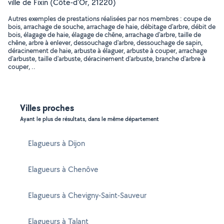
ville de Fixin (Côte-d'Or, 21220)
Autres exemples de prestations réalisées par nos membres : coupe de
bois, arrachage de souche, arrachage de haie, débitage d'arbre, débit de
bois, élagage de haie, élagage de chêne, arrachage d'arbre, taille de
chêne, arbre à enlever, dessouchage d'arbre, dessouchage de sapin,
déracinement de haie, arbuste à élaguer, arbuste à couper, arrachage
d'arbuste, taille d'arbuste, déracinement d'arbuste, branche d'arbre à
couper, ..
Villes proches
Ayant le plus de résultats, dans le même département
Elagueurs à Dijon
Elagueurs à Chenôve
Elagueurs à Chevigny-Saint-Sauveur
Elagueurs à Talant