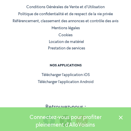
Conditions Générales de Vente et d'Utilisation
Politique de confidentialité et de respect de la vie privée
Référencement, classement des annonces et contrôle des avis
Mentions légales
Cookies
Location de matériel
Prestation de services
NOS APPLICATIONS
Télécharger l’application iOS
Télécharger l’application Android
Retrouvez-nous :
Connectez-vous pour profiter
pleinement d'AlloVoisins