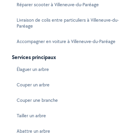
Réparer scooter à Villeneuve-du-Paréage
Livraison de colis entre particuliers à Villeneuve-du-
Paréage
Accompagner en voiture à Villeneuve-du-Paréage
Services principaux
Élaguer un arbre
Couper un arbre
Couper une branche
Tailler un arbre
Abattre un arbre