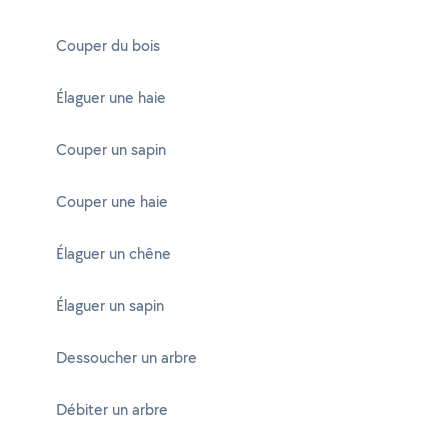
Couper du bois
Élaguer une haie
Couper un sapin
Couper une haie
Élaguer un chêne
Élaguer un sapin
Dessoucher un arbre
Débiter un arbre