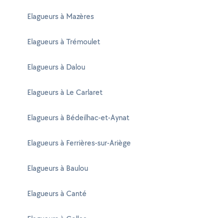
Elagueurs à Mazères
Elagueurs à Trémoulet
Elagueurs à Dalou
Elagueurs à Le Carlaret
Elagueurs à Bédeilhac-et-Aynat
Elagueurs à Ferrières-sur-Ariège
Elagueurs à Baulou
Elagueurs à Canté