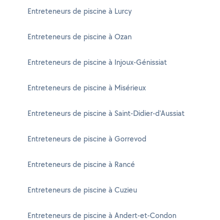
Entreteneurs de piscine à Lurcy
Entreteneurs de piscine à Ozan
Entreteneurs de piscine à Injoux-Génissiat
Entreteneurs de piscine à Misérieux
Entreteneurs de piscine à Saint-Didier-d'Aussiat
Entreteneurs de piscine à Gorrevod
Entreteneurs de piscine à Rancé
Entreteneurs de piscine à Cuzieu
Entreteneurs de piscine à Andert-et-Condon