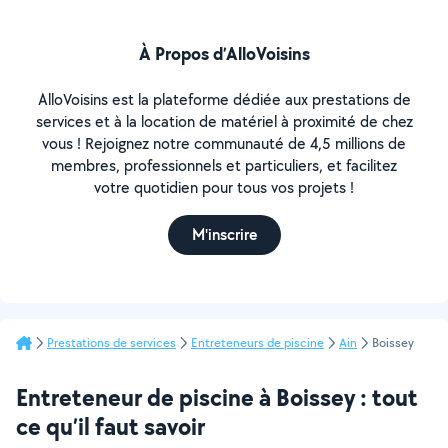
À Propos d’AlloVoisins
AlloVoisins est la plateforme dédiée aux prestations de
services et à la location de matériel à proximité de chez
vous ! Rejoignez notre communauté de 4,5 millions de
membres, professionnels et particuliers, et facilitez
votre quotidien pour tous vos projets !
M'inscrire
Prestations de services
Entreteneurs de piscine
Ain
Boissey
Entreteneur de piscine à Boissey : tout
ce qu’il faut savoir