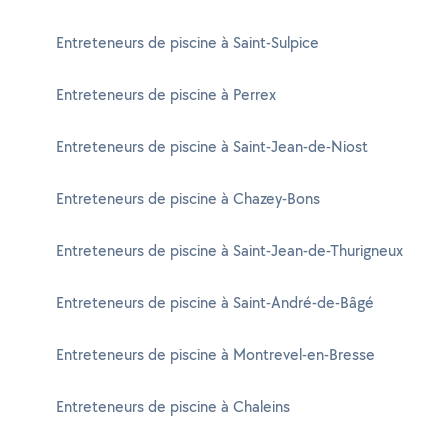
Entreteneurs de piscine à Saint-Sulpice
Entreteneurs de piscine à Perrex
Entreteneurs de piscine à Saint-Jean-de-Niost
Entreteneurs de piscine à Chazey-Bons
Entreteneurs de piscine à Saint-Jean-de-Thurigneux
Entreteneurs de piscine à Saint-André-de-Bâgé
Entreteneurs de piscine à Montrevel-en-Bresse
Entreteneurs de piscine à Chaleins