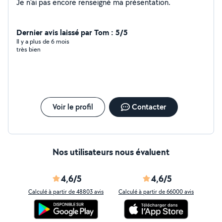
Je n'ai pas encore renseigné ma présentation.
Dernier avis laissé par Tom : 5/5
Il y a plus de 6 mois
très bien
Voir le profil
Contacter
Nos utilisateurs nous évaluent
4,6/5
4,6/5
Calculé à partir de 48803 avis
Calculé à partir de 66000 avis