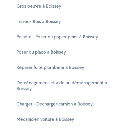
Gros oeuvre à Boissey
Travaux Bois à Boissey
Peindre - Poser du papier peint à Boissey
Poser du placo à Boissey
Réparer fuite plomberie à Boissey
Déménagement et aide au déménagement à
Boissey
Charger - Décharger camion à Boissey
Mécanicien voiture à Boissey