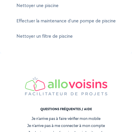
Nettoyer une piscine
Effectuer la maintenance d'une pompe de piscine
Nettoyer un filtre de piscine
QUESTIONS FRÉQUENTES / AIDE
Je n'arrive pas à faire vérifier mon mobile
Je n'arrive pas à me connecter à mon compte