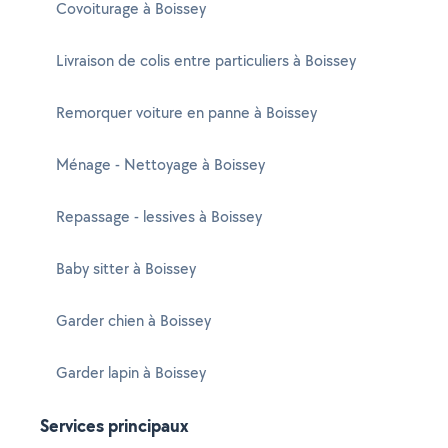
Covoiturage à Boissey
Livraison de colis entre particuliers à Boissey
Remorquer voiture en panne à Boissey
Ménage - Nettoyage à Boissey
Repassage - lessives à Boissey
Baby sitter à Boissey
Garder chien à Boissey
Garder lapin à Boissey
Services principaux