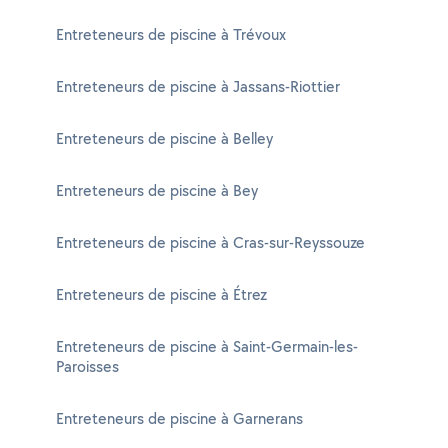
Entreteneurs de piscine à Trévoux
Entreteneurs de piscine à Jassans-Riottier
Entreteneurs de piscine à Belley
Entreteneurs de piscine à Bey
Entreteneurs de piscine à Cras-sur-Reyssouze
Entreteneurs de piscine à Étrez
Entreteneurs de piscine à Saint-Germain-les-
Paroisses
Entreteneurs de piscine à Garnerans