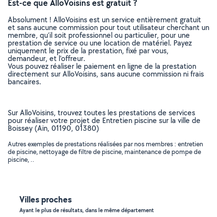
Est-ce que AlloVoisins est gratuit ?
Absolument ! AlloVoisins est un service entièrement gratuit
et sans aucune commission pour tout utilisateur cherchant un
membre, qu’il soit professionnel ou particulier, pour une
prestation de service ou une location de matériel. Payez
uniquement le prix de la prestation, fixé par vous,
demandeur, et l’offreur.
Vous pouvez réaliser le paiement en ligne de la prestation
directement sur AlloVoisins, sans aucune commission ni frais
bancaires.
Sur AlloVoisins, trouvez toutes les prestations de services
pour réaliser votre projet de Entretien piscine sur la ville de
Boissey (Ain, 01190, 01380)
Autres exemples de prestations réalisées par nos membres : entretien
de piscine, nettoyage de filtre de piscine, maintenance de pompe de
piscine, ..
Villes proches
Ayant le plus de résultats, dans le même département