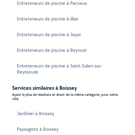
Entreteneurs de piscine à Parcieux
Entreteneurs de piscine à Illiat
Entreteneurs de piscine à Jayat
Entreteneurs de piscine à Beynost
Entreteneurs de piscine à Saint-Julien-sur-
Reyssouze
Services similaires à Boissey
Ayant le plus de résultats et étant de la même catégorie, pour cette
ville
Jardinier à Boissey
Paysagiste à Boissey