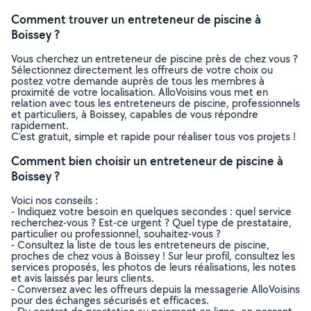
Comment trouver un entreteneur de piscine à
Boissey ?
Vous cherchez un entreteneur de piscine près de chez vous ?
Sélectionnez directement les offreurs de votre choix ou
postez votre demande auprès de tous les membres à
proximité de votre localisation. AlloVoisins vous met en
relation avec tous les entreteneurs de piscine, professionnels
et particuliers, à Boissey, capables de vous répondre
rapidement.
C’est gratuit, simple et rapide pour réaliser tous vos projets !
Comment bien choisir un entreteneur de piscine à
Boissey ?
Voici nos conseils :
- Indiquez votre besoin en quelques secondes : quel service
recherchez-vous ? Est-ce urgent ? Quel type de prestataire,
particulier ou professionnel, souhaitez-vous ?
- Consultez la liste de tous les entreteneurs de piscine,
proches de chez vous à Boissey ! Sur leur profil, consultez les
services proposés, les photos de leurs réalisations, les notes
et avis laissés par leurs clients.
- Conversez avec les offreurs depuis la messagerie AlloVoisins
pour des échanges sécurisés et efficaces.