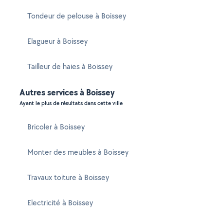
Tondeur de pelouse à Boissey
Elagueur à Boissey
Tailleur de haies à Boissey
Autres services à Boissey
Ayant le plus de résultats dans cette ville
Bricoler à Boissey
Monter des meubles à Boissey
Travaux toiture à Boissey
Electricité à Boissey