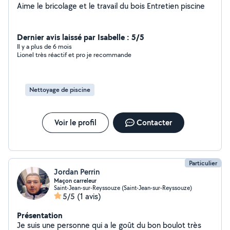
Aime le bricolage et le travail du bois Entretien piscine
Dernier avis laissé par Isabelle : 5/5
Il y a plus de 6 mois
Lionel très réactif et pro je recommande
Nettoyage de piscine
Voir le profil
Contacter
Particulier
Jordan Perrin
Maçon carreleur
Saint-Jean-sur-Reyssouze (Saint-Jean-sur-Reyssouze)
5/5
(1 avis)
Présentation
Je suis une personne qui a le goût du bon boulot très