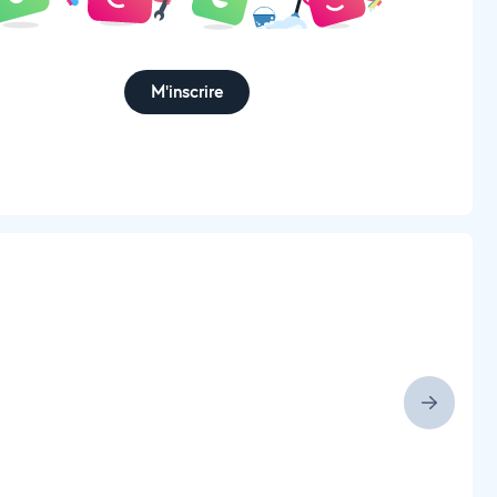
M'inscrire