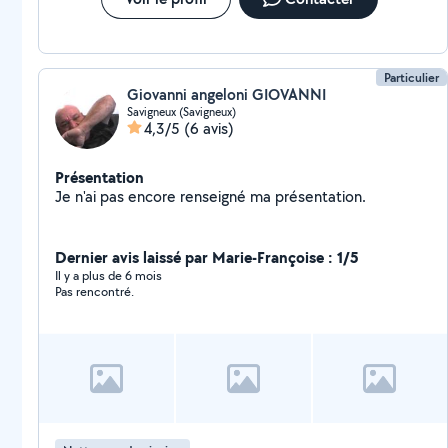
Particulier
Giovanni angeloni GIOVANNI
Savigneux (Savigneux)
4,3/5
(6 avis)
Présentation
Je n'ai pas encore renseigné ma présentation.
Dernier avis laissé par Marie-Françoise : 1/5
Il y a plus de 6 mois
Pas rencontré.