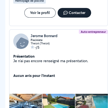
Nettoyage de piscine
Voir le profil
Contacter
Auto-entrepreneur
Jerome Bonnard
Pisciniste
Theizé (Theizé)
-/5
Présentation
Je n'ai pas encore renseigné ma présentation.
Aucun avis pour l'instant