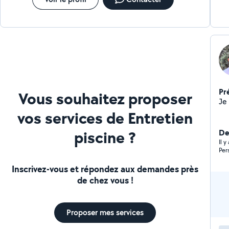
Pr
Vous souhaitez proposer
Je
vos services de Entretien
piscine ?
De
Il 
Per
Inscrivez-vous et répondez aux demandes près
de chez vous !
Proposer mes services