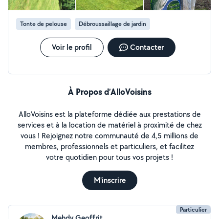
Tonte de pelouse
Débroussaillage de jardin
Voir le profil
Contacter
À Propos d’AlloVoisins
AlloVoisins est la plateforme dédiée aux prestations de
services et à la location de matériel à proximité de chez
vous ! Rejoignez notre communauté de 4,5 millions de
membres, professionnels et particuliers, et facilitez
votre quotidien pour tous vos projets !
M'inscrire
Particulier
Mehdy Geoffrit