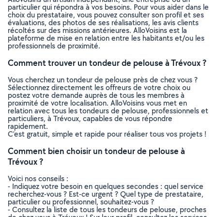
particulier qui répondra à vos besoins. Pour vous aider dans le
choix du prestataire, vous pouvez consulter son profil et ses
évaluations, des photos de ses réalisations, les avis clients
récoltés sur des missions antérieures. AlloVoisins est la
plateforme de mise en relation entre les habitants et/ou les
professionnels de proximité.
Comment trouver un tondeur de pelouse à Trévoux ?
Vous cherchez un tondeur de pelouse près de chez vous ?
Sélectionnez directement les offreurs de votre choix ou
postez votre demande auprès de tous les membres à
proximité de votre localisation. AlloVoisins vous met en
relation avec tous les tondeurs de pelouse, professionnels et
particuliers, à Trévoux, capables de vous répondre
rapidement.
C’est gratuit, simple et rapide pour réaliser tous vos projets !
Comment bien choisir un tondeur de pelouse à
Trévoux ?
Voici nos conseils :
- Indiquez votre besoin en quelques secondes : quel service
recherchez-vous ? Est-ce urgent ? Quel type de prestataire,
particulier ou professionnel, souhaitez-vous ?
- Consultez la liste de tous les tondeurs de pelouse, proches