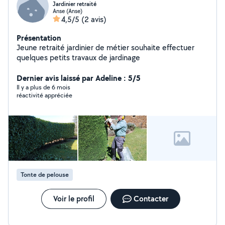
Jardinier retraité
Anse (Anse)
4,5/5
(2 avis)
Présentation
Jeune retraité jardinier de métier souhaite effectuer
quelques petits travaux de jardinage
Dernier avis laissé par Adeline : 5/5
Il y a plus de 6 mois
réactivité appréciée
Tonte de pelouse
Voir le profil
Contacter