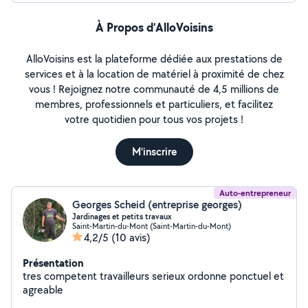
À Propos d’AlloVoisins
AlloVoisins est la plateforme dédiée aux prestations de
services et à la location de matériel à proximité de chez
vous ! Rejoignez notre communauté de 4,5 millions de
membres, professionnels et particuliers, et facilitez
votre quotidien pour tous vos projets !
M'inscrire
Auto-entrepreneur
Georges Scheid (entreprise georges)
Jardinages et petits travaux
Saint-Martin-du-Mont (Saint-Martin-du-Mont)
4,2/5
(10 avis)
Présentation
tres competent travailleurs serieux ordonne ponctuel et
agreable