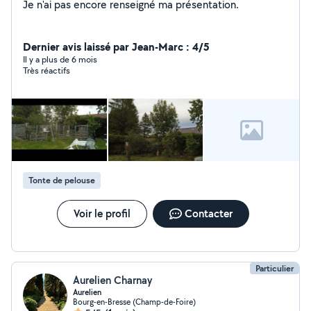
Je n'ai pas encore renseigné ma présentation.
Dernier avis laissé par Jean-Marc : 4/5
Il y a plus de 6 mois
Très réactifs
Tonte de pelouse
Voir le profil
Contacter
Particulier
Aurelien Charnay
Aurelien
Bourg-en-Bresse (Champ-de-Foire)