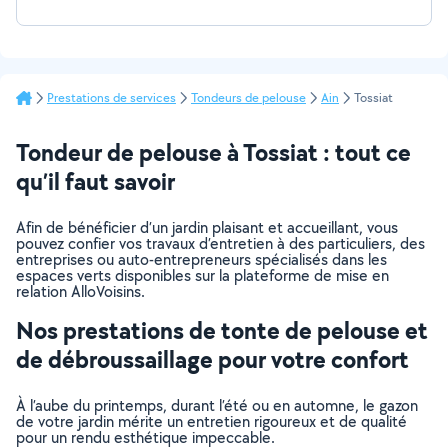
Prestations de services
Tondeurs de pelouse
Ain
Tossiat
Tondeur de pelouse à Tossiat : tout ce
qu’il faut savoir
Afin de bénéficier d’un jardin plaisant et accueillant, vous
pouvez confier vos travaux d’entretien à des particuliers, des
entreprises ou auto-entrepreneurs spécialisés dans les
espaces verts disponibles sur la plateforme de mise en
relation AlloVoisins.
Nos prestations de tonte de pelouse et
de débroussaillage pour votre confort
À l’aube du printemps, durant l’été ou en automne, le gazon
de votre jardin mérite un entretien rigoureux et de qualité
pour un rendu esthétique impeccable.