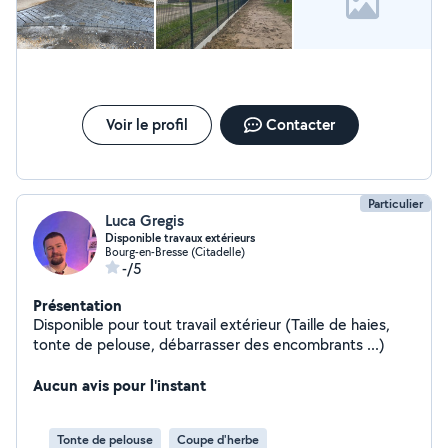
Voir le profil
Contacter
Particulier
Luca Gregis
Disponible travaux extérieurs
Bourg-en-Bresse (Citadelle)
-/5
Présentation
Disponible pour tout travail extérieur (Taille de haies,
tonte de pelouse, débarrasser des encombrants ...)
Aucun avis pour l'instant
Tonte de pelouse
Coupe d'herbe