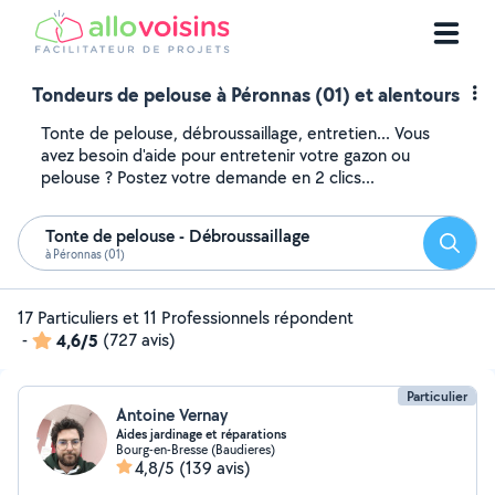
Tondeurs de pelouse à Péronnas (01) et alentours
Tonte de pelouse, débroussaillage, entretien... Vous
avez besoin d'aide pour entretenir votre gazon ou
pelouse ? Postez votre demande en 2 clics...
Tonte de pelouse - Débroussaillage
Reche
à Péronnas (01)
17 Particuliers et 11 Professionnels répondent
-
4,6/5
(727 avis)
Particulier
Antoine Vernay
Aides jardinage et réparations
Bourg-en-Bresse (Baudieres)
4,8/5
(139 avis)